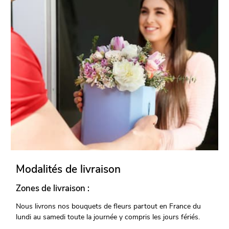
Modalités de livraison
Zones de livraison :
Nous livrons nos bouquets de fleurs partout en France du
lundi au samedi toute la journée y compris les jours fériés.