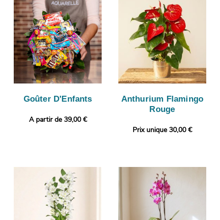
Goûter D'Enfants
Anthurium Flamingo
Rouge
A partir de 39,00 €
Prix unique 30,00 €