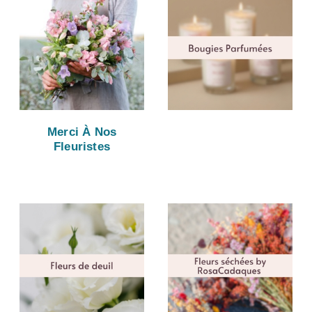
Merci À Nos
Fleuristes