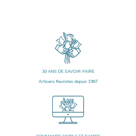
30 ANS DE SAVOIR-FAIRE
Artisans fleuristes depuis 1987