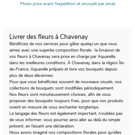
Photo prise avant l'expédition et envoyée par email
Livrer des fleurs à Chavenay
Bénéficiez de nos services pour gâter quelqu’un que vous
aimez avec une superbe composition florale : la livraison de
vos fleurs à Chavenay sera prise en charge par Aquarelle,
dans les meilleures conditions. À Chavenay, dans la région Île-
de-France, Aquarelle prépare et livre vos bouquets depuis
plus de deux décennies.
Pour que vous bénéficiiez souvent de nouveaux visuels, nos
collections de bouquets sont modifiées périodiquement.
Nos fleurs sont minutieusement choisies, afin de vous
proposer des bouquets toujours frais, pour que nos produits
soient en mesure de vous enchanter longtemps.
Le langage des fleurs est également important, n’oubliez pas
de vous informer, vous pourrez ainsi aller au delà du simple
présent, en faisant une déclaration.
Nous avons imaginé nos compositions florales pour qu’elles