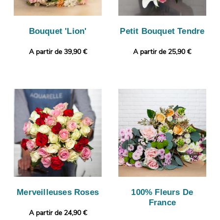
Bouquet 'Lion'
Petit Bouquet Tendre
A partir de 39,90 €
A partir de 25,90 €
Merveilleuses Roses
100% Fleurs De
France
A partir de 24,90 €