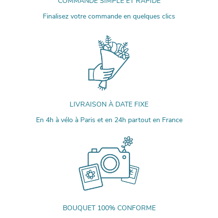
COMMANDE SIMPLE ET RAPIDE
Finalisez votre commande en quelques clics
LIVRAISON À DATE FIXE
En 4h à vélo à Paris et en 24h partout en France
BOUQUET 100% CONFORME