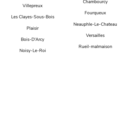
Chambourcy
Villepreux
Fourqueux
Les Clayes-Sous-Bois
Neauphle-Le-Chateau
Plaisir
Versailles
Bois-D'Arcy
Rueil-malmaison
Noisy-Le-Roi