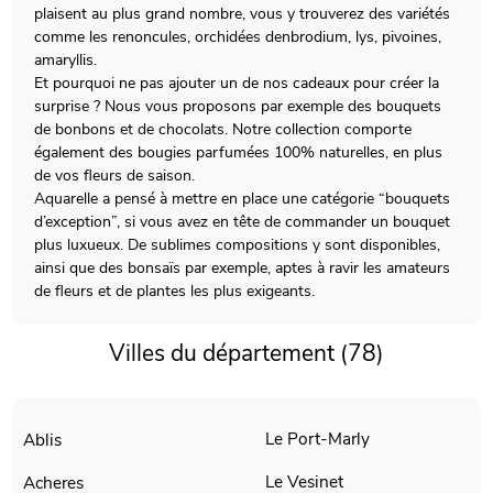
plaisent au plus grand nombre, vous y trouverez des variétés
comme les renoncules, orchidées denbrodium, lys, pivoines,
amaryllis.
Et pourquoi ne pas ajouter un de nos cadeaux pour créer la
surprise ? Nous vous proposons par exemple des bouquets
de bonbons et de chocolats. Notre collection comporte
également des bougies parfumées 100% naturelles, en plus
de vos fleurs de saison.
Aquarelle a pensé à mettre en place une catégorie “bouquets
d’exception”, si vous avez en tête de commander un bouquet
plus luxueux. De sublimes compositions y sont disponibles,
ainsi que des bonsaïs par exemple, aptes à ravir les amateurs
de fleurs et de plantes les plus exigeants.
Villes du département (78)
Le Port-Marly
Ablis
Le Vesinet
Acheres