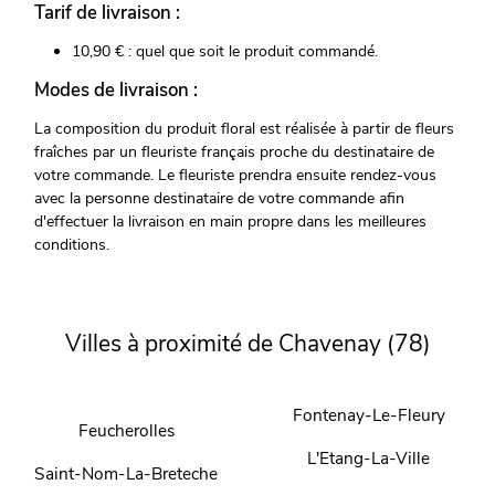
Tarif de livraison :
10,90 € : quel que soit le produit commandé.
Modes de livraison :
La composition du produit floral est réalisée à partir de fleurs
fraîches par un fleuriste français proche du destinataire de
votre commande. Le fleuriste prendra ensuite rendez-vous
avec la personne destinataire de votre commande afin
d'effectuer la livraison en main propre dans les meilleures
conditions.
Villes à proximité de Chavenay (78)
Fontenay-Le-Fleury
Feucherolles
L'Etang-La-Ville
Saint-Nom-La-Breteche