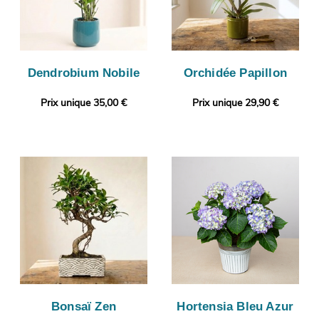
Dendrobium Nobile
Orchidée Papillon
Prix unique 35,00 €
Prix unique 29,90 €
Bonsaï Zen
Hortensia Bleu Azur