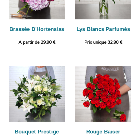
Brassée D'Hortensias
Lys Blancs Parfumés
A partir de 29,90 €
Prix unique 32,90 €
Bouquet Prestige
Rouge Baiser