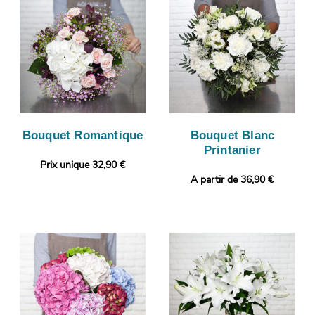
Bouquet Romantique
Bouquet Blanc
Printanier
Prix unique 32,90 €
A partir de 36,90 €