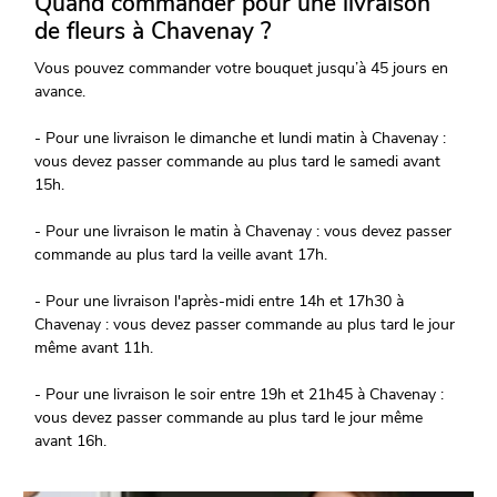
Quand commander pour une livraison
de fleurs à Chavenay ?
Vous pouvez commander votre bouquet jusqu’à 45 jours en
avance.
- Pour une livraison le dimanche et lundi matin à Chavenay :
vous devez passer commande au plus tard le samedi avant
15h.
- Pour une livraison le matin à Chavenay : vous devez passer
commande au plus tard la veille avant 17h.
- Pour une livraison l'après-midi entre 14h et 17h30 à
Chavenay : vous devez passer commande au plus tard le jour
même avant 11h.
- Pour une livraison le soir entre 19h et 21h45 à Chavenay :
vous devez passer commande au plus tard le jour même
avant 16h.