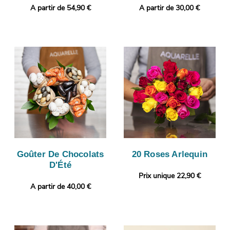
A partir de 54,90 €
A partir de 30,00 €
Goûter De Chocolats
20 Roses Arlequin
D'Été
Prix unique 22,90 €
A partir de 40,00 €