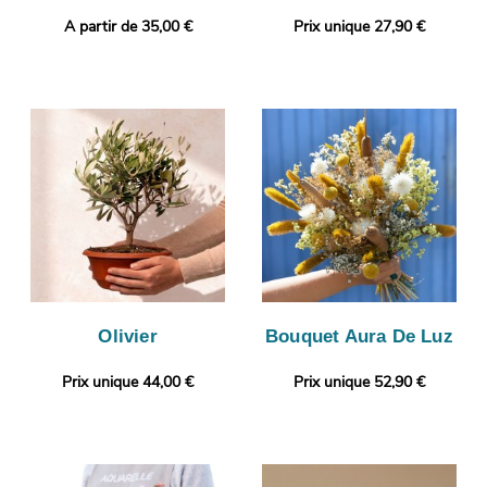
A partir de 35,00 €
Prix unique 27,90 €
Olivier
Bouquet Aura De Luz
Prix unique 44,00 €
Prix unique 52,90 €