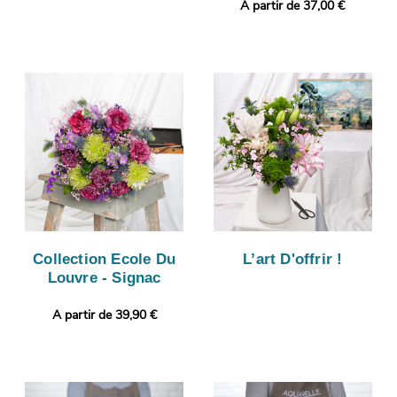
A partir de 37,00 €
Collection Ecole Du
L’art D'offrir !
Louvre - Signac
A partir de 39,90 €