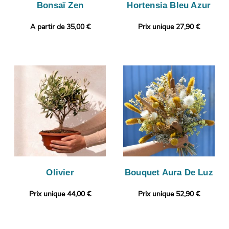
Bonsaï Zen
Hortensia Bleu Azur
A partir de 35,00 €
Prix unique 27,90 €
Olivier
Bouquet Aura De Luz
Prix unique 44,00 €
Prix unique 52,90 €