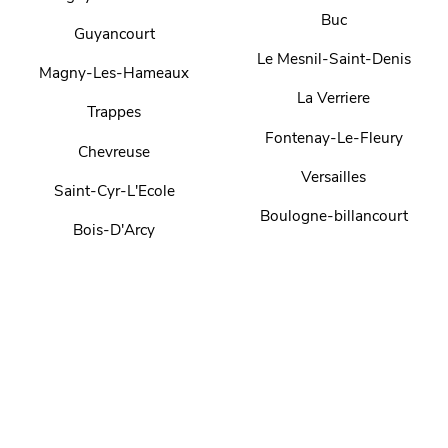
Buc
Guyancourt
Le Mesnil-Saint-Denis
Magny-Les-Hameaux
La Verriere
Trappes
Fontenay-Le-Fleury
Chevreuse
Versailles
Saint-Cyr-L'Ecole
Boulogne-billancourt
Bois-D'Arcy