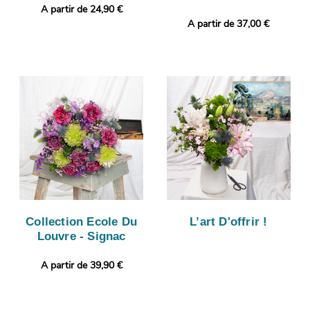
A partir de 24,90 €
A partir de 37,00 €
Collection Ecole Du
L’art D'offrir !
Louvre - Signac
A partir de 39,90 €