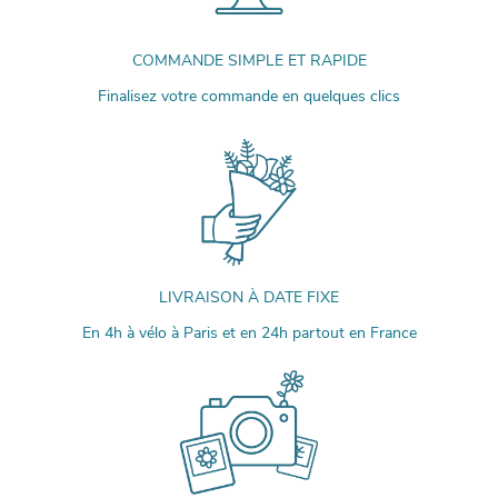
COMMANDE SIMPLE ET RAPIDE
Finalisez votre commande en quelques clics
LIVRAISON À DATE FIXE
En 4h à vélo à Paris et en 24h partout en France