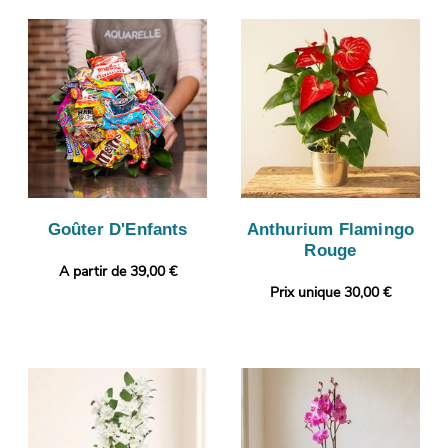
Goûter D'Enfants
Anthurium Flamingo
Rouge
A partir de 39,00 €
Prix unique 30,00 €