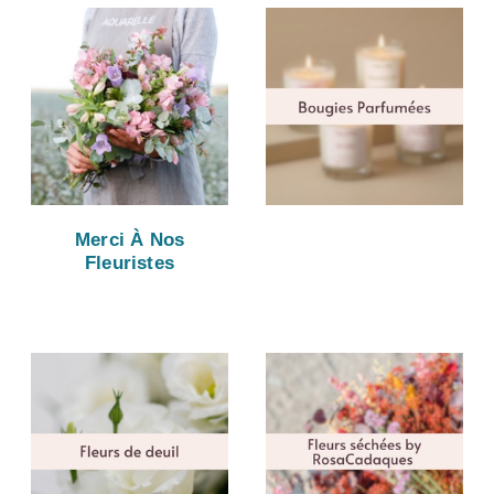
Merci À Nos
Fleuristes