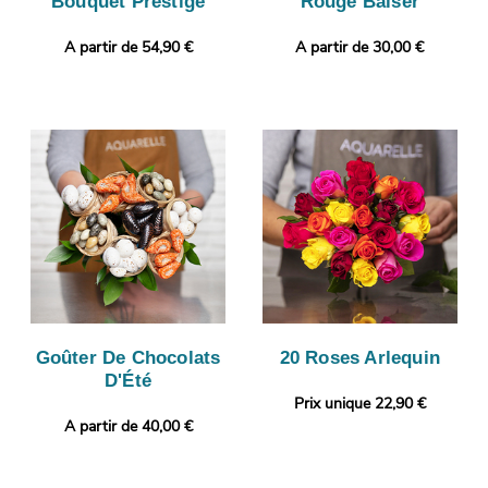
Bouquet Prestige
Rouge Baiser
A partir de 54,90 €
A partir de 30,00 €
Goûter De Chocolats
20 Roses Arlequin
D'Été
Prix unique 22,90 €
A partir de 40,00 €