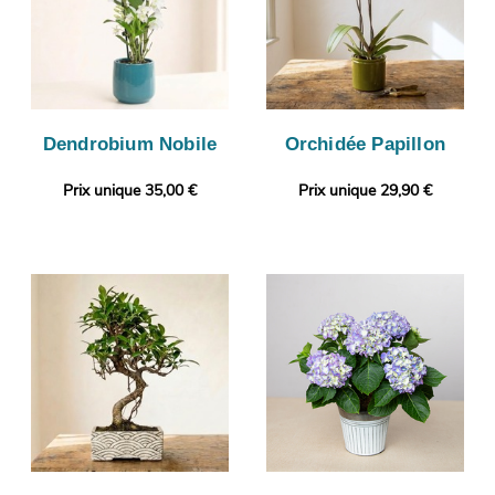
Dendrobium Nobile
Orchidée Papillon
Prix unique 35,00 €
Prix unique 29,90 €