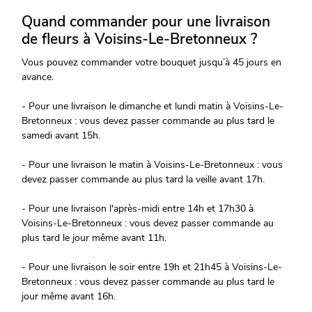
Quand commander pour une livraison
de fleurs à Voisins-Le-Bretonneux ?
Vous pouvez commander votre bouquet jusqu’à 45 jours en
avance.
- Pour une livraison le dimanche et lundi matin à Voisins-Le-
Bretonneux : vous devez passer commande au plus tard le
samedi avant 15h.
- Pour une livraison le matin à Voisins-Le-Bretonneux : vous
devez passer commande au plus tard la veille avant 17h.
- Pour une livraison l'après-midi entre 14h et 17h30 à
Voisins-Le-Bretonneux : vous devez passer commande au
plus tard le jour même avant 11h.
- Pour une livraison le soir entre 19h et 21h45 à Voisins-Le-
Bretonneux : vous devez passer commande au plus tard le
jour même avant 16h.