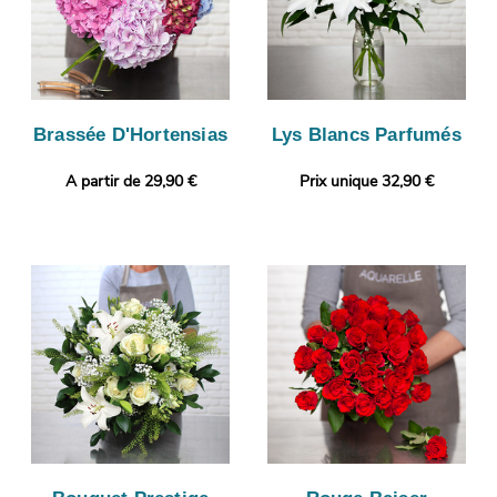
Brassée D'Hortensias
Lys Blancs Parfumés
A partir de 29,90 €
Prix unique 32,90 €