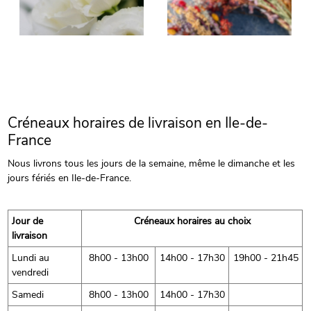
Créneaux horaires de livraison en Ile-de-
France
Nous livrons tous les jours de la semaine, même le dimanche et les
jours fériés en Ile-de-France.
Jour de
Créneaux horaires au choix
livraison
Lundi au
8h00 - 13h00
14h00 - 17h30
19h00 - 21h45
vendredi
Samedi
8h00 - 13h00
14h00 - 17h30