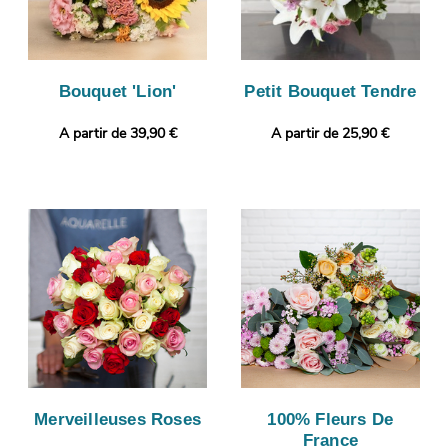
Bouquet 'Lion'
Petit Bouquet Tendre
A partir de 39,90 €
A partir de 25,90 €
Merveilleuses Roses
100% Fleurs De
France