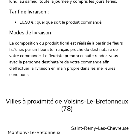
lundi au samedi toute la journée y compris les jours fériés.
Tarif de livraison :
10,90 € : quel que soit le produit commandé.
Modes de livraison :
La composition du produit floral est réalisée à partir de fleurs
fraîches par un fleuriste français proche du destinataire de
votre commande. Le fleuriste prendra ensuite rendez-vous
avec la personne destinataire de votre commande afin
d'effectuer la livraison en main propre dans les meilleures
conditions.
Villes à proximité de Voisins-Le-Bretonneux
(78)
Saint-Remy-Les-Chevreuse
Montigny-Le-Bretonneux