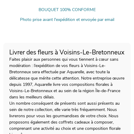
BOUQUET 100% CONFORME
Photo prise avant l'expédition et envoyée par email
Livrer des fleurs à Voisins-Le-Bretonneux
Faites plaisir aux personnes qui vous tiennent à cœur sans
modération : l’expédition de vos fleurs à Voisins-Le-
Bretonneux sera effectuée par Aquarelle, avec toute la
délicatesse que mérite cette attention. Notre entreprise œuvre
depuis 1997, Aquarelle livre vos compositions florales à
Voisins-Le-Bretonneux et au sein de la région Île-de-France
dans les meilleurs délais.
Un nombre conséquent de présents sont aussi présents au
sein de notre collection, elle varie très fréquemment. Nous
livrerons pour vous les gourmandises de votre choix. Nous
proposons également des coffrets cadeaux à composer,
comprenant une activité au choix et une composition florale