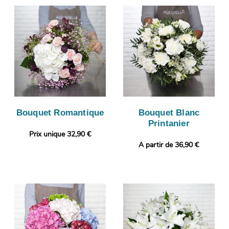
Bouquet Romantique
Bouquet Blanc
Printanier
Prix unique 32,90 €
A partir de 36,90 €