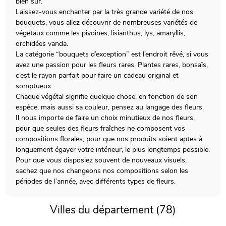
bien sûr.
Laissez-vous enchanter par la très grande variété de nos
bouquets, vous allez découvrir de nombreuses variétés de
végétaux comme les pivoines, lisianthus, lys, amaryllis,
orchidées vanda.
La catégorie “bouquets d’exception” est l’endroit rêvé, si vous
avez une passion pour les fleurs rares. Plantes rares, bonsaïs,
c’est le rayon parfait pour faire un cadeau original et
somptueux.
Chaque végétal signifie quelque chose, en fonction de son
espèce, mais aussi sa couleur, pensez au langage des fleurs.
Il nous importe de faire un choix minutieux de nos fleurs,
pour que seules des fleurs fraîches ne composent vos
compositions florales, pour que nos produits soient aptes à
longuement égayer votre intérieur, le plus longtemps possible.
Pour que vous disposiez souvent de nouveaux visuels,
sachez que nos changeons nos compositions selon les
périodes de l’année, avec différents types de fleurs.
Villes du département (78)