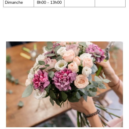
Dimanche
8h00 - 13h00