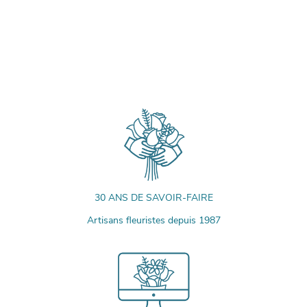
30 ANS DE SAVOIR-FAIRE
Artisans fleuristes depuis 1987