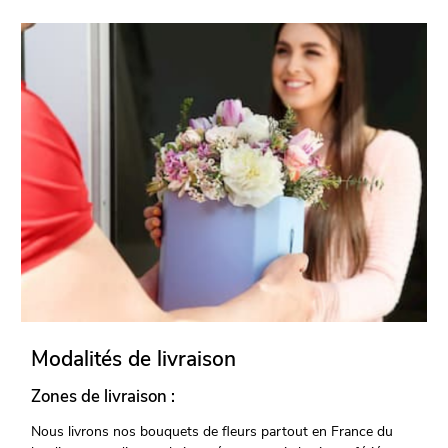
Modalités de livraison
Zones de livraison :
Nous livrons nos bouquets de fleurs partout en France du