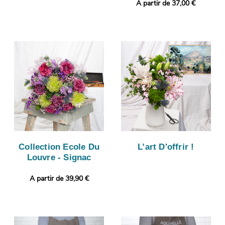
A partir de 37,00 €
Collection Ecole Du
L’art D'offrir !
Louvre - Signac
A partir de 39,90 €