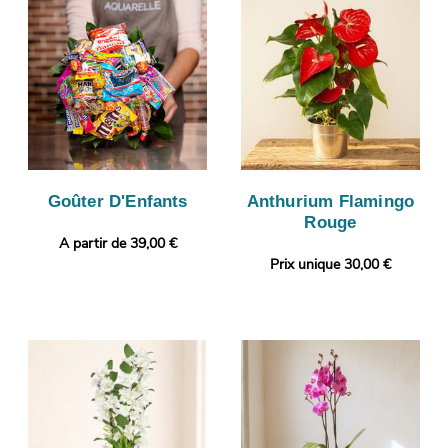
Goûter D'Enfants
Anthurium Flamingo
Rouge
A partir de 39,00 €
Prix unique 30,00 €