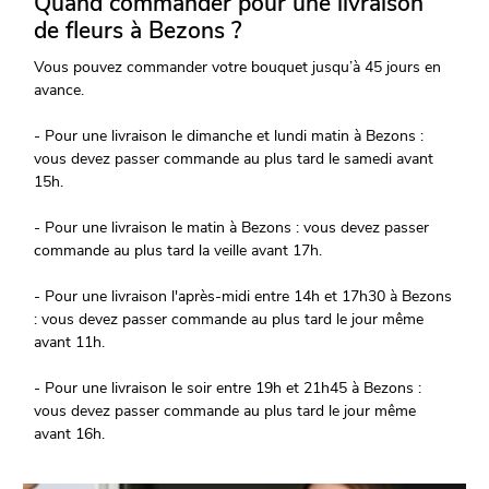
Quand commander pour une livraison
de fleurs à Bezons ?
Vous pouvez commander votre bouquet jusqu’à 45 jours en
avance.
- Pour une livraison le dimanche et lundi matin à Bezons :
vous devez passer commande au plus tard le samedi avant
15h.
- Pour une livraison le matin à Bezons : vous devez passer
commande au plus tard la veille avant 17h.
- Pour une livraison l'après-midi entre 14h et 17h30 à Bezons
: vous devez passer commande au plus tard le jour même
avant 11h.
- Pour une livraison le soir entre 19h et 21h45 à Bezons :
vous devez passer commande au plus tard le jour même
avant 16h.