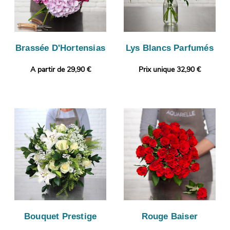
Brassée D'Hortensias
Lys Blancs Parfumés
A partir de 29,90 €
Prix unique 32,90 €
Bouquet Prestige
Rouge Baiser