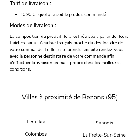
Tarif de livraison :
10,90 € : quel que soit le produit commandé.
Modes de livraison :
La composition du produit floral est réalisée à partir de fleurs
fraîches par un fleuriste français proche du destinataire de
votre commande. Le fleuriste prendra ensuite rendez-vous
avec la personne destinataire de votre commande afin
d'effectuer la livraison en main propre dans les meilleures
conditions.
Villes à proximité de Bezons (95)
Houilles
Sannois
Colombes
La Frette-Sur-Seine