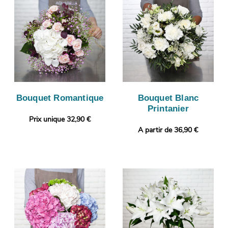
Bouquet Romantique
Bouquet Blanc
Printanier
Prix unique 32,90 €
A partir de 36,90 €