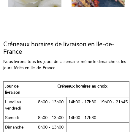
Créneaux horaires de livraison en Ile-de-
France
Nous livrons tous les jours de la semaine, même le dimanche et les
jours fériés en Ile-de-France.
Jour de
Créneaux horaires au choix
livraison
Lundi au
8h00 - 13h00
14h00 - 17h30
19h00 - 21h45
vendredi
Samedi
8h00 - 13h00
14h00 - 17h30
Dimanche
8h00 - 13h00