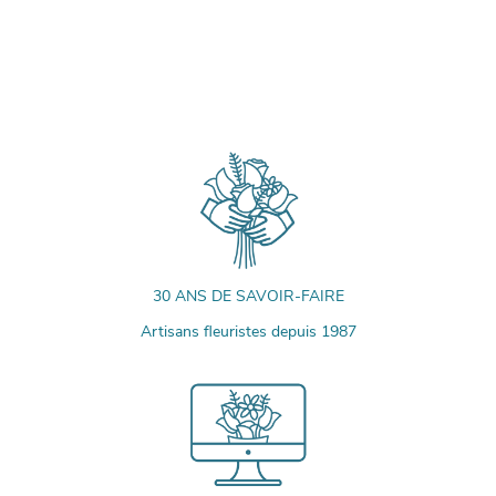
30 ANS DE SAVOIR-FAIRE
Artisans fleuristes depuis 1987