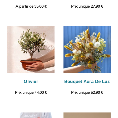
A partir de 35,00 €
Prix unique 27,90 €
Olivier
Bouquet Aura De Luz
Prix unique 44,00 €
Prix unique 52,90 €