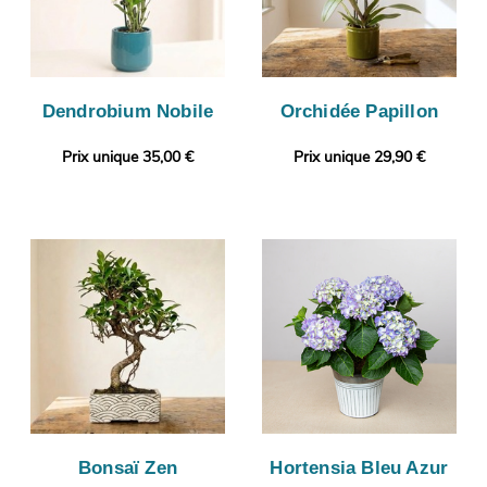
Dendrobium Nobile
Orchidée Papillon
Prix unique 35,00 €
Prix unique 29,90 €
Bonsaï Zen
Hortensia Bleu Azur