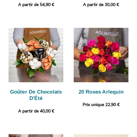
A partir de 54,90 €
A partir de 30,00 €
Goûter De Chocolats
20 Roses Arlequin
D'Été
Prix unique 22,90 €
A partir de 40,00 €