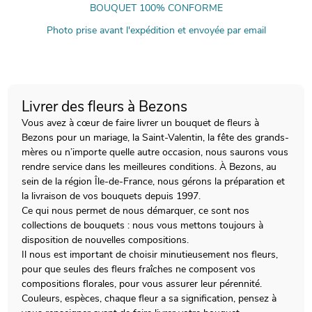
BOUQUET 100% CONFORME
Photo prise avant l'expédition et envoyée par email
Livrer des fleurs à Bezons
Vous avez à cœur de faire livrer un bouquet de fleurs à
Bezons pour un mariage, la Saint-Valentin, la fête des grands-
mères ou n’importe quelle autre occasion, nous saurons vous
rendre service dans les meilleures conditions. À Bezons, au
sein de la région Île-de-France, nous gérons la préparation et
la livraison de vos bouquets depuis 1997.
Ce qui nous permet de nous démarquer, ce sont nos
collections de bouquets : nous vous mettons toujours à
disposition de nouvelles compositions.
Il nous est important de choisir minutieusement nos fleurs,
pour que seules des fleurs fraîches ne composent vos
compositions florales, pour vous assurer leur pérennité.
Couleurs, espèces, chaque fleur a sa signification, pensez à