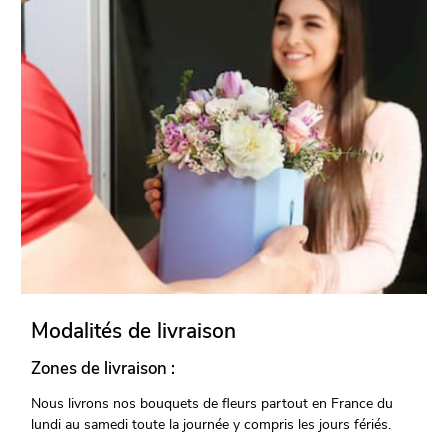
Modalités de livraison
Zones de livraison :
Nous livrons nos bouquets de fleurs partout en France du
lundi au samedi toute la journée y compris les jours fériés.