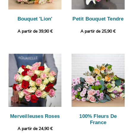
Bouquet 'Lion'
Petit Bouquet Tendre
A partir de 39,90 €
A partir de 25,90 €
Merveilleuses Roses
100% Fleurs De
France
A partir de 24,90 €