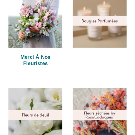
Merci À Nos
Fleuristes