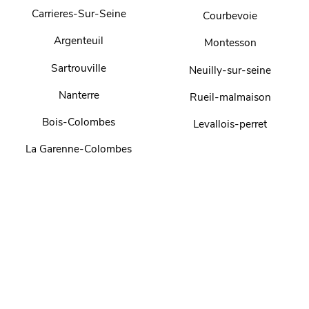
Carrieres-Sur-Seine
Courbevoie
Argenteuil
Montesson
Sartrouville
Neuilly-sur-seine
Nanterre
Rueil-malmaison
Bois-Colombes
Levallois-perret
La Garenne-Colombes