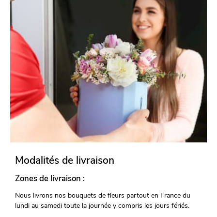
Modalités de livraison
Zones de livraison :
Nous livrons nos bouquets de fleurs partout en France du
lundi au samedi toute la journée y compris les jours fériés.