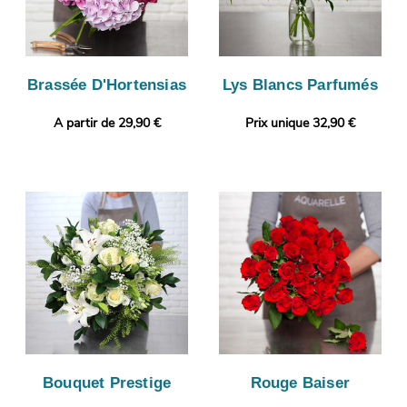
Brassée D'Hortensias
Lys Blancs Parfumés
A partir de 29,90 €
Prix unique 32,90 €
Bouquet Prestige
Rouge Baiser