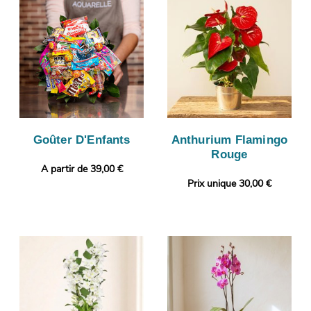
Goûter D'Enfants
Anthurium Flamingo
Rouge
A partir de 39,00 €
Prix unique 30,00 €