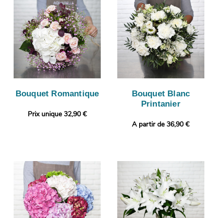
Bouquet Romantique
Bouquet Blanc
Printanier
Prix unique 32,90 €
A partir de 36,90 €