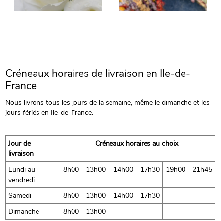
Créneaux horaires de livraison en Ile-de-
France
Nous livrons tous les jours de la semaine, même le dimanche et les
jours fériés en Ile-de-France.
Jour de
Créneaux horaires au choix
livraison
Lundi au
8h00 - 13h00
14h00 - 17h30
19h00 - 21h45
vendredi
Samedi
8h00 - 13h00
14h00 - 17h30
Dimanche
8h00 - 13h00