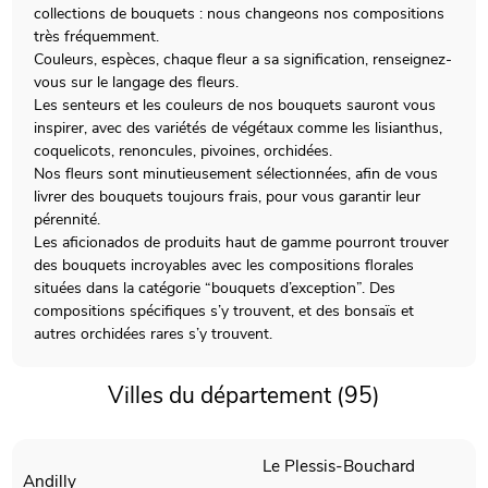
collections de bouquets : nous changeons nos compositions
très fréquemment.
Couleurs, espèces, chaque fleur a sa signification, renseignez-
vous sur le langage des fleurs.
Les senteurs et les couleurs de nos bouquets sauront vous
inspirer, avec des variétés de végétaux comme les lisianthus,
coquelicots, renoncules, pivoines, orchidées.
Nos fleurs sont minutieusement sélectionnées, afin de vous
livrer des bouquets toujours frais, pour vous garantir leur
pérennité.
Les aficionados de produits haut de gamme pourront trouver
des bouquets incroyables avec les compositions florales
situées dans la catégorie “bouquets d’exception”. Des
compositions spécifiques s’y trouvent, et des bonsaïs et
autres orchidées rares s’y trouvent.
Villes du département (95)
Le Plessis-Bouchard
Andilly