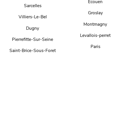
Ecouen
Sarcelles
Groslay
Villiers-Le-Bel
Montmagny
Dugny
Levallois-perret
Pierrefitte-Sur-Seine
Paris
Saint-Brice-Sous-Foret