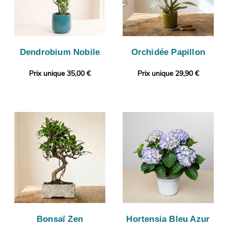
Dendrobium Nobile
Orchidée Papillon
Prix unique 35,00 €
Prix unique 29,90 €
Bonsaï Zen
Hortensia Bleu Azur