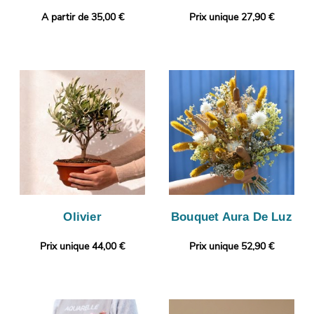
A partir de 35,00 €
Prix unique 27,90 €
Olivier
Bouquet Aura De Luz
Prix unique 44,00 €
Prix unique 52,90 €