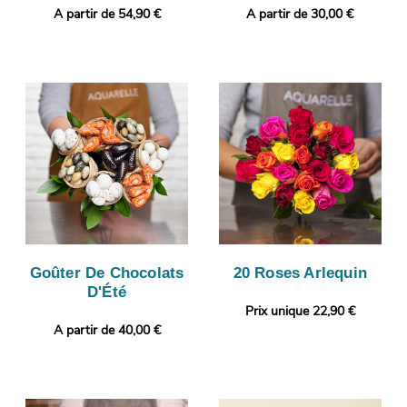
A partir de 54,90 €
A partir de 30,00 €
Goûter De Chocolats
20 Roses Arlequin
D'Été
Prix unique 22,90 €
A partir de 40,00 €