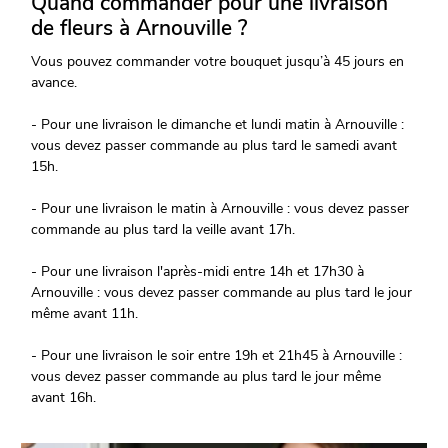
Quand commander pour une livraison
de fleurs à Arnouville ?
Vous pouvez commander votre bouquet jusqu’à 45 jours en
avance.
- Pour une livraison le dimanche et lundi matin à Arnouville :
vous devez passer commande au plus tard le samedi avant
15h.
- Pour une livraison le matin à Arnouville : vous devez passer
commande au plus tard la veille avant 17h.
- Pour une livraison l'après-midi entre 14h et 17h30 à
Arnouville : vous devez passer commande au plus tard le jour
même avant 11h.
- Pour une livraison le soir entre 19h et 21h45 à Arnouville :
vous devez passer commande au plus tard le jour même
avant 16h.