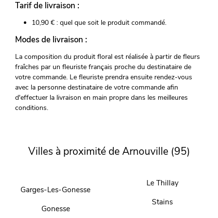
Tarif de livraison :
10,90 € : quel que soit le produit commandé.
Modes de livraison :
La composition du produit floral est réalisée à partir de fleurs
fraîches par un fleuriste français proche du destinataire de
votre commande. Le fleuriste prendra ensuite rendez-vous
avec la personne destinataire de votre commande afin
d'effectuer la livraison en main propre dans les meilleures
conditions.
Villes à proximité de Arnouville (95)
Le Thillay
Garges-Les-Gonesse
Stains
Gonesse