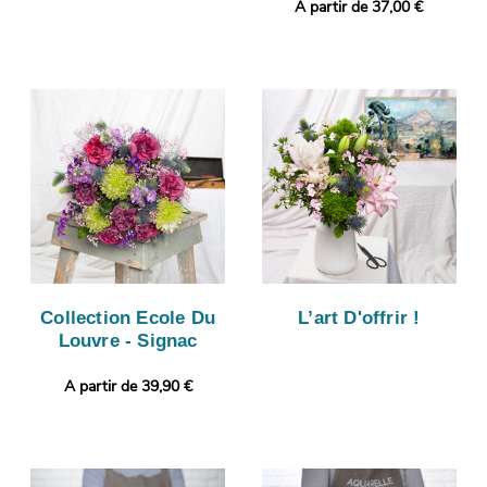
A partir de 37,00 €
Collection Ecole Du
L’art D'offrir !
Louvre - Signac
A partir de 39,90 €