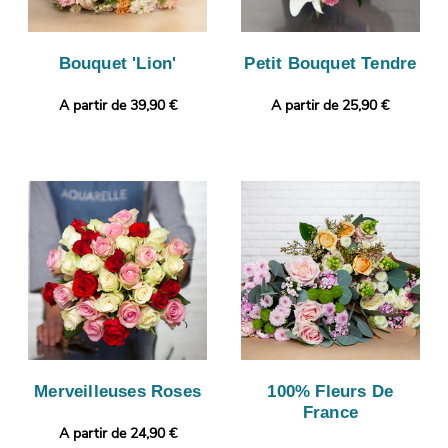
Bouquet 'Lion'
Petit Bouquet Tendre
A partir de 39,90 €
A partir de 25,90 €
Merveilleuses Roses
100% Fleurs De
France
A partir de 24,90 €