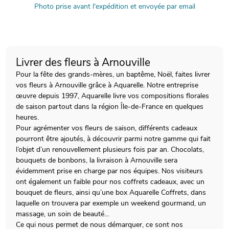
Photo prise avant l'expédition et envoyée par email
Livrer des fleurs à Arnouville
Pour la fête des grands-mères, un baptême, Noël, faites livrer
vos fleurs à Arnouville grâce à Aquarelle. Notre entreprise
œuvre depuis 1997, Aquarelle livre vos compositions florales
de saison partout dans la région Île-de-France en quelques
heures.
Pour agrémenter vos fleurs de saison, différents cadeaux
pourront être ajoutés, à découvrir parmi notre gamme qui fait
l’objet d’un renouvellement plusieurs fois par an. Chocolats,
bouquets de bonbons, la livraison à Arnouville sera
évidemment prise en charge par nos équipes. Nos visiteurs
ont également un faible pour nos coffrets cadeaux, avec un
bouquet de fleurs, ainsi qu’une box Aquarelle Coffrets, dans
laquelle on trouvera par exemple un weekend gourmand, un
massage, un soin de beauté…
Ce qui nous permet de nous démarquer, ce sont nos