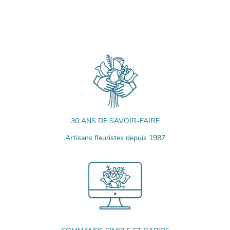
30 ANS DE SAVOIR-FAIRE
Artisans fleuristes depuis 1987