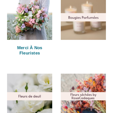
Merci À Nos
Fleuristes