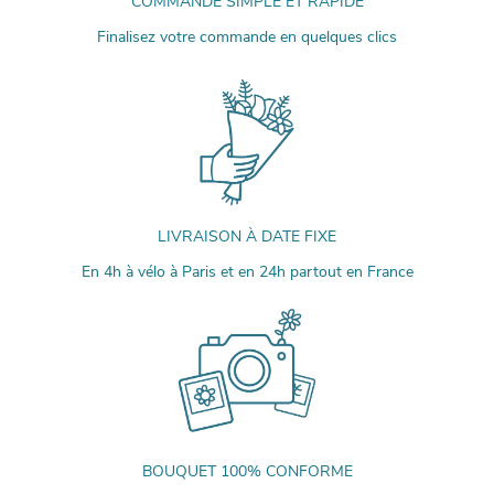
COMMANDE SIMPLE ET RAPIDE
Finalisez votre commande en quelques clics
LIVRAISON À DATE FIXE
En 4h à vélo à Paris et en 24h partout en France
BOUQUET 100% CONFORME