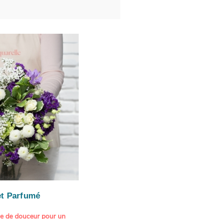
t Parfumé
ne de douceur pour un