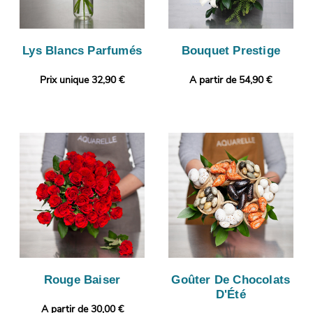
Lys Blancs Parfumés
Bouquet Prestige
Prix unique 32,90 €
A partir de 54,90 €
Rouge Baiser
Goûter De Chocolats
D'Été
A partir de 30,00 €