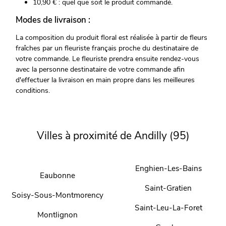
10,90 € : quel que soit le produit commandé.
Modes de livraison :
La composition du produit floral est réalisée à partir de fleurs
fraîches par un fleuriste français proche du destinataire de
votre commande. Le fleuriste prendra ensuite rendez-vous
avec la personne destinataire de votre commande afin
d'effectuer la livraison en main propre dans les meilleures
conditions.
Villes à proximité de Andilly (95)
Enghien-Les-Bains
Eaubonne
Saint-Gratien
Soisy-Sous-Montmorency
Saint-Leu-La-Foret
Montlignon