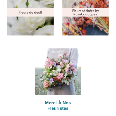
Merci À Nos
Fleuristes