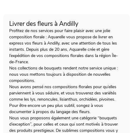
Livrer des fleurs à Andilly
Profitez de nos services pour faire plaisir avec une jolie
composition florale : Aquarelle vous propose de livrer en
express vos fleurs à Andilly, avec une attention de tous les
instants. Depuis plus de 20 ans, Aquarelle crée et gère
l’expédition de vos compositions florales dans la région Île-
de-France.
Nos collections de bouquets rendent notre service unique :
nous vous mettons toujours à disposition de nouvelles
compositions.
Nous avons pensé nos compositions florales pour qu’elles
parviennent à vous séduire, et vous trouverez des variétés
comme les lys, renoncules, lisianthus, orchidées, pivoines.
Pour être encore un peu plus subtil, songez à vous
documenter à propos du langage des fleurs.
Nous vous proposons également une catégorie “bouquets
d’exception”, pour celles et ceux qui sont motivés à trouver
des produits prestigieux. De sublimes compositions vous y