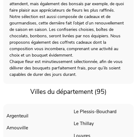
attendent, mais également des bonsaïs par exemple, de quoi
faire plaisir aux appréciateurs de fleurs les plus raffinés.
Notre sélection est aussi composée de cadeaux et de
gourmandises, cette dernière fait l’objet d’un renouvellement
de saison en saison. Les confiseries choisies, boîtes de
chocolats, bonbons, seront livrées par nos équipiers. Nous
proposons également des coffrets cadeaux dont la
composition vous incombera, comprenant une activité au
choix et un bouquet évidemment.
Chaque fleur est minutieusement sélectionnée, afin de vous
délivrer des bouquets parfaitement frais, pour qu’ils soient
capables de durer des jours durant.
Villes du département (95)
Le Plessis-Bouchard
Argenteuil
Le Thillay
Arnouville
Louvres