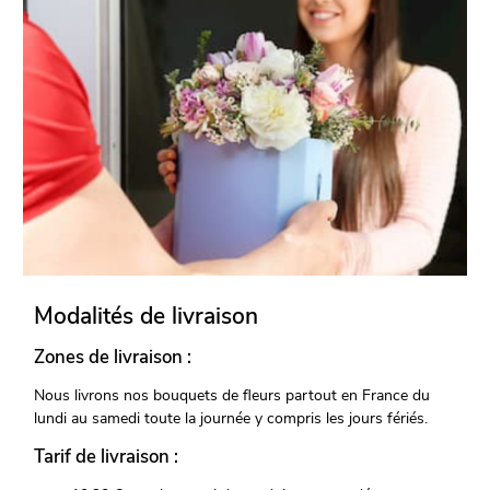
Modalités de livraison
Zones de livraison :
Nous livrons nos bouquets de fleurs partout en France du
lundi au samedi toute la journée y compris les jours fériés.
Tarif de livraison :