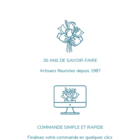
30 ANS DE SAVOIR-FAIRE
Artisans fleuristes depuis 1987
COMMANDE SIMPLE ET RAPIDE
Finalisez votre commande en quelques clics