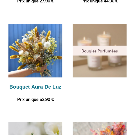
Prix unique 27,90 €
Prix unique 44,00 €
Bouquet Aura De Luz
Prix unique 52,90 €