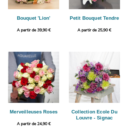
Bouquet 'Lion'
Petit Bouquet Tendre
A partir de 39,90 €
A partir de 25,90 €
Merveilleuses Roses
Collection Ecole Du
Louvre - Signac
A partir de 24,90 €