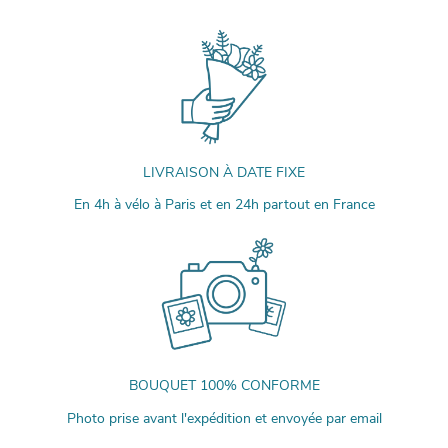
LIVRAISON À DATE FIXE
En 4h à vélo à Paris et en 24h partout en France
BOUQUET 100% CONFORME
Photo prise avant l'expédition et envoyée par email