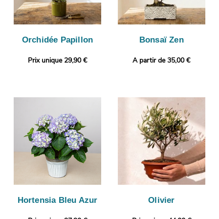
Orchidée Papillon
Bonsaï Zen
Prix unique 29,90 €
A partir de 35,00 €
Hortensia Bleu Azur
Olivier