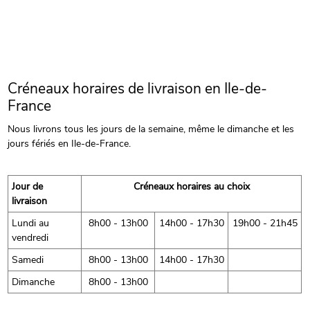
Créneaux horaires de livraison en Ile-de-
France
Nous livrons tous les jours de la semaine, même le dimanche et les
jours fériés en Ile-de-France.
Jour de
Créneaux horaires au choix
livraison
Lundi au
8h00 - 13h00
14h00 - 17h30
19h00 - 21h45
vendredi
Samedi
8h00 - 13h00
14h00 - 17h30
Dimanche
8h00 - 13h00