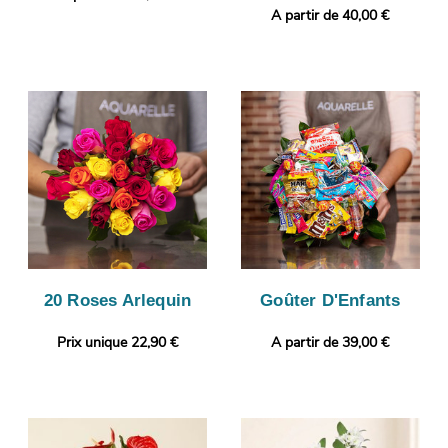
A partir de 40,00 €
20 Roses Arlequin
Goûter D'Enfants
Prix unique 22,90 €
A partir de 39,00 €