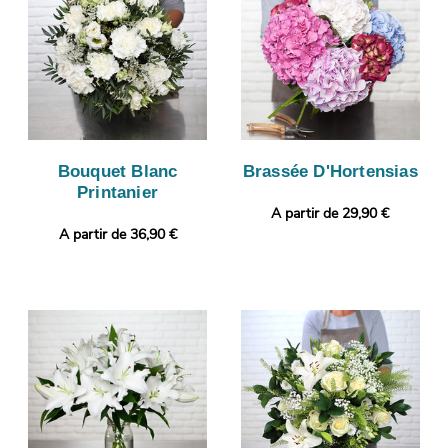
Bouquet Blanc
Brassée D'Hortensias
Printanier
A partir de 29,90 €
A partir de 36,90 €