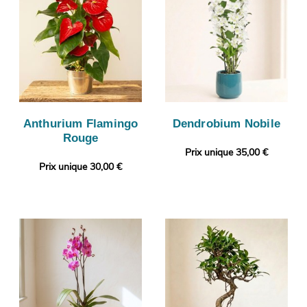
Anthurium Flamingo
Dendrobium Nobile
Rouge
Prix unique 35,00 €
Prix unique 30,00 €