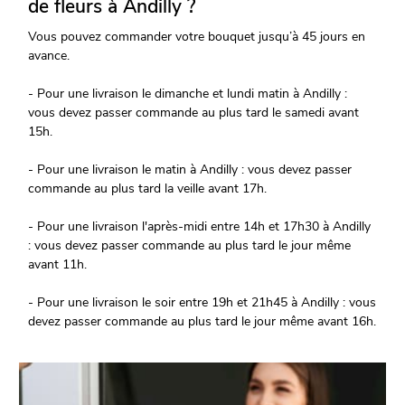
de fleurs à Andilly ?
Vous pouvez commander votre bouquet jusqu’à 45 jours en
avance.
- Pour une livraison le dimanche et lundi matin à Andilly :
vous devez passer commande au plus tard le samedi avant
15h.
- Pour une livraison le matin à Andilly : vous devez passer
commande au plus tard la veille avant 17h.
- Pour une livraison l'après-midi entre 14h et 17h30 à Andilly
: vous devez passer commande au plus tard le jour même
avant 11h.
- Pour une livraison le soir entre 19h et 21h45 à Andilly : vous
devez passer commande au plus tard le jour même avant 16h.