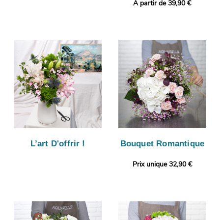
A partir de 39,90 €
L’art D'offrir !
Bouquet Romantique
Prix unique 32,90 €