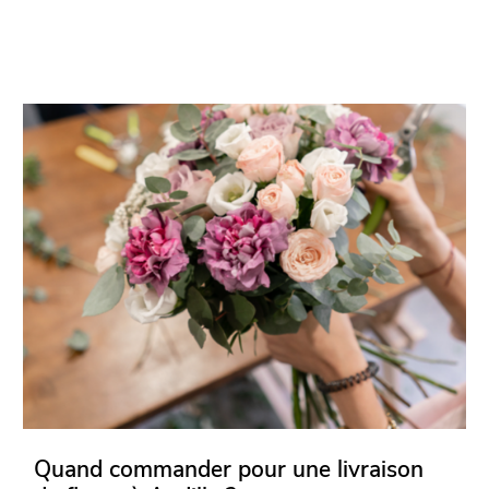
Quand commander pour une livraison