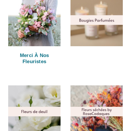
Merci À Nos
Fleuristes