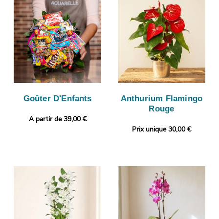
Goûter D'Enfants
Anthurium Flamingo
Rouge
A partir de 39,00 €
Prix unique 30,00 €