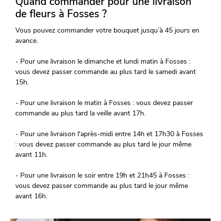
Quand commander pour une livraison
de fleurs à Fosses ?
Vous pouvez commander votre bouquet jusqu’à 45 jours en
avance.
- Pour une livraison le dimanche et lundi matin à Fosses :
vous devez passer commande au plus tard le samedi avant
15h.
- Pour une livraison le matin à Fosses : vous devez passer
commande au plus tard la veille avant 17h.
- Pour une livraison l'après-midi entre 14h et 17h30 à Fosses
: vous devez passer commande au plus tard le jour même
avant 11h.
- Pour une livraison le soir entre 19h et 21h45 à Fosses :
vous devez passer commande au plus tard le jour même
avant 16h.