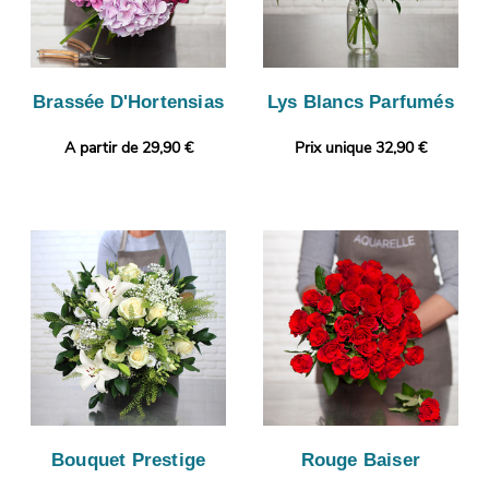
Brassée D'Hortensias
Lys Blancs Parfumés
A partir de 29,90 €
Prix unique 32,90 €
Bouquet Prestige
Rouge Baiser