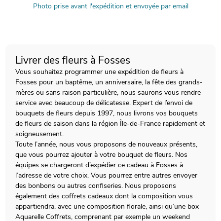
Photo prise avant l'expédition et envoyée par email
Livrer des fleurs à Fosses
Vous souhaitez programmer une expédition de fleurs à
Fosses pour un baptême, un anniversaire, la fête des grands-
mères ou sans raison particulière, nous saurons vous rendre
service avec beaucoup de délicatesse. Expert de l’envoi de
bouquets de fleurs depuis 1997, nous livrons vos bouquets
de fleurs de saison dans la région Île-de-France rapidement et
soigneusement.
Toute l’année, nous vous proposons de nouveaux présents,
que vous pourrez ajouter à votre bouquet de fleurs. Nos
équipes se chargeront d’expédier ce cadeau à Fosses à
l’adresse de votre choix. Vous pourrez entre autres envoyer
des bonbons ou autres confiseries. Nous proposons
également des coffrets cadeaux dont la composition vous
appartiendra, avec une composition florale, ainsi qu’une box
Aquarelle Coffrets, comprenant par exemple un weekend