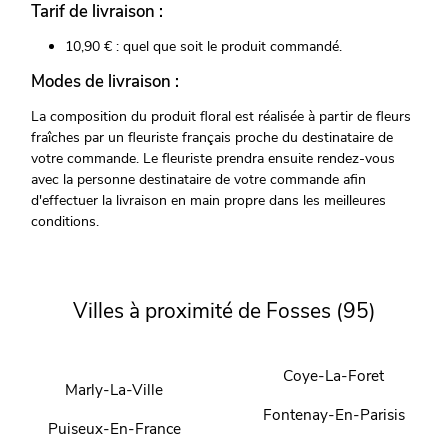
Tarif de livraison :
10,90 € : quel que soit le produit commandé.
Modes de livraison :
La composition du produit floral est réalisée à partir de fleurs
fraîches par un fleuriste français proche du destinataire de
votre commande. Le fleuriste prendra ensuite rendez-vous
avec la personne destinataire de votre commande afin
d'effectuer la livraison en main propre dans les meilleures
conditions.
Villes à proximité de Fosses (95)
Coye-La-Foret
Marly-La-Ville
Fontenay-En-Parisis
Puiseux-En-France