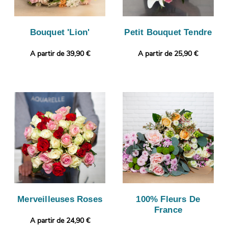
Bouquet 'Lion'
Petit Bouquet Tendre
A partir de 39,90 €
A partir de 25,90 €
Merveilleuses Roses
100% Fleurs De
France
A partir de 24,90 €