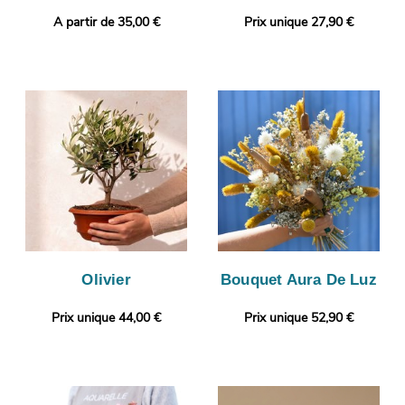
A partir de 35,00 €
Prix unique 27,90 €
Olivier
Bouquet Aura De Luz
Prix unique 44,00 €
Prix unique 52,90 €