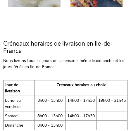
Créneaux horaires de livraison en Ile-de-
France
Nous livrons tous les jours de la semaine, même le dimanche et les
jours fériés en Ile-de-France.
Jour de
Créneaux horaires au choix
livraison
Lundi au
8h00 - 13h00
14h00 - 17h30
19h00 - 21h45
vendredi
Samedi
8h00 - 13h00
14h00 - 17h30
Dimanche
8h00 - 13h00