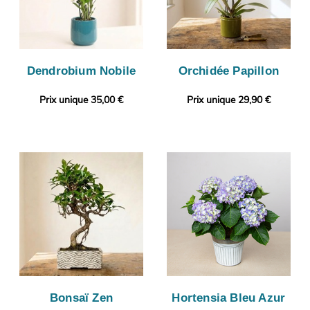
Dendrobium Nobile
Orchidée Papillon
Prix unique 35,00 €
Prix unique 29,90 €
Bonsaï Zen
Hortensia Bleu Azur