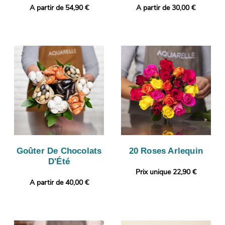
A partir de 54,90 €
A partir de 30,00 €
Goûter De Chocolats
20 Roses Arlequin
D'Été
Prix unique 22,90 €
A partir de 40,00 €