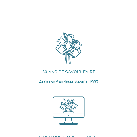
30 ANS DE SAVOIR-FAIRE
Artisans fleuristes depuis 1987