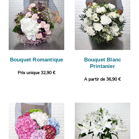
Bouquet Romantique
Bouquet Blanc
Printanier
Prix unique 32,90 €
A partir de 36,90 €