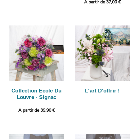
A partir de 37,00 €
Collection Ecole Du
L’art D'offrir !
Louvre - Signac
A partir de 39,90 €