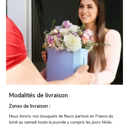
Modalités de livraison
Zones de livraison :
Nous livrons nos bouquets de fleurs partout en France du
lundi au samedi toute la journée y compris les jours fériés.