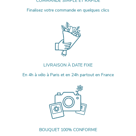
COMMANDE SIMPLE ET RAPIDE
Finalisez votre commande en quelques clics
LIVRAISON À DATE FIXE
En 4h à vélo à Paris et en 24h partout en France
BOUQUET 100% CONFORME