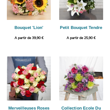
Bouquet 'Lion'
Petit Bouquet Tendre
A partir de 39,90 €
A partir de 25,90 €
Merveilleuses Roses
Collection Ecole Du