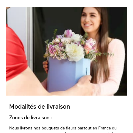
Modalités de livraison
Zones de livraison :
Nous livrons nos bouquets de fleurs partout en France du