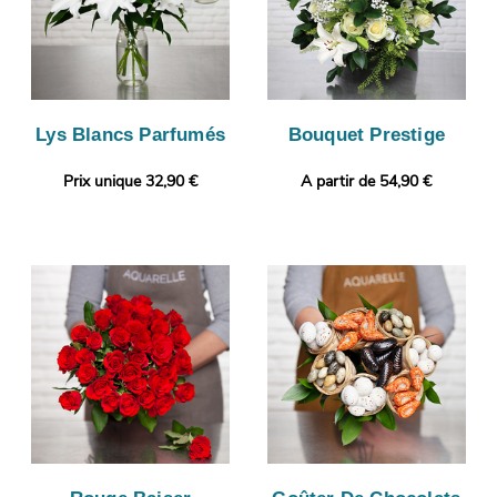
Lys Blancs Parfumés
Bouquet Prestige
Prix unique 32,90 €
A partir de 54,90 €