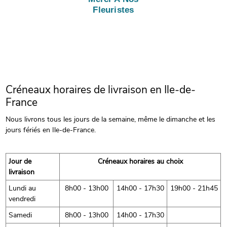
Fleuristes
Créneaux horaires de livraison en Ile-de-
France
Nous livrons tous les jours de la semaine, même le dimanche et les
jours fériés en Ile-de-France.
Jour de
Créneaux horaires au choix
livraison
Lundi au
8h00 - 13h00
14h00 - 17h30
19h00 - 21h45
vendredi
Samedi
8h00 - 13h00
14h00 - 17h30