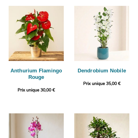
Anthurium Flamingo
Dendrobium Nobile
Rouge
Prix unique 35,00 €
Prix unique 30,00 €