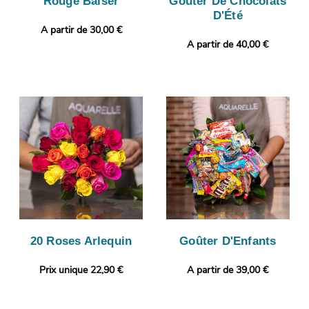
Rouge Baiser
Goûter De Chocolats
D'Été
A partir de 30,00 €
A partir de 40,00 €
20 Roses Arlequin
Goûter D'Enfants
Prix unique 22,90 €
A partir de 39,00 €