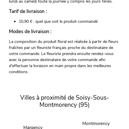
lundi au samedi toute la journée y compris les jours fériés.
Tarif de livraison :
10,90 € : quel que soit le produit commandé.
Modes de livraison :
La composition du produit floral est réalisée à partir de fleurs
fraîches par un fleuriste français proche du destinataire de
votre commande. Le fleuriste prendra ensuite rendez-vous
avec la personne destinataire de votre commande afin
d'effectuer la livraison en main propre dans les meilleures
conditions.
Villes à proximité de Soisy-Sous-
Montmorency (95)
Montmorency
Margency