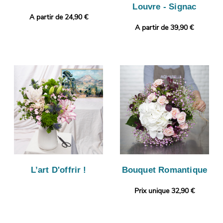
Louvre - Signac
A partir de 24,90 €
A partir de 39,90 €
L’art D'offrir !
Bouquet Romantique
Prix unique 32,90 €