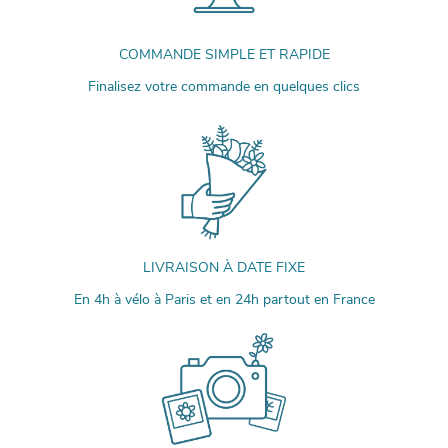
COMMANDE SIMPLE ET RAPIDE
Finalisez votre commande en quelques clics
LIVRAISON À DATE FIXE
En 4h à vélo à Paris et en 24h partout en France