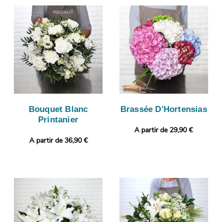
Bouquet Blanc
Brassée D'Hortensias
Printanier
A partir de 29,90 €
A partir de 36,90 €