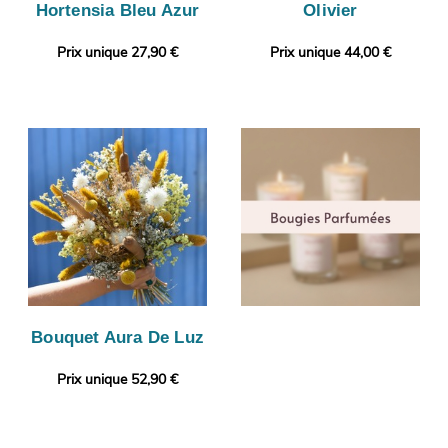
Hortensia Bleu Azur
Olivier
Prix unique 27,90 €
Prix unique 44,00 €
Bouquet Aura De Luz
Prix unique 52,90 €