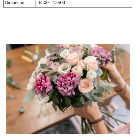
Dimanche
8h00 - 13h00