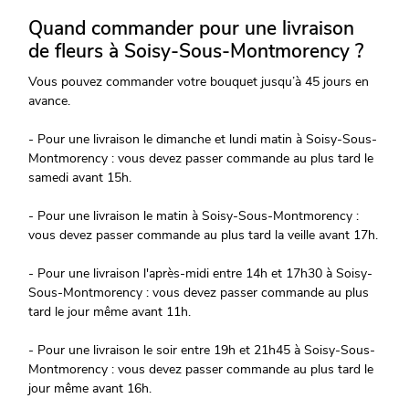
Quand commander pour une livraison
de fleurs à Soisy-Sous-Montmorency ?
Vous pouvez commander votre bouquet jusqu’à 45 jours en
avance.
- Pour une livraison le dimanche et lundi matin à Soisy-Sous-
Montmorency : vous devez passer commande au plus tard le
samedi avant 15h.
- Pour une livraison le matin à Soisy-Sous-Montmorency :
vous devez passer commande au plus tard la veille avant 17h.
- Pour une livraison l'après-midi entre 14h et 17h30 à Soisy-
Sous-Montmorency : vous devez passer commande au plus
tard le jour même avant 11h.
- Pour une livraison le soir entre 19h et 21h45 à Soisy-Sous-
Montmorency : vous devez passer commande au plus tard le
jour même avant 16h.