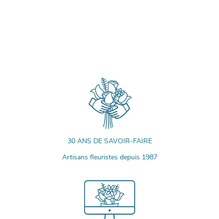
30 ANS DE SAVOIR-FAIRE
Artisans fleuristes depuis 1987