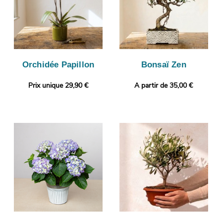
Orchidée Papillon
Bonsaï Zen
Prix unique 29,90 €
A partir de 35,00 €