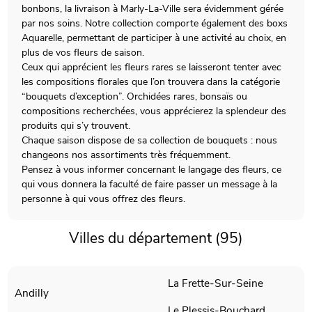
bonbons, la livraison à Marly-La-Ville sera évidemment gérée
par nos soins. Notre collection comporte également des boxs
Aquarelle, permettant de participer à une activité au choix, en
plus de vos fleurs de saison.
Ceux qui apprécient les fleurs rares se laisseront tenter avec
les compositions florales que l’on trouvera dans la catégorie
“bouquets d’exception”. Orchidées rares, bonsaïs ou
compositions recherchées, vous apprécierez la splendeur des
produits qui s’y trouvent.
Chaque saison dispose de sa collection de bouquets : nous
changeons nos assortiments très fréquemment.
Pensez à vous informer concernant le langage des fleurs, ce
qui vous donnera la faculté de faire passer un message à la
personne à qui vous offrez des fleurs.
Villes du département (95)
La Frette-Sur-Seine
Andilly
Le Plessis-Bouchard