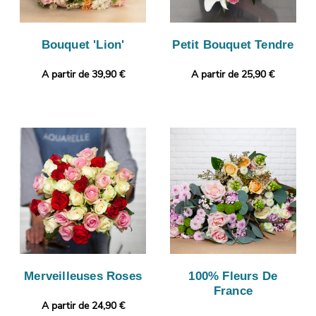
Bouquet 'Lion'
Petit Bouquet Tendre
A partir de 39,90 €
A partir de 25,90 €
Merveilleuses Roses
100% Fleurs De
France
A partir de 24,90 €