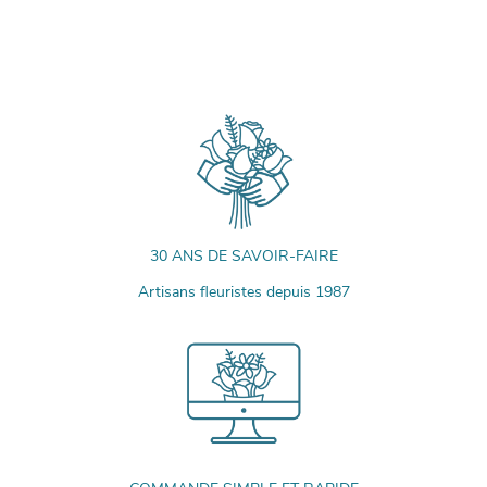
30 ANS DE SAVOIR-FAIRE
Artisans fleuristes depuis 1987