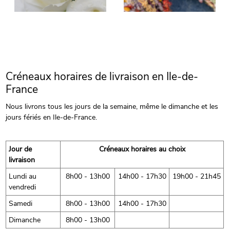
Créneaux horaires de livraison en Ile-de-
France
Nous livrons tous les jours de la semaine, même le dimanche et les
jours fériés en Ile-de-France.
Jour de
Créneaux horaires au choix
livraison
Lundi au
8h00 - 13h00
14h00 - 17h30
19h00 - 21h45
vendredi
Samedi
8h00 - 13h00
14h00 - 17h30
Dimanche
8h00 - 13h00