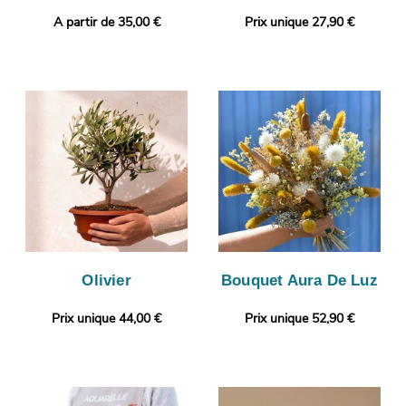
A partir de 35,00 €
Prix unique 27,90 €
Olivier
Bouquet Aura De Luz
Prix unique 44,00 €
Prix unique 52,90 €