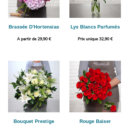
Brassée D'Hortensias
Lys Blancs Parfumés
A partir de 29,90 €
Prix unique 32,90 €
Bouquet Prestige
Rouge Baiser