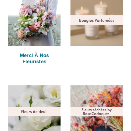
Merci À Nos
Fleuristes