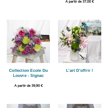
A partir de 37,00 €
Collection Ecole Du
L’art D'offrir !
Louvre - Signac
A partir de 39,90 €