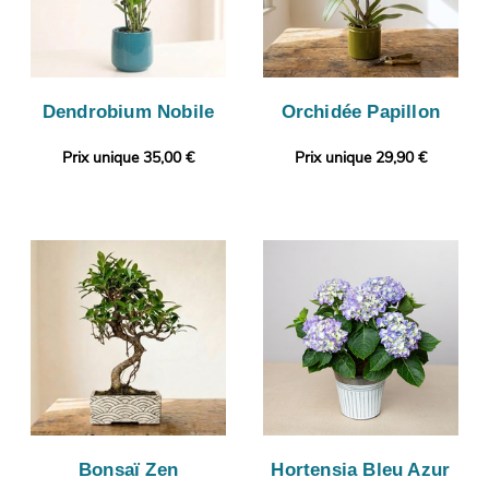
Dendrobium Nobile
Orchidée Papillon
Prix unique 35,00 €
Prix unique 29,90 €
Bonsaï Zen
Hortensia Bleu Azur