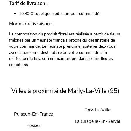
Tarif de livraison :
10,90 € : quel que soit le produit commandé.
Modes de livraison :
La composition du produit floral est réalisée à partir de fleurs
fraîches par un fleuriste français proche du destinataire de
votre commande. Le fleuriste prendra ensuite rendez-vous
avec la personne destinataire de votre commande afin
d'effectuer la livraison en main propre dans les meilleures
conditions.
Villes à proximité de Marly-La-Ville (95)
Orry-La-Ville
Puiseux-En-France
La Chapelle-En-Serval
Fosses