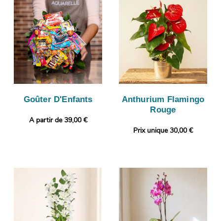
Goûter D'Enfants
Anthurium Flamingo
Rouge
A partir de 39,00 €
Prix unique 30,00 €