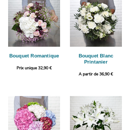
Bouquet Romantique
Bouquet Blanc
Printanier
Prix unique 32,90 €
A partir de 36,90 €