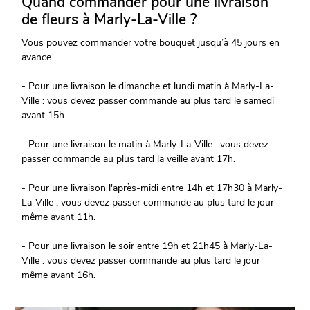
Quand commander pour une livraison
de fleurs à Marly-La-Ville ?
Vous pouvez commander votre bouquet jusqu’à 45 jours en
avance.
- Pour une livraison le dimanche et lundi matin à Marly-La-
Ville : vous devez passer commande au plus tard le samedi
avant 15h.
- Pour une livraison le matin à Marly-La-Ville : vous devez
passer commande au plus tard la veille avant 17h.
- Pour une livraison l'après-midi entre 14h et 17h30 à Marly-
La-Ville : vous devez passer commande au plus tard le jour
même avant 11h.
- Pour une livraison le soir entre 19h et 21h45 à Marly-La-
Ville : vous devez passer commande au plus tard le jour
même avant 16h.