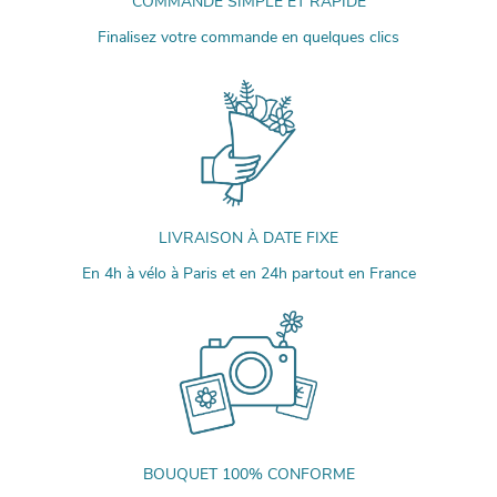
COMMANDE SIMPLE ET RAPIDE
Finalisez votre commande en quelques clics
LIVRAISON À DATE FIXE
En 4h à vélo à Paris et en 24h partout en France
BOUQUET 100% CONFORME