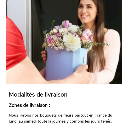
Modalités de livraison
Zones de livraison :
Nous livrons nos bouquets de fleurs partout en France du
lundi au samedi toute la journée y compris les jours fériés.