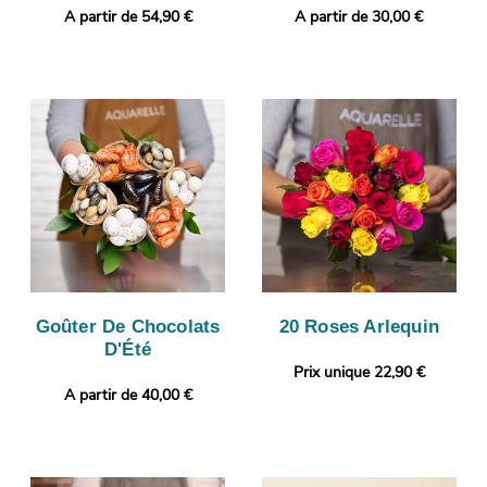
A partir de 54,90 €
A partir de 30,00 €
Goûter De Chocolats
20 Roses Arlequin
D'Été
Prix unique 22,90 €
A partir de 40,00 €