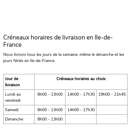
Créneaux horaires de livraison en Ile-de-
France
Nous livrons tous les jours de la semaine, même le dimanche et les
jours fériés en Ile-de-France.
Jour de
Créneaux horaires au choix
livraison
Lundi au
8h00 - 13h00
14h00 - 17h30
19h00 - 21h45
vendredi
Samedi
8h00 - 13h00
14h00 - 17h30
Dimanche
8h00 - 13h00