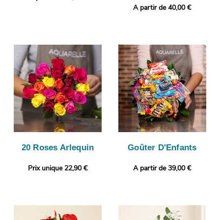
A partir de 40,00 €
20 Roses Arlequin
Goûter D'Enfants
Prix unique 22,90 €
A partir de 39,00 €