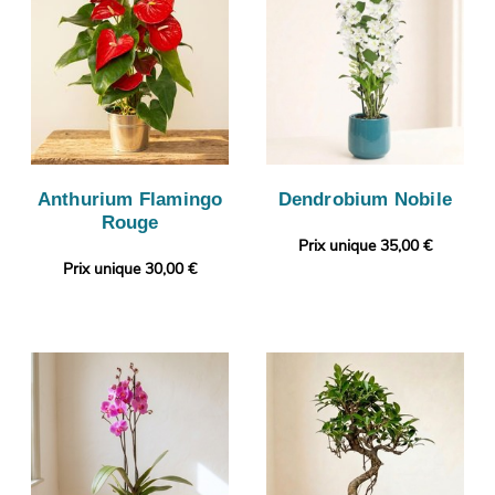
Anthurium Flamingo
Dendrobium Nobile
Rouge
Prix unique 35,00 €
Prix unique 30,00 €