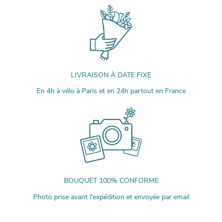
LIVRAISON À DATE FIXE
En 4h à vélo à Paris et en 24h partout en France
BOUQUET 100% CONFORME
Photo prise avant l'expédition et envoyée par email