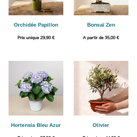
Orchidée Papillon
Bonsaï Zen
Prix unique 29,90 €
A partir de 35,00 €
Hortensia Bleu Azur
Olivier