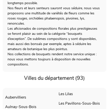
longtemps possible.
Nos fleurs et leurs senteurs sauront vous séduire, nous vous
proposons une multitude de variétés de fleurs comme les
roses rouges, orchidées phalaenopsis, pivoines, lys,
renoncules.
Les aficionados de compositions florales plus prestigieuses
se feront plaisir au sein de la catégorie “bouquets
d’exception”. De sublimes compositions y sont disponibles,
mais aussi des bonsaïs par exemple, aptes à séduire les
amateurs de botanique les plus pointus.
Nos collections de bouquets rendent notre service unique :
nous vous mettons toujours à disposition de nouvelles
compositions.
Villes du département (93)
Les Lilas
Aubervilliers
Les Pavillons-Sous-Bois
Aulnay-Sous-Bois