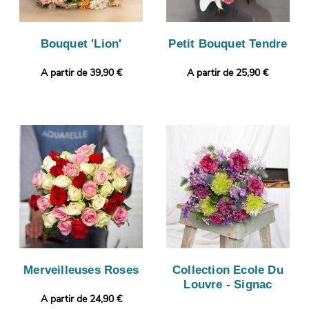
Bouquet 'Lion'
Petit Bouquet Tendre
A partir de 39,90 €
A partir de 25,90 €
Merveilleuses Roses
Collection Ecole Du
Louvre - Signac
A partir de 24,90 €