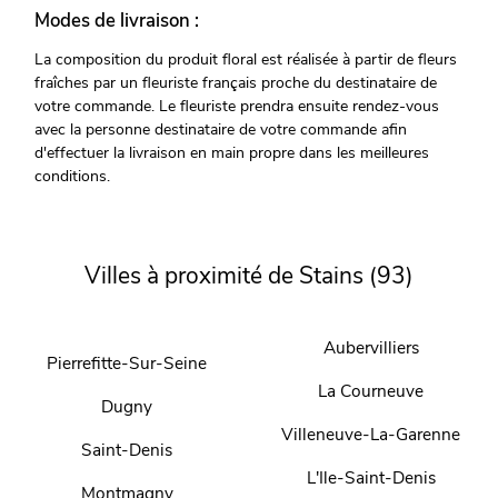
Modes de livraison :
La composition du produit floral est réalisée à partir de fleurs
fraîches par un fleuriste français proche du destinataire de
votre commande. Le fleuriste prendra ensuite rendez-vous
avec la personne destinataire de votre commande afin
d'effectuer la livraison en main propre dans les meilleures
conditions.
Villes à proximité de Stains (93)
Aubervilliers
Pierrefitte-Sur-Seine
La Courneuve
Dugny
Villeneuve-La-Garenne
Saint-Denis
L'Ile-Saint-Denis
Montmagny