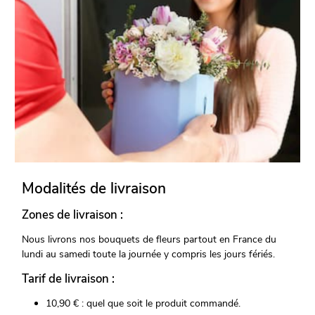
Modalités de livraison
Zones de livraison :
Nous livrons nos bouquets de fleurs partout en France du
lundi au samedi toute la journée y compris les jours fériés.
Tarif de livraison :
10,90 € : quel que soit le produit commandé.