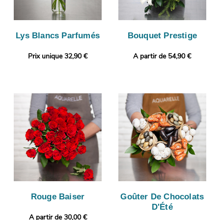
Lys Blancs Parfumés
Bouquet Prestige
Prix unique 32,90 €
A partir de 54,90 €
Rouge Baiser
Goûter De Chocolats
D'Été
A partir de 30,00 €