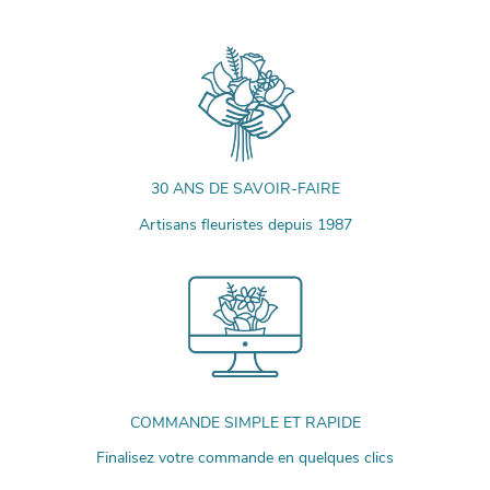
30 ANS DE SAVOIR-FAIRE
Artisans fleuristes depuis 1987
COMMANDE SIMPLE ET RAPIDE
Finalisez votre commande en quelques clics