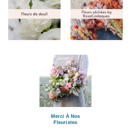
Merci À Nos
Fleuristes