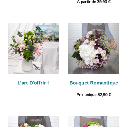
A partir de 39,90 €
L’art D'offrir !
Bouquet Romantique
Prix unique 32,90 €