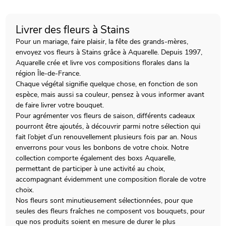
Livrer des fleurs à Stains
Pour un mariage, faire plaisir, la fête des grands-mères,
envoyez vos fleurs à Stains grâce à Aquarelle. Depuis 1997,
Aquarelle crée et livre vos compositions florales dans la
région Île-de-France.
Chaque végétal signifie quelque chose, en fonction de son
espèce, mais aussi sa couleur, pensez à vous informer avant
de faire livrer votre bouquet.
Pour agrémenter vos fleurs de saison, différents cadeaux
pourront être ajoutés, à découvrir parmi notre sélection qui
fait l’objet d’un renouvellement plusieurs fois par an. Nous
enverrons pour vous les bonbons de votre choix. Notre
collection comporte également des boxs Aquarelle,
permettant de participer à une activité au choix,
accompagnant évidemment une composition florale de votre
choix.
Nos fleurs sont minutieusement sélectionnées, pour que
seules des fleurs fraîches ne composent vos bouquets, pour
que nos produits soient en mesure de durer le plus