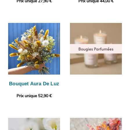
Prix unique 27,90 €
Prix unique 44,00 €
Bouquet Aura De Luz
Prix unique 52,90 €