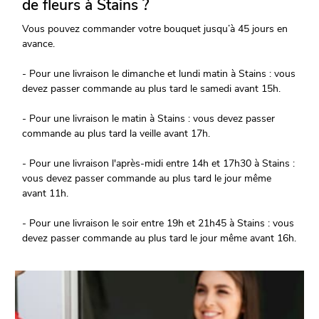
de fleurs à Stains ?
Vous pouvez commander votre bouquet jusqu’à 45 jours en
avance.
- Pour une livraison le dimanche et lundi matin à Stains : vous
devez passer commande au plus tard le samedi avant 15h.
- Pour une livraison le matin à Stains : vous devez passer
commande au plus tard la veille avant 17h.
- Pour une livraison l'après-midi entre 14h et 17h30 à Stains :
vous devez passer commande au plus tard le jour même
avant 11h.
- Pour une livraison le soir entre 19h et 21h45 à Stains : vous
devez passer commande au plus tard le jour même avant 16h.