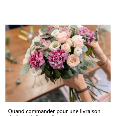
Quand commander pour une livraison