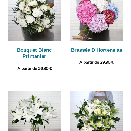
Bouquet Blanc
Brassée D'Hortensias
Printanier
A partir de 29,90 €
A partir de 36,90 €