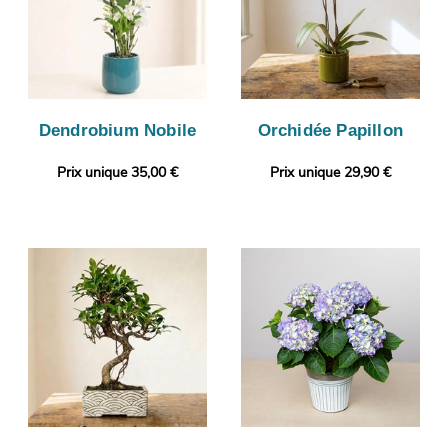
Dendrobium Nobile
Orchidée Papillon
Prix unique 35,00 €
Prix unique 29,90 €