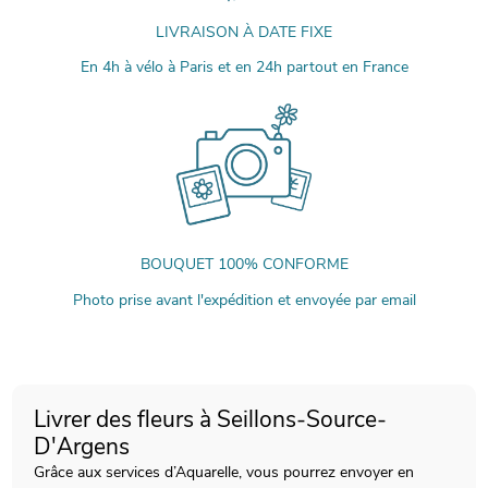
LIVRAISON À DATE FIXE
En 4h à vélo à Paris et en 24h partout en France
BOUQUET 100% CONFORME
Photo prise avant l'expédition et envoyée par email
Livrer des fleurs à Seillons-Source-
D'Argens
Grâce aux services d’Aquarelle, vous pourrez envoyer en