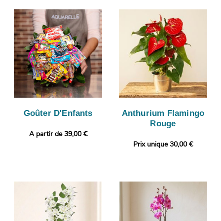
Goûter D'Enfants
Anthurium Flamingo
Rouge
A partir de 39,00 €
Prix unique 30,00 €