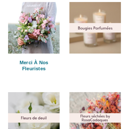
Merci À Nos
Fleuristes