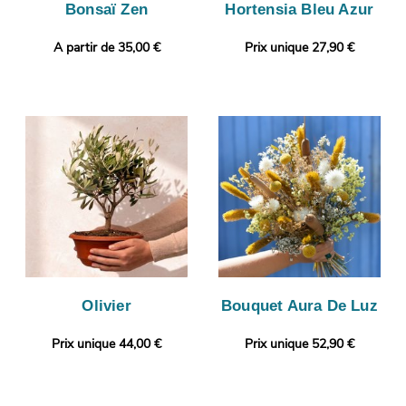
Bonsaï Zen
Hortensia Bleu Azur
A partir de 35,00 €
Prix unique 27,90 €
Olivier
Bouquet Aura De Luz
Prix unique 44,00 €
Prix unique 52,90 €