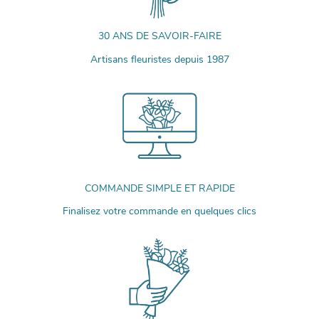
30 ANS DE SAVOIR-FAIRE
Artisans fleuristes depuis 1987
COMMANDE SIMPLE ET RAPIDE
Finalisez votre commande en quelques clics