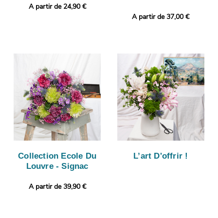
A partir de 24,90 €
A partir de 37,00 €
Collection Ecole Du
L’art D'offrir !
Louvre - Signac
A partir de 39,90 €