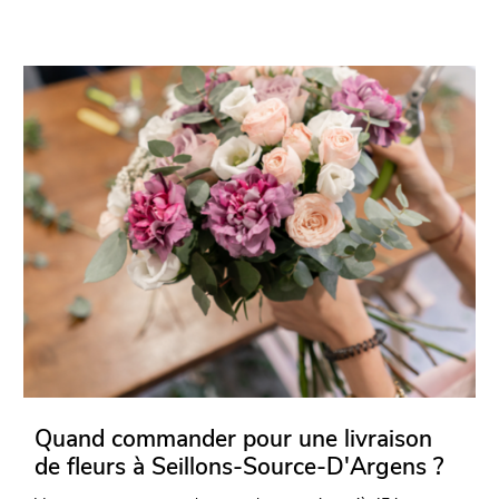
Quand commander pour une livraison
de fleurs à Seillons-Source-D'Argens ?