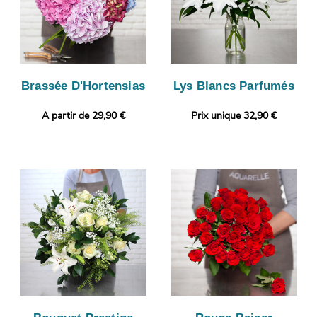
Brassée D'Hortensias
Lys Blancs Parfumés
A partir de 29,90 €
Prix unique 32,90 €