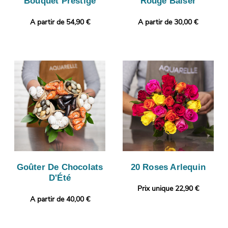
Bouquet Prestige
Rouge Baiser
A partir de 54,90 €
A partir de 30,00 €
Goûter De Chocolats
20 Roses Arlequin
D'Été
Prix unique 22,90 €
A partir de 40,00 €