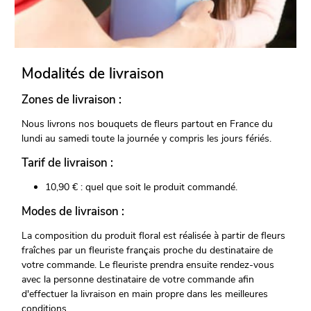
Modalités de livraison
Zones de livraison :
Nous livrons nos bouquets de fleurs partout en France du
lundi au samedi toute la journée y compris les jours fériés.
Tarif de livraison :
10,90 € : quel que soit le produit commandé.
Modes de livraison :
La composition du produit floral est réalisée à partir de fleurs
fraîches par un fleuriste français proche du destinataire de
votre commande. Le fleuriste prendra ensuite rendez-vous
avec la personne destinataire de votre commande afin
d'effectuer la livraison en main propre dans les meilleures
conditions.