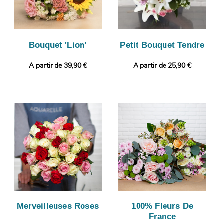
Bouquet 'Lion'
Petit Bouquet Tendre
A partir de 39,90 €
A partir de 25,90 €
Merveilleuses Roses
100% Fleurs De
France