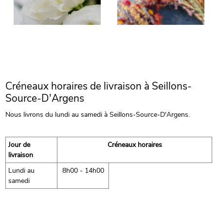
Créneaux horaires de livraison à Seillons-
Source-D'Argens
Nous livrons du lundi au samedi à Seillons-Source-D'Argens.
Jour de
Créneaux horaires
livraison
Lundi au
8h00 - 14h00
samedi