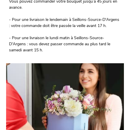
Vous pouvez commander votre bouquet jusqu’à 45 jours en
avance.
- Pour une livraison le lendemain à Seillons-Source-D'Argens
: votre commande doit être passée la veille avant 17 h.
- Pour une livraison le lundi matin à Seillons-Source-
D'Argens : vous devez passer commande au plus tard le
samedi avant 15 h.