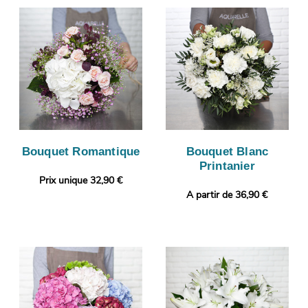
Bouquet Romantique
Bouquet Blanc
Printanier
Prix unique 32,90 €
A partir de 36,90 €