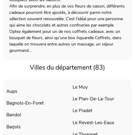
Afin de surprendre, en plus de vos fleurs de saison, différents
cadeaux pourront être ajoutés, à découvrir parmi notre
sélection souvent renouvelée. C’est l’idéal pour une personne
qui aime les chocolats et autres confiseries par exemple.
Optez également pour un de nos coffrets cadeaux, avec un
bouquet de fleurs, ainsi qu’une box Aquarelle Coffrets, dans
laquelle on trouvera entre autres un massage, un séjour
gourmand…
Villes du département (83)
Le Muy
Aups
Le Plan-De-La-Tour
Bagnols-En-Foret
Le Pradet
Bandol
Le Revest-Les-Eaux
Barjols
Le Thoronet