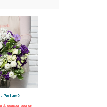
t Parfumé
ne de douceur pour un