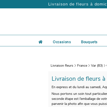
Livraison de fleurs à domic
Occasions
Bouquets
Livraison fleurs
France
Var (83)
Livraison de fleurs à
En express et du lundi au samedi, Aqu
Nous portons un soin tout particulier
seconde étape est l’emballage de votr
parvenir la photo afin que vous puiss