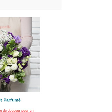
t Parfumé
ne de douceur pour un