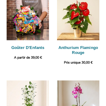
Goûter D'Enfants
Anthurium Flamingo
Rouge
A partir de 39,00 €
Prix unique 30,00 €