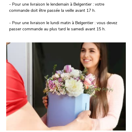
- Pour une livraison le lendemain à Belgentier : votre
commande doit être passée la veille avant 17 h.
- Pour une livraison le lundi matin à Belgentier : vous devez
passer commande au plus tard le samedi avant 15 h.