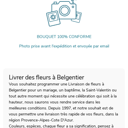
BOUQUET 100% CONFORME
Photo prise avant l'expédition et envoyée par email
Livrer des fleurs à Belgentier
Vous souhaitez programmer une Livraison de fleurs à
Belgentier pour un mariage, un baptême, la Saint-Valentin ou
tout autre moment qui nécessite une célébration qui soit à la
hauteur, nous saurons vous rendre service dans les
meilleures conditions. Depuis 1997, et notre souhait est de
vous permettre une livraison très rapide de vos fleurs, dans la
région Provence-Alpes-Cote D'Azur.
Couleurs, espèces, chaque fleur a sa signification, pensez à