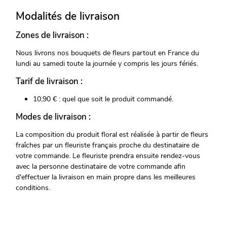
Modalités de livraison
Zones de livraison :
Nous livrons nos bouquets de fleurs partout en France du
lundi au samedi toute la journée y compris les jours fériés.
Tarif de livraison :
10,90 € : quel que soit le produit commandé.
Modes de livraison :
La composition du produit floral est réalisée à partir de fleurs
fraîches par un fleuriste français proche du destinataire de
votre commande. Le fleuriste prendra ensuite rendez-vous
avec la personne destinataire de votre commande afin
d'effectuer la livraison en main propre dans les meilleures
conditions.