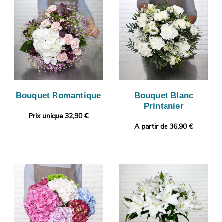
Bouquet Romantique
Bouquet Blanc
Printanier
Prix unique 32,90 €
A partir de 36,90 €