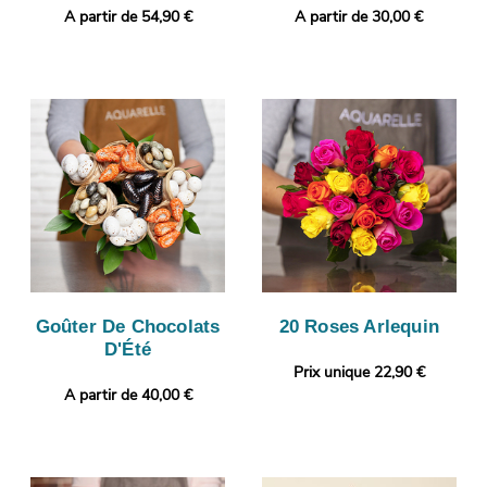
A partir de 54,90 €
A partir de 30,00 €
Goûter De Chocolats
20 Roses Arlequin
D'Été
Prix unique 22,90 €
A partir de 40,00 €