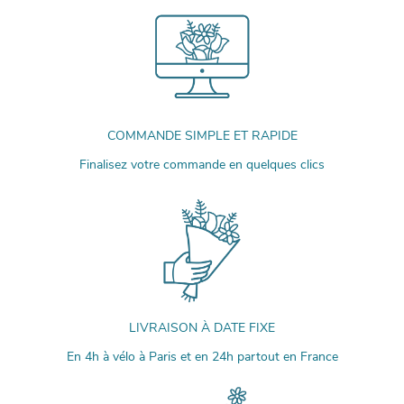
COMMANDE SIMPLE ET RAPIDE
Finalisez votre commande en quelques clics
LIVRAISON À DATE FIXE
En 4h à vélo à Paris et en 24h partout en France