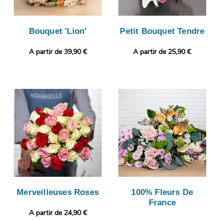
Bouquet 'Lion'
Petit Bouquet Tendre
A partir de 39,90 €
A partir de 25,90 €
Merveilleuses Roses
100% Fleurs De
France
A partir de 24,90 €