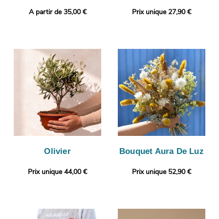
A partir de 35,00 €
Prix unique 27,90 €
Olivier
Bouquet Aura De Luz
Prix unique 44,00 €
Prix unique 52,90 €