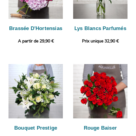
Brassée D'Hortensias
Lys Blancs Parfumés
A partir de 29,90 €
Prix unique 32,90 €
Bouquet Prestige
Rouge Baiser