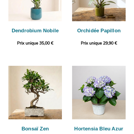
Dendrobium Nobile
Orchidée Papillon
Prix unique 35,00 €
Prix unique 29,90 €
Bonsaï Zen
Hortensia Bleu Azur