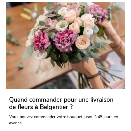
Quand commander pour une livraison
de fleurs à Belgentier ?
Vous pouvez commander votre bouquet jusqu’à 45 jours en
avance.