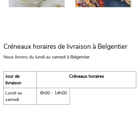
Créneaux horaires de livraison à Belgentier
Nous livrons du lundi au samedi à Belgentier.
Jour de
Créneaux horaires
livraison
Lundi au
8h00 - 14h00
samedi