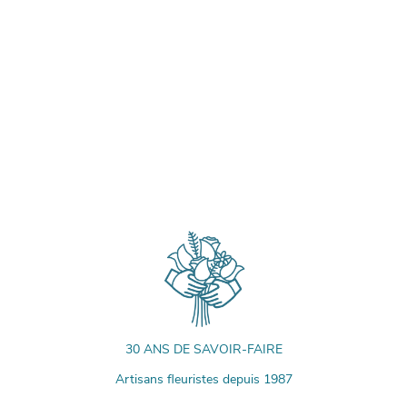
30 ANS DE SAVOIR-FAIRE
Artisans fleuristes depuis 1987