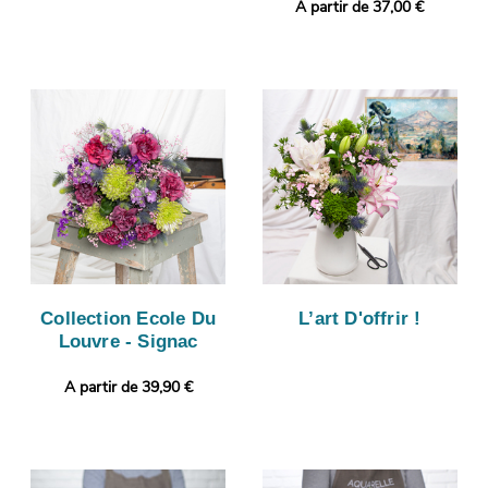
A partir de 37,00 €
Collection Ecole Du
L’art D'offrir !
Louvre - Signac
A partir de 39,90 €