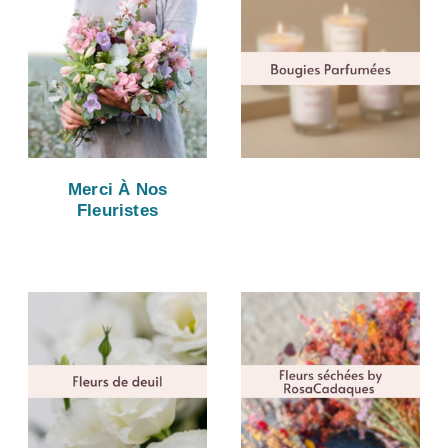
Merci À Nos
Fleuristes