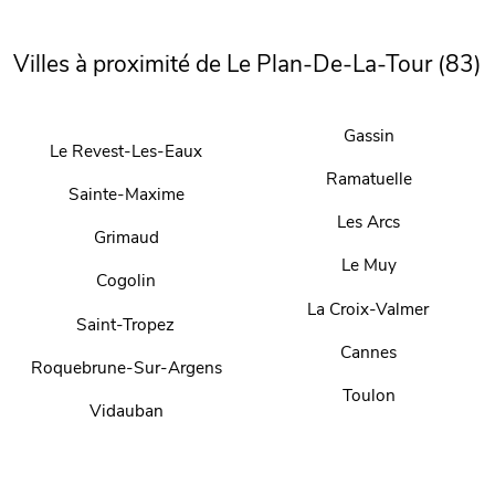
Villes à proximité de Le Plan-De-La-Tour (83)
Gassin
Le Revest-Les-Eaux
Ramatuelle
Sainte-Maxime
Les Arcs
Grimaud
Le Muy
Cogolin
La Croix-Valmer
Saint-Tropez
Cannes
Roquebrune-Sur-Argens
Toulon
Vidauban