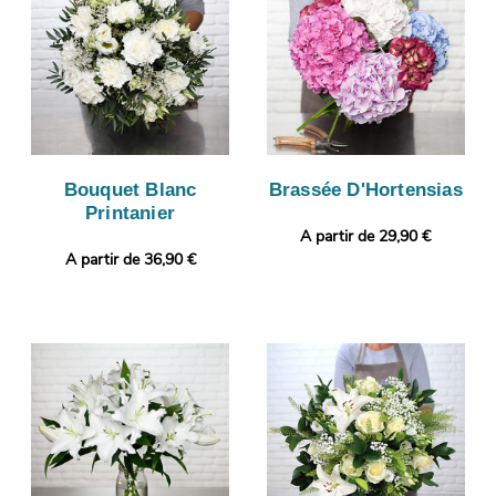
Bouquet Blanc
Brassée D'Hortensias
Printanier
A partir de 29,90 €
A partir de 36,90 €