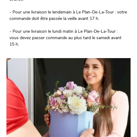
- Pour une livraison le lendemain à Le Plan-De-La-Tour : votre
commande doit être passée la veille avant 17 h.
- Pour une livraison le lundi matin à Le Plan-De-La-Tour :
vous devez passer commande au plus tard le samedi avant
15 h.