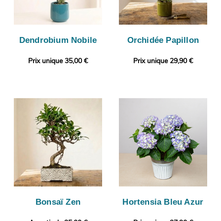
Dendrobium Nobile
Orchidée Papillon
Prix unique 35,00 €
Prix unique 29,90 €
Bonsaï Zen
Hortensia Bleu Azur