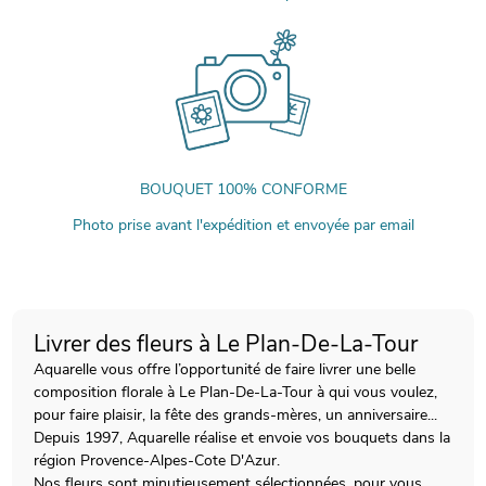
BOUQUET 100% CONFORME
Photo prise avant l'expédition et envoyée par email
Livrer des fleurs à Le Plan-De-La-Tour
Aquarelle vous offre l’opportunité de faire livrer une belle
composition florale à Le Plan-De-La-Tour à qui vous voulez,
pour faire plaisir, la fête des grands-mères, un anniversaire...
Depuis 1997, Aquarelle réalise et envoie vos bouquets dans la
région Provence-Alpes-Cote D'Azur.
Nos fleurs sont minutieusement sélectionnées, pour vous