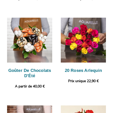
Goûter De Chocolats
20 Roses Arlequin
D'Été
Prix unique 22,90 €
A partir de 40,00 €