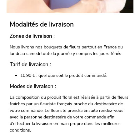
Modalités de livraison
Zones de livraison :
Nous livrons nos bouquets de fleurs partout en France du
lundi au samedi toute la journée y compris les jours fériés.
Tarif de livraison :
10,90 € : quel que soit le produit commandé.
Modes de livraison :
La composition du produit floral est réalisée à partir de fleurs
fraîches par un fleuriste français proche du destinataire de
votre commande. Le fleuriste prendra ensuite rendez-vous
avec la personne destinataire de votre commande afin
d'effectuer la livraison en main propre dans les meilleures
conditions.