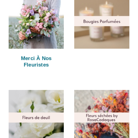
Merci À Nos
Fleuristes