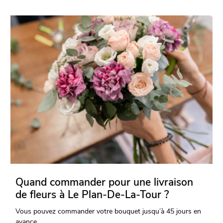
Quand commander pour une livraison
de fleurs à Le Plan-De-La-Tour ?
Vous pouvez commander votre bouquet jusqu’à 45 jours en
avance.