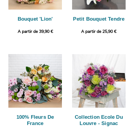
Bouquet 'Lion'
Petit Bouquet Tendre
A partir de 39,90 €
A partir de 25,90 €
100% Fleurs De
Collection Ecole Du
France
Louvre - Signac