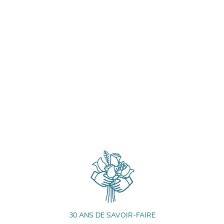
30 ANS DE SAVOIR-FAIRE