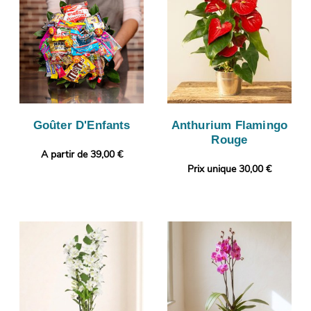
Goûter D'Enfants
Anthurium Flamingo
Rouge
A partir de 39,00 €
Prix unique 30,00 €