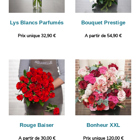
Lys Blancs Parfumés
Bouquet Prestige
Prix unique 32,90 €
A partir de 54,90 €
Rouge Baiser
Bonheur XXL
A partir de 30,00 €
Prix unique 120,00 €