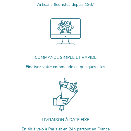
Artisans fleuristes depuis 1987
COMMANDE SIMPLE ET RAPIDE
Finalisez votre commande en quelques clics
LIVRAISON À DATE FIXE
En 4h à vélo à Paris et en 24h partout en France