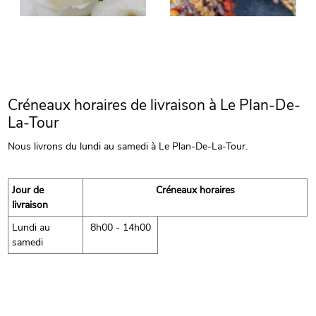
Créneaux horaires de livraison à Le Plan-De-
La-Tour
Nous livrons du lundi au samedi à Le Plan-De-La-Tour.
Jour de
Créneaux horaires
livraison
Lundi au
8h00 - 14h00
samedi