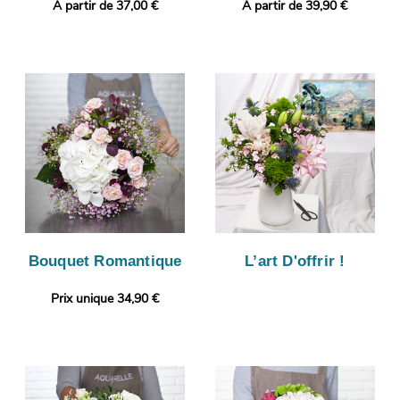
A partir de 37,00 €
A partir de 39,90 €
Bouquet Romantique
L’art D'offrir !
Prix unique 34,90 €