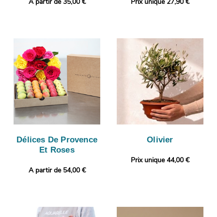
A partir de 35,00 €
Prix unique 27,90 €
Délices De Provence
Olivier
Et Roses
Prix unique 44,00 €
A partir de 54,00 €