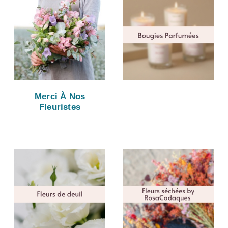
Merci À Nos
Fleuristes