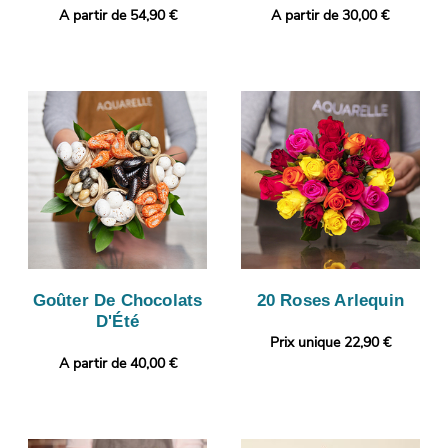
A partir de 54,90 €
A partir de 30,00 €
Goûter De Chocolats
20 Roses Arlequin
D'Été
Prix unique 22,90 €
A partir de 40,00 €