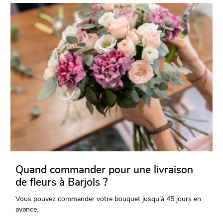
Quand commander pour une livraison
de fleurs à Barjols ?
Vous pouvez commander votre bouquet jusqu’à 45 jours en
avance.