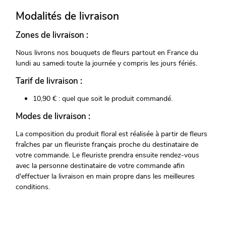
Modalités de livraison
Zones de livraison :
Nous livrons nos bouquets de fleurs partout en France du
lundi au samedi toute la journée y compris les jours fériés.
Tarif de livraison :
10,90 € : quel que soit le produit commandé.
Modes de livraison :
La composition du produit floral est réalisée à partir de fleurs
fraîches par un fleuriste français proche du destinataire de
votre commande. Le fleuriste prendra ensuite rendez-vous
avec la personne destinataire de votre commande afin
d'effectuer la livraison en main propre dans les meilleures
conditions.