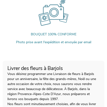
BOUQUET 100% CONFORME
Photo prise avant l'expédition et envoyée par email
Livrer des fleurs à Barjols
Vous désirez programmer une Livraison de fleurs à Barjols
pour un anniversaire, la fête des grands-mères, Noël ou une
autre occasion de votre choix, nous saurons vous rendre
service avec beaucoup de délicatesse. À Barjols, dans la
région Provence-Alpes-Cote D'Azur, nous préparons et
livrons vos bouquets depuis 1997.
Nos fleurs sont minutieusement choisies, afin de vous livrer