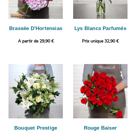
Brassée D'Hortensias
Lys Blancs Parfumés
A partir de 29,90 €
Prix unique 32,90 €
Bouquet Prestige
Rouge Baiser