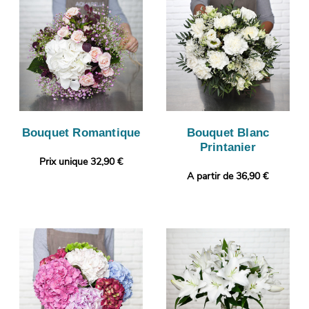
Bouquet Romantique
Bouquet Blanc
Printanier
Prix unique 32,90 €
A partir de 36,90 €