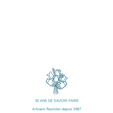
30 ANS DE SAVOIR-FAIRE
Artisans fleuristes depuis 1987