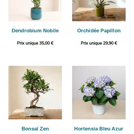
Dendrobium Nobile
Orchidée Papillon
Prix unique 35,00 €
Prix unique 29,90 €
Bonsaï Zen
Hortensia Bleu Azur