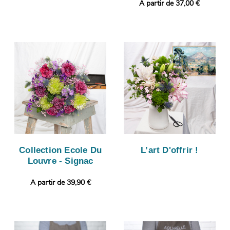
A partir de 37,00 €
Collection Ecole Du
L’art D'offrir !
Louvre - Signac
A partir de 39,90 €