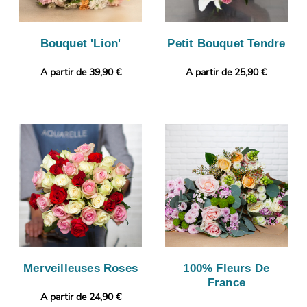
Bouquet 'Lion'
Petit Bouquet Tendre
A partir de 39,90 €
A partir de 25,90 €
Merveilleuses Roses
100% Fleurs De
France
A partir de 24,90 €