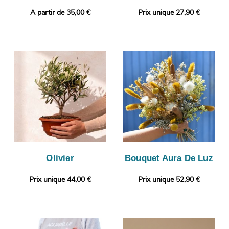
A partir de 35,00 €
Prix unique 27,90 €
Olivier
Bouquet Aura De Luz
Prix unique 44,00 €
Prix unique 52,90 €