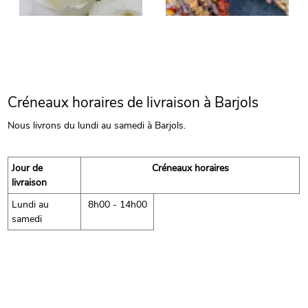
Créneaux horaires de livraison à Barjols
Nous livrons du lundi au samedi à Barjols.
Jour de
Créneaux horaires
livraison
Lundi au
8h00 - 14h00
samedi