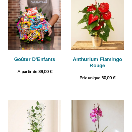
Goûter D'Enfants
Anthurium Flamingo
Rouge
A partir de 39,00 €
Prix unique 30,00 €