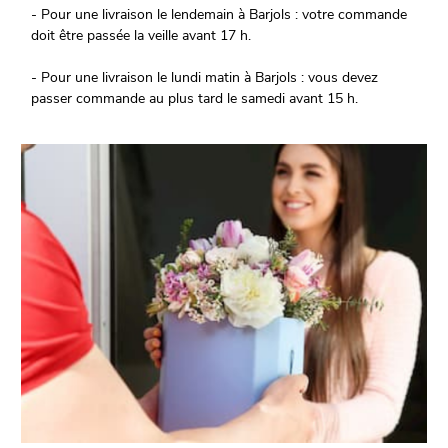
- Pour une livraison le lendemain à Barjols : votre commande
doit être passée la veille avant 17 h.
- Pour une livraison le lundi matin à Barjols : vous devez
passer commande au plus tard le samedi avant 15 h.