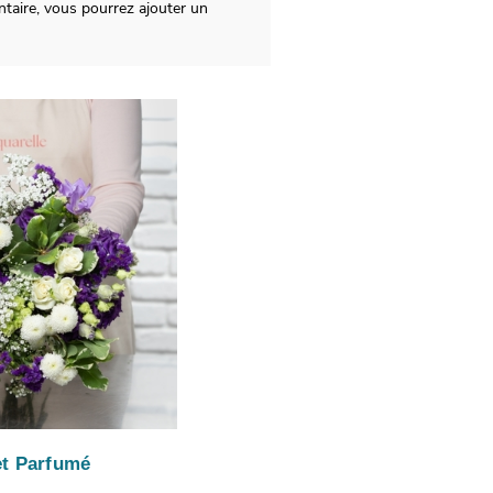
taire, vous pourrez ajouter un
t Parfumé