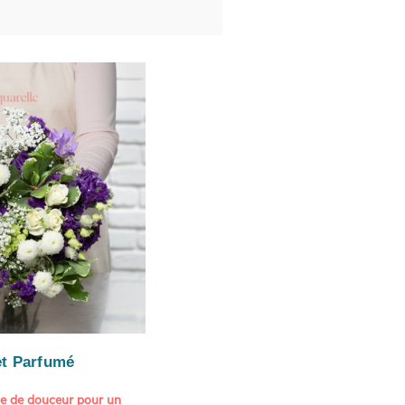
t Parfumé
ne de douceur pour un