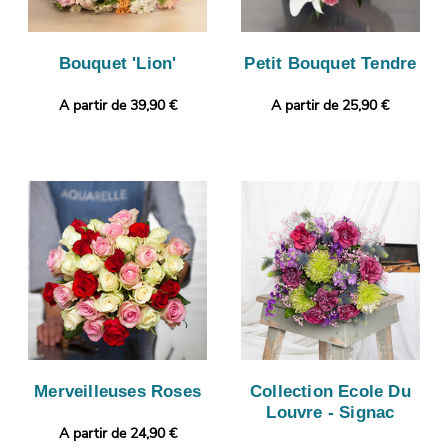
Bouquet 'Lion'
Petit Bouquet Tendre
A partir de 39,90 €
A partir de 25,90 €
Merveilleuses Roses
Collection Ecole Du
Louvre - Signac
A partir de 24,90 €