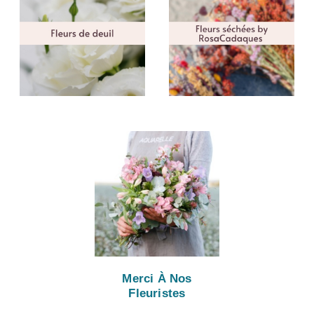
Merci À Nos
Fleuristes