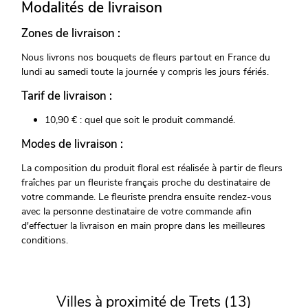
Modalités de livraison
Zones de livraison :
Nous livrons nos bouquets de fleurs partout en France du
lundi au samedi toute la journée y compris les jours fériés.
Tarif de livraison :
10,90 € : quel que soit le produit commandé.
Modes de livraison :
La composition du produit floral est réalisée à partir de fleurs
fraîches par un fleuriste français proche du destinataire de
votre commande. Le fleuriste prendra ensuite rendez-vous
avec la personne destinataire de votre commande afin
d'effectuer la livraison en main propre dans les meilleures
conditions.
Villes à proximité de Trets (13)