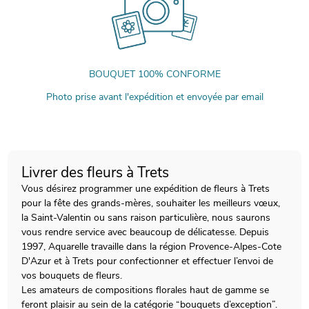
BOUQUET 100% CONFORME
Photo prise avant l'expédition et envoyée par email
Livrer des fleurs à Trets
Vous désirez programmer une expédition de fleurs à Trets
pour la fête des grands-mères, souhaiter les meilleurs vœux,
la Saint-Valentin ou sans raison particulière, nous saurons
vous rendre service avec beaucoup de délicatesse. Depuis
1997, Aquarelle travaille dans la région Provence-Alpes-Cote
D'Azur et à Trets pour confectionner et effectuer l’envoi de
vos bouquets de fleurs.
Les amateurs de compositions florales haut de gamme se
feront plaisir au sein de la catégorie “bouquets d’exception”.