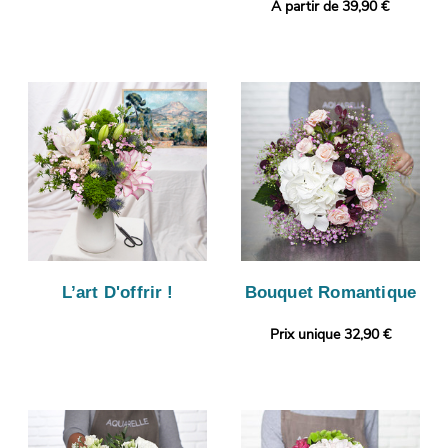
A partir de 39,90 €
L’art D'offrir !
Bouquet Romantique
Prix unique 32,90 €