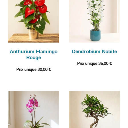
Anthurium Flamingo
Dendrobium Nobile
Rouge
Prix unique 35,00 €
Prix unique 30,00 €