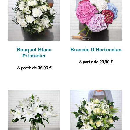
Bouquet Blanc
Brassée D'Hortensias
Printanier
A partir de 29,90 €
A partir de 36,90 €