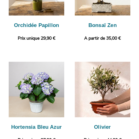
Orchidée Papillon
Bonsaï Zen
Prix unique 29,90 €
A partir de 35,00 €
Hortensia Bleu Azur
Olivier