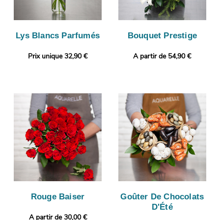
Lys Blancs Parfumés
Bouquet Prestige
Prix unique 32,90 €
A partir de 54,90 €
Rouge Baiser
Goûter De Chocolats
D'Été
A partir de 30,00 €