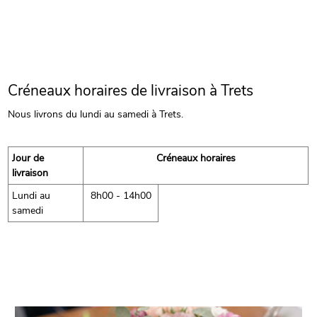
Créneaux horaires de livraison à Trets
Nous livrons du lundi au samedi à Trets.
Jour de
Créneaux horaires
livraison
Lundi au
8h00 - 14h00
samedi