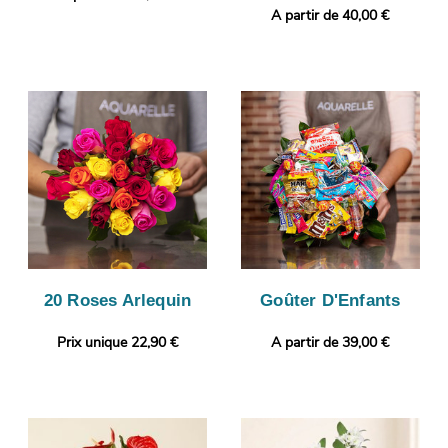
A partir de 40,00 €
20 Roses Arlequin
Goûter D'Enfants
Prix unique 22,90 €
A partir de 39,00 €