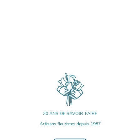
30 ANS DE SAVOIR-FAIRE
Artisans fleuristes depuis 1987