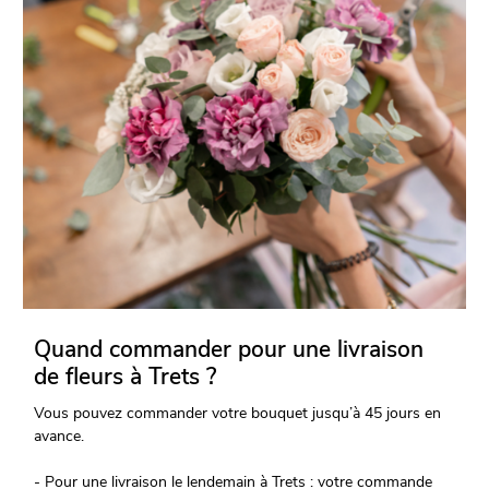
Quand commander pour une livraison
de fleurs à Trets ?
Vous pouvez commander votre bouquet jusqu’à 45 jours en
avance.
- Pour une livraison le lendemain à Trets : votre commande