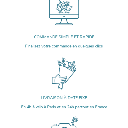
COMMANDE SIMPLE ET RAPIDE
Finalisez votre commande en quelques clics
LIVRAISON À DATE FIXE
En 4h à vélo à Paris et en 24h partout en France