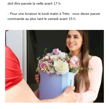
doit être passée la veille avant 17 h.
- Pour une livraison le lundi matin à Trets : vous devez passer
commande au plus tard le samedi avant 15 h.