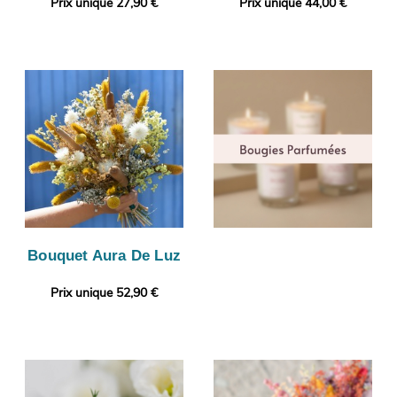
Prix unique 27,90 €
Prix unique 44,00 €
Bouquet Aura De Luz
Prix unique 52,90 €