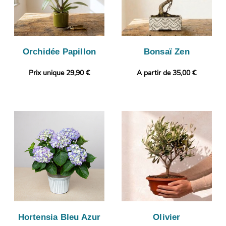
Orchidée Papillon
Bonsaï Zen
Prix unique 29,90 €
A partir de 35,00 €
Hortensia Bleu Azur
Olivier