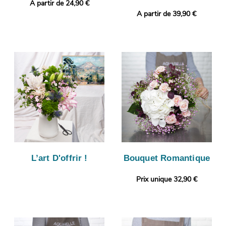
A partir de 24,90 €
A partir de 39,90 €
L’art D'offrir !
Bouquet Romantique
Prix unique 32,90 €