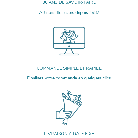
30 ANS DE SAVOIR-FAIRE
Artisans fleuristes depuis 1987
COMMANDE SIMPLE ET RAPIDE
Finalisez votre commande en quelques clics
LIVRAISON À DATE FIXE