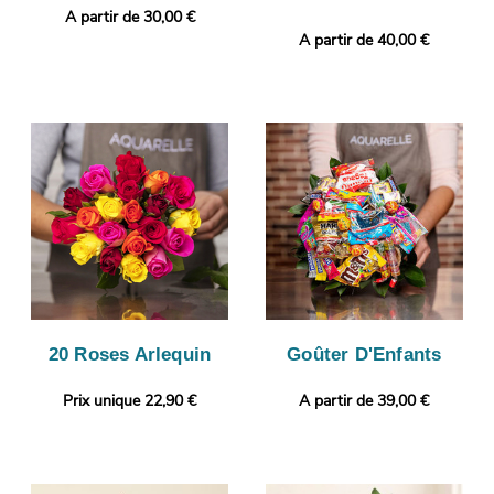
A partir de 30,00 €
A partir de 40,00 €
20 Roses Arlequin
Goûter D'Enfants
Prix unique 22,90 €
A partir de 39,00 €