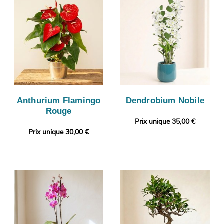
Anthurium Flamingo
Dendrobium Nobile
Rouge
Prix unique 35,00 €
Prix unique 30,00 €