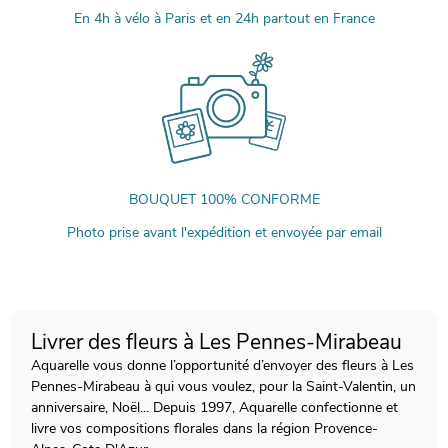
En 4h à vélo à Paris et en 24h partout en France
BOUQUET 100% CONFORME
Photo prise avant l'expédition et envoyée par email
Livrer des fleurs à Les Pennes-Mirabeau
Aquarelle vous donne l’opportunité d’envoyer des fleurs à Les
Pennes-Mirabeau à qui vous voulez, pour la Saint-Valentin, un
anniversaire, Noël... Depuis 1997, Aquarelle confectionne et
livre vos compositions florales dans la région Provence-