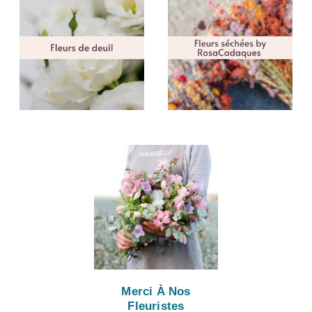
Merci À Nos
Fleuristes