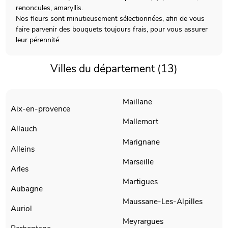
renoncules, amaryllis.
Nos fleurs sont minutieusement sélectionnées, afin de vous
faire parvenir des bouquets toujours frais, pour vous assurer
leur pérennité.
Villes du département (13)
Maillane
Aix-en-provence
Mallemort
Allauch
Marignane
Alleins
Marseille
Arles
Martigues
Aubagne
Maussane-Les-Alpilles
Auriol
Meyrargues