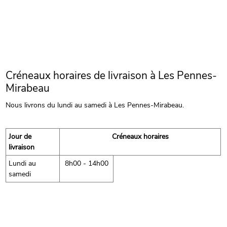
Créneaux horaires de livraison à Les Pennes-
Mirabeau
Nous livrons du lundi au samedi à Les Pennes-Mirabeau.
Jour de
Créneaux horaires
livraison
Lundi au
8h00 - 14h00
samedi