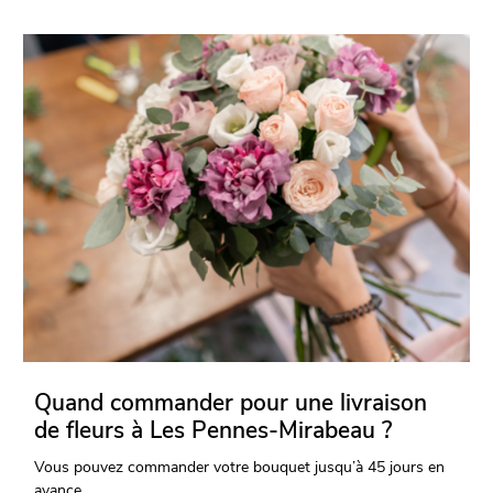
Quand commander pour une livraison
de fleurs à Les Pennes-Mirabeau ?
Vous pouvez commander votre bouquet jusqu’à 45 jours en
avance.