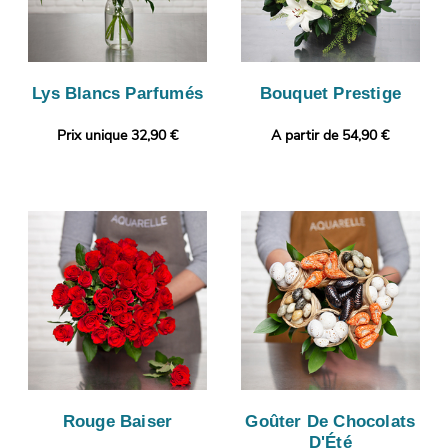
Lys Blancs Parfumés
Bouquet Prestige
Prix unique 32,90 €
A partir de 54,90 €
Rouge Baiser
Goûter De Chocolats
D'Été