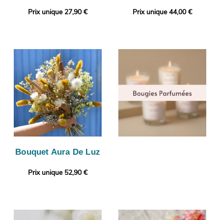
Prix unique 27,90 €
Prix unique 44,00 €
Bouquet Aura De Luz
Prix unique 52,90 €