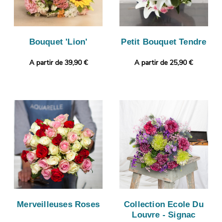
Bouquet 'Lion'
Petit Bouquet Tendre
A partir de 39,90 €
A partir de 25,90 €
Merveilleuses Roses
Collection Ecole Du
Louvre - Signac