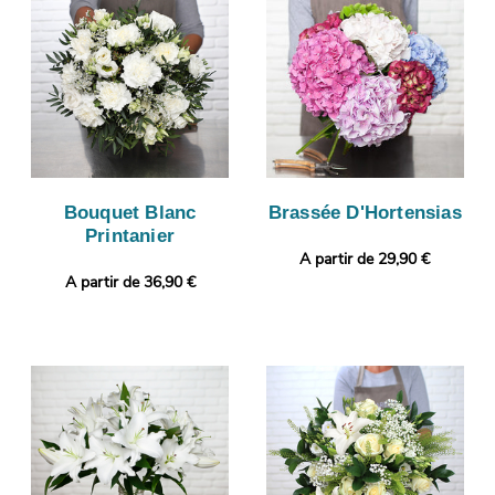
Bouquet Blanc
Brassée D'Hortensias
Printanier
A partir de 29,90 €
A partir de 36,90 €