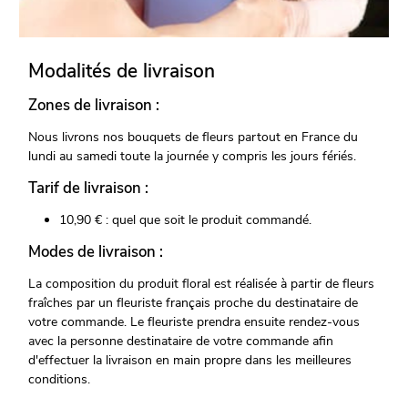
Modalités de livraison
Zones de livraison :
Nous livrons nos bouquets de fleurs partout en France du
lundi au samedi toute la journée y compris les jours fériés.
Tarif de livraison :
10,90 € : quel que soit le produit commandé.
Modes de livraison :
La composition du produit floral est réalisée à partir de fleurs
fraîches par un fleuriste français proche du destinataire de
votre commande. Le fleuriste prendra ensuite rendez-vous
avec la personne destinataire de votre commande afin
d'effectuer la livraison en main propre dans les meilleures
conditions.