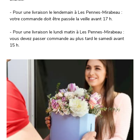
- Pour une livraison le lendemain à Les Pennes-Mirabeau :
votre commande doit être passée la veille avant 17 h.
- Pour une livraison le lundi matin à Les Pennes-Mirabeau :
vous devez passer commande au plus tard le samedi avant
15 h.