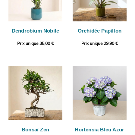
Dendrobium Nobile
Orchidée Papillon
Prix unique 35,00 €
Prix unique 29,90 €
Bonsaï Zen
Hortensia Bleu Azur