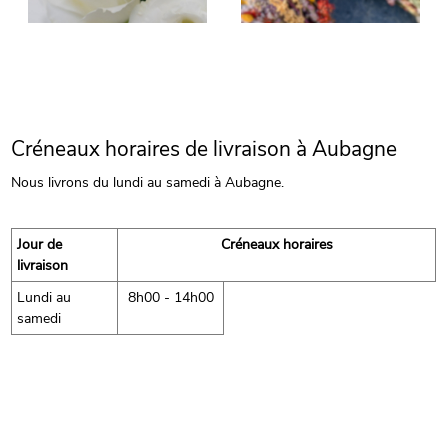
Créneaux horaires de livraison à Aubagne
Nous livrons du lundi au samedi à Aubagne.
Jour de
Créneaux horaires
livraison
Lundi au
8h00 - 14h00
samedi