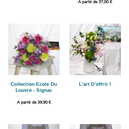
A partir de 37,00 €
Collection Ecole Du
L’art D'offrir !
Louvre - Signac
A partir de 39,90 €