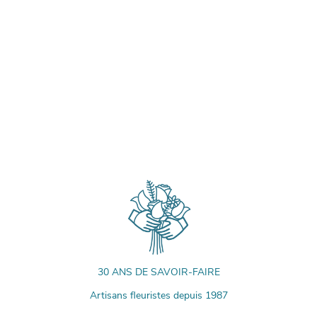
30 ANS DE SAVOIR-FAIRE
Artisans fleuristes depuis 1987