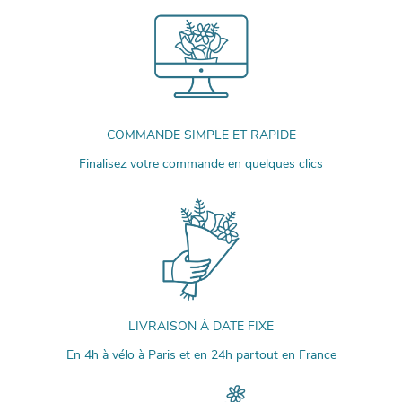
COMMANDE SIMPLE ET RAPIDE
Finalisez votre commande en quelques clics
LIVRAISON À DATE FIXE
En 4h à vélo à Paris et en 24h partout en France