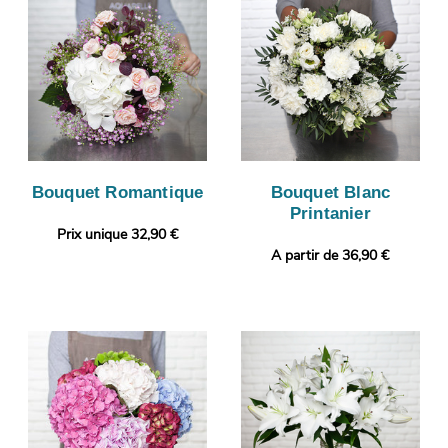
Bouquet Romantique
Bouquet Blanc
Printanier
Prix unique 32,90 €
A partir de 36,90 €