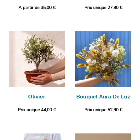
A partir de 35,00 €
Prix unique 27,90 €
Olivier
Bouquet Aura De Luz
Prix unique 44,00 €
Prix unique 52,90 €