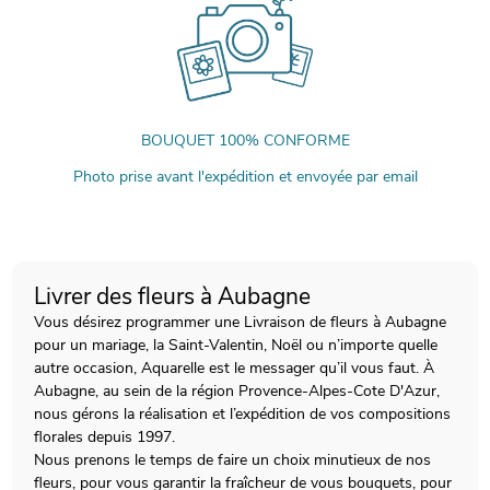
BOUQUET 100% CONFORME
Photo prise avant l'expédition et envoyée par email
Livrer des fleurs à Aubagne
Vous désirez programmer une Livraison de fleurs à Aubagne
pour un mariage, la Saint-Valentin, Noël ou n’importe quelle
autre occasion, Aquarelle est le messager qu’il vous faut. À
Aubagne, au sein de la région Provence-Alpes-Cote D'Azur,
nous gérons la réalisation et l’expédition de vos compositions
florales depuis 1997.
Nous prenons le temps de faire un choix minutieux de nos
fleurs, pour vous garantir la fraîcheur de vous bouquets, pour