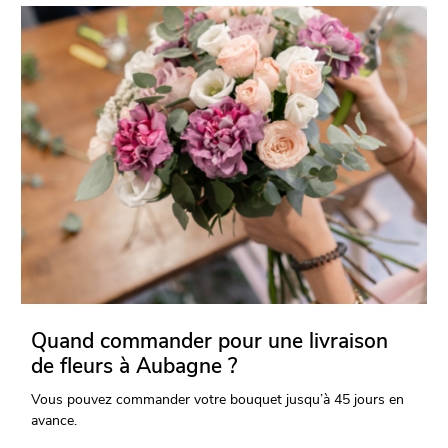
Quand commander pour une livraison
de fleurs à Aubagne ?
Vous pouvez commander votre bouquet jusqu’à 45 jours en
avance.