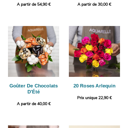
A partir de 54,90 €
A partir de 30,00 €
Goûter De Chocolats
20 Roses Arlequin
D'Été
Prix unique 22,90 €
A partir de 40,00 €