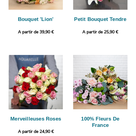
Bouquet 'Lion'
Petit Bouquet Tendre
A partir de 39,90 €
A partir de 25,90 €
Merveilleuses Roses
100% Fleurs De
France
A partir de 24,90 €