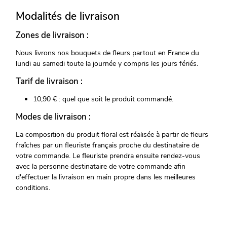
Modalités de livraison
Zones de livraison :
Nous livrons nos bouquets de fleurs partout en France du
lundi au samedi toute la journée y compris les jours fériés.
Tarif de livraison :
10,90 € : quel que soit le produit commandé.
Modes de livraison :
La composition du produit floral est réalisée à partir de fleurs
fraîches par un fleuriste français proche du destinataire de
votre commande. Le fleuriste prendra ensuite rendez-vous
avec la personne destinataire de votre commande afin
d'effectuer la livraison en main propre dans les meilleures
conditions.