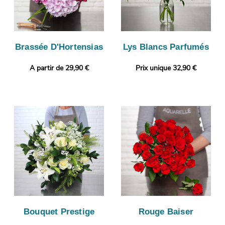
Brassée D'Hortensias
Lys Blancs Parfumés
A partir de 29,90 €
Prix unique 32,90 €
Bouquet Prestige
Rouge Baiser