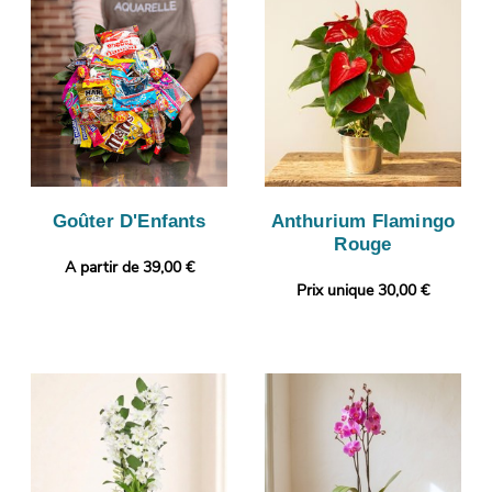
Goûter D'Enfants
Anthurium Flamingo
Rouge
A partir de 39,00 €
Prix unique 30,00 €