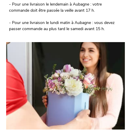
- Pour une livraison le lendemain à Aubagne : votre
commande doit être passée la veille avant 17 h.
- Pour une livraison le lundi matin à Aubagne : vous devez
passer commande au plus tard le samedi avant 15 h.