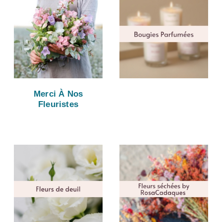
Merci À Nos
Fleuristes