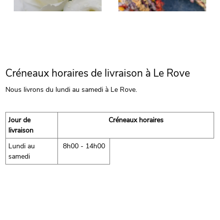
Créneaux horaires de livraison à Le Rove
Nous livrons du lundi au samedi à Le Rove.
Jour de
Créneaux horaires
livraison
Lundi au
8h00 - 14h00
samedi