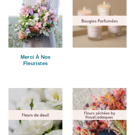
Merci À Nos
Fleuristes