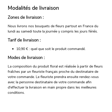
Modalités de livraison
Zones de livraison :
Nous livrons nos bouquets de fleurs partout en France du
lundi au samedi toute la journée y compris les jours fériés.
Tarif de livraison :
10,90 € : quel que soit le produit commandé.
Modes de livraison :
La composition du produit floral est réalisée à partir de fleurs
fraîches par un fleuriste français proche du destinataire de
votre commande. Le fleuriste prendra ensuite rendez-vous
avec la personne destinataire de votre commande afin
d'effectuer la livraison en main propre dans les meilleures
conditions.