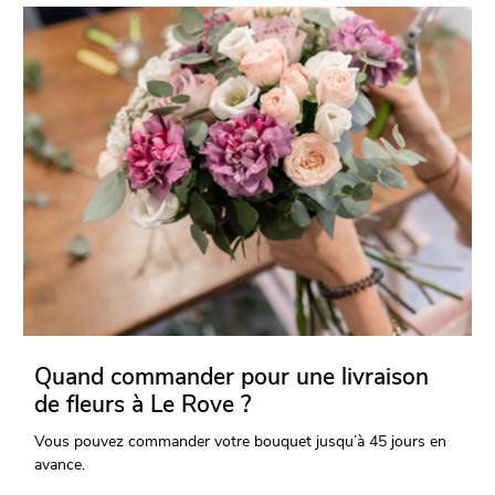
Quand commander pour une livraison
de fleurs à Le Rove ?
Vous pouvez commander votre bouquet jusqu’à 45 jours en
avance.