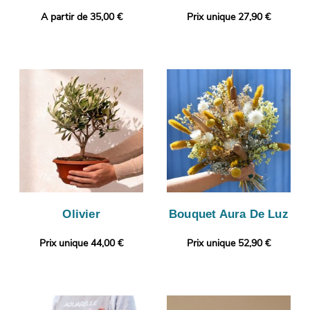
A partir de 35,00 €
Prix unique 27,90 €
Olivier
Bouquet Aura De Luz
Prix unique 44,00 €
Prix unique 52,90 €