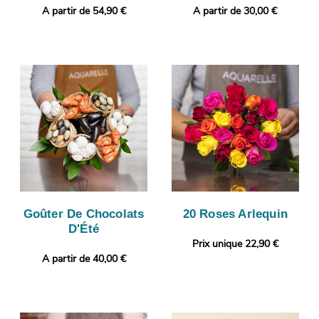
A partir de 54,90 €
A partir de 30,00 €
Goûter De Chocolats
20 Roses Arlequin
D'Été
Prix unique 22,90 €
A partir de 40,00 €