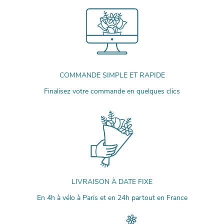
COMMANDE SIMPLE ET RAPIDE
Finalisez votre commande en quelques clics
LIVRAISON À DATE FIXE
En 4h à vélo à Paris et en 24h partout en France