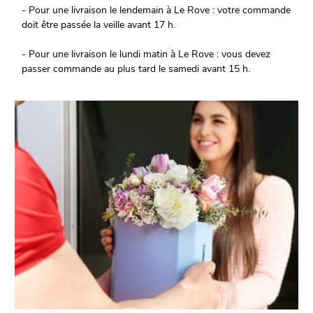
- Pour une livraison le lendemain à Le Rove : votre commande
doit être passée la veille avant 17 h.
- Pour une livraison le lundi matin à Le Rove : vous devez
passer commande au plus tard le samedi avant 15 h.