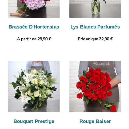
Brassée D'Hortensias
Lys Blancs Parfumés
A partir de 29,90 €
Prix unique 32,90 €
Bouquet Prestige
Rouge Baiser