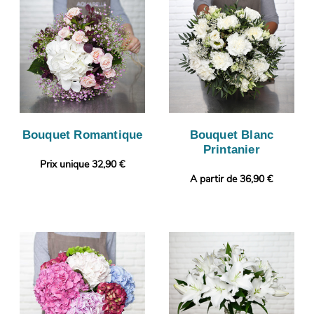
Bouquet Romantique
Bouquet Blanc
Printanier
Prix unique 32,90 €
A partir de 36,90 €