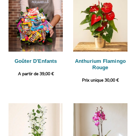
Goûter D'Enfants
Anthurium Flamingo
Rouge
A partir de 39,00 €
Prix unique 30,00 €