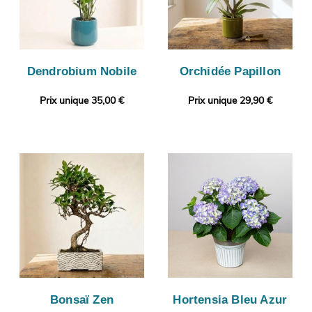
Dendrobium Nobile
Orchidée Papillon
Prix unique 35,00 €
Prix unique 29,90 €
Bonsaï Zen
Hortensia Bleu Azur