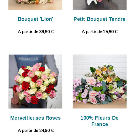
Bouquet 'Lion'
Petit Bouquet Tendre
A partir de 39,90 €
A partir de 25,90 €
Merveilleuses Roses
100% Fleurs De
France
A partir de 24,90 €