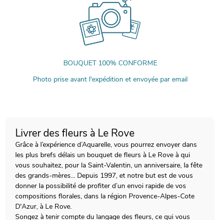
BOUQUET 100% CONFORME
Photo prise avant l'expédition et envoyée par email
Livrer des fleurs à Le Rove
Grâce à l’expérience d’Aquarelle, vous pourrez envoyer dans
les plus brefs délais un bouquet de fleurs à Le Rove à qui
vous souhaitez, pour la Saint-Valentin, un anniversaire, la fête
des grands-mères... Depuis 1997, et notre but est de vous
donner la possibilité de profiter d’un envoi rapide de vos
compositions florales, dans la région Provence-Alpes-Cote
D'Azur, à Le Rove.
Songez à tenir compte du langage des fleurs, ce qui vous