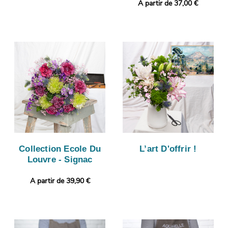
A partir de 37,00 €
Collection Ecole Du
L’art D'offrir !
Louvre - Signac
A partir de 39,90 €