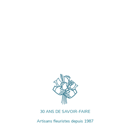
30 ANS DE SAVOIR-FAIRE
Artisans fleuristes depuis 1987