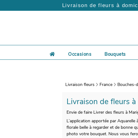
Livraison de fleurs à domic
Occasions
Bouquets
Livraison fleurs
France
Bouches-d
Livraison de fleurs à
Envie de faire Livrer des fleurs à Mar
L’application apportée par Aquarelle
florale belle à regarder et de bonne 
photo votre bouquet. Nous vous ferons