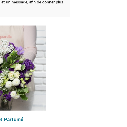
 et un message, afin de donner plus
t Parfumé