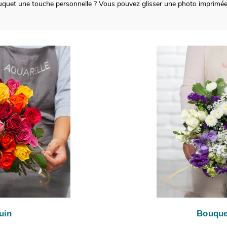
ouquet une touche personnelle ? Vous pouvez glisser une photo imprimée
uin
Bouque