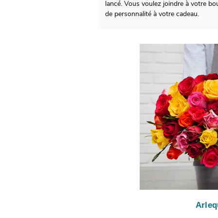
lancé. Vous voulez joindre à votre b
de personnalité à votre cadeau.
Arleq