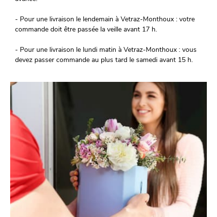
- Pour une livraison le lendemain à Vetraz-Monthoux : votre
commande doit être passée la veille avant 17 h.
- Pour une livraison le lundi matin à Vetraz-Monthoux : vous
devez passer commande au plus tard le samedi avant 15 h.