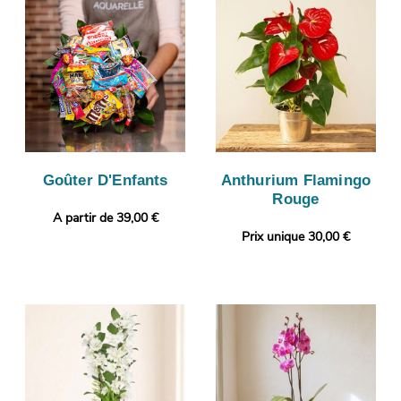
Goûter D'Enfants
Anthurium Flamingo
Rouge
A partir de 39,00 €
Prix unique 30,00 €