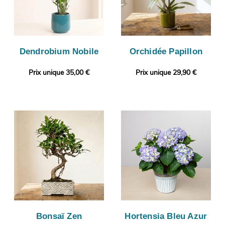
Dendrobium Nobile
Orchidée Papillon
Prix unique 35,00 €
Prix unique 29,90 €
Bonsaï Zen
Hortensia Bleu Azur