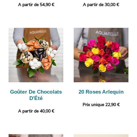
A partir de 54,90 €
A partir de 30,00 €
Goûter De Chocolats
20 Roses Arlequin
D'Été
Prix unique 22,90 €
A partir de 40,00 €