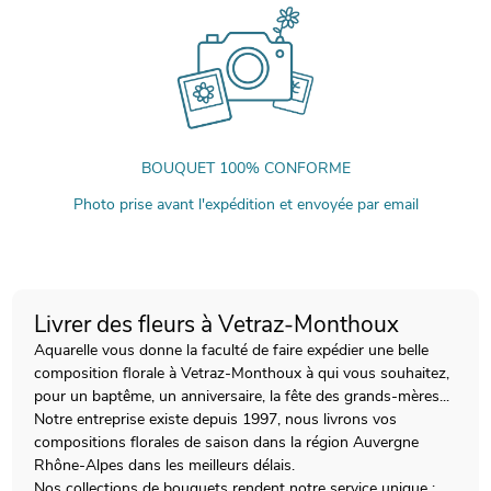
BOUQUET 100% CONFORME
Photo prise avant l'expédition et envoyée par email
Livrer des fleurs à Vetraz-Monthoux
Aquarelle vous donne la faculté de faire expédier une belle
composition florale à Vetraz-Monthoux à qui vous souhaitez,
pour un baptême, un anniversaire, la fête des grands-mères...
Notre entreprise existe depuis 1997, nous livrons vos
compositions florales de saison dans la région Auvergne
Rhône-Alpes dans les meilleurs délais.
Nos collections de bouquets rendent notre service unique :