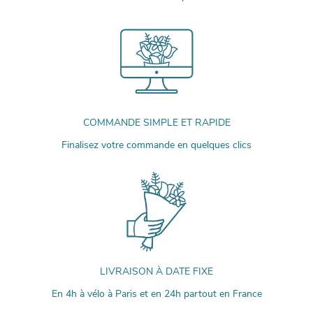
COMMANDE SIMPLE ET RAPIDE
Finalisez votre commande en quelques clics
LIVRAISON À DATE FIXE
En 4h à vélo à Paris et en 24h partout en France