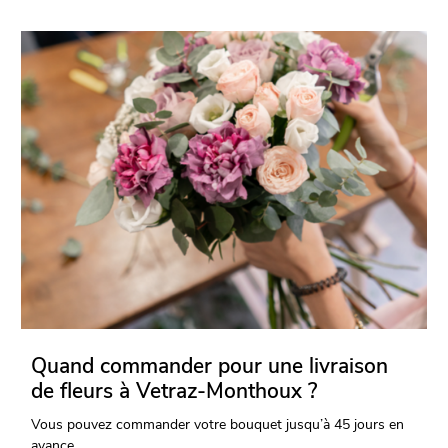
Quand commander pour une livraison
de fleurs à Vetraz-Monthoux ?
Vous pouvez commander votre bouquet jusqu’à 45 jours en
avance.