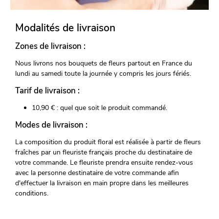
Modalités de livraison
Zones de livraison :
Nous livrons nos bouquets de fleurs partout en France du
lundi au samedi toute la journée y compris les jours fériés.
Tarif de livraison :
10,90 € : quel que soit le produit commandé.
Modes de livraison :
La composition du produit floral est réalisée à partir de fleurs
fraîches par un fleuriste français proche du destinataire de
votre commande. Le fleuriste prendra ensuite rendez-vous
avec la personne destinataire de votre commande afin
d'effectuer la livraison en main propre dans les meilleures
conditions.