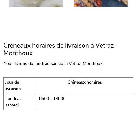
Créneaux horaires de livraison à Vetraz-
Monthoux
Nous livrons du lundi au samedi à Vetraz-Monthoux.
Jour de
Créneaux horaires
livraison
Lundi au
8h00 - 14h00
samedi