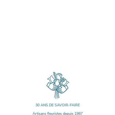
30 ANS DE SAVOIR-FAIRE
Artisans fleuristes depuis 1987