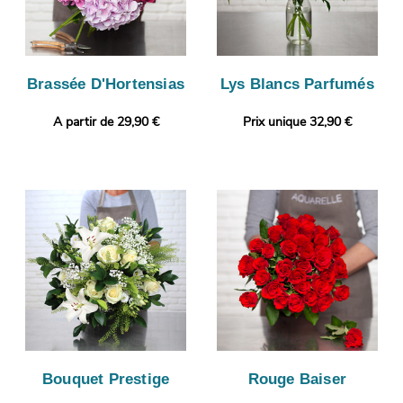
Brassée D'Hortensias
Lys Blancs Parfumés
A partir de 29,90 €
Prix unique 32,90 €
Bouquet Prestige
Rouge Baiser