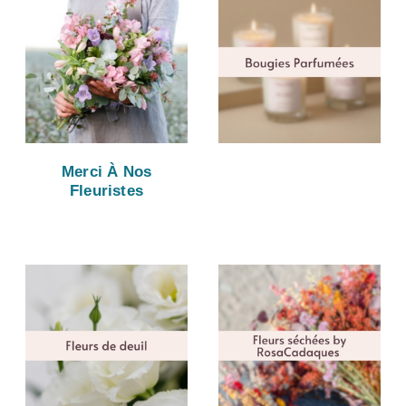
Merci À Nos
Fleuristes