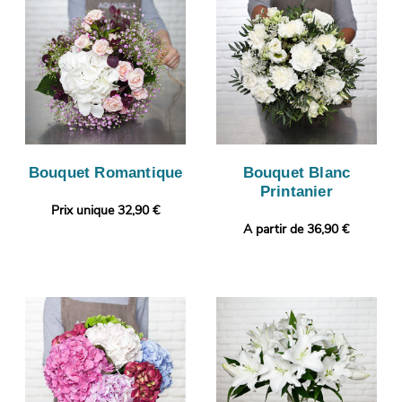
Bouquet Romantique
Bouquet Blanc
Printanier
Prix unique 32,90 €
A partir de 36,90 €