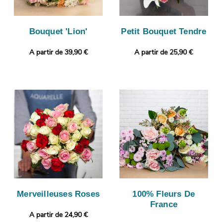
Bouquet 'Lion'
Petit Bouquet Tendre
A partir de 39,90 €
A partir de 25,90 €
Merveilleuses Roses
100% Fleurs De
France
A partir de 24,90 €