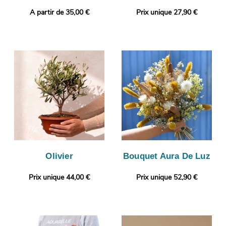
A partir de 35,00 €
Prix unique 27,90 €
Olivier
Bouquet Aura De Luz
Prix unique 44,00 €
Prix unique 52,90 €