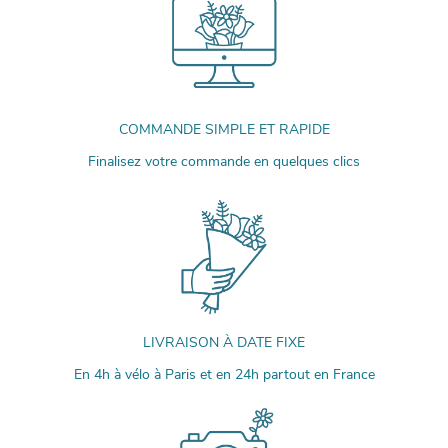
COMMANDE SIMPLE ET RAPIDE
Finalisez votre commande en quelques clics
LIVRAISON À DATE FIXE
En 4h à vélo à Paris et en 24h partout en France