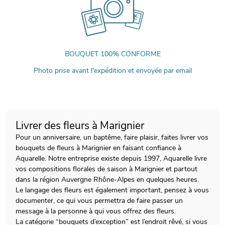
BOUQUET 100% CONFORME
Photo prise avant l'expédition et envoyée par email
Livrer des fleurs à Marignier
Pour un anniversaire, un baptême, faire plaisir, faites livrer vos
bouquets de fleurs à Marignier en faisant confiance à
Aquarelle. Notre entreprise existe depuis 1997, Aquarelle livre
vos compositions florales de saison à Marignier et partout
dans la région Auvergne Rhône-Alpes en quelques heures.
Le langage des fleurs est également important, pensez à vous
documenter, ce qui vous permettra de faire passer un
message à la personne à qui vous offrez des fleurs.
La catégorie “bouquets d’exception” est l’endroit rêvé, si vous