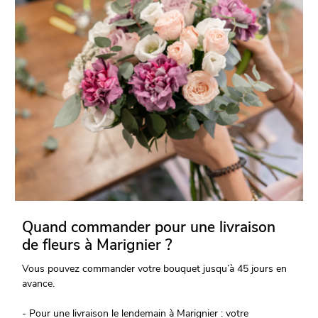
Quand commander pour une livraison
de fleurs à Marignier ?
Vous pouvez commander votre bouquet jusqu’à 45 jours en
avance.
- Pour une livraison le lendemain à Marignier : votre