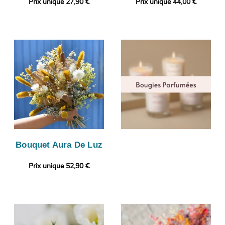
Prix unique 27,90 €
Prix unique 44,00 €
Bouquet Aura De Luz
Prix unique 52,90 €