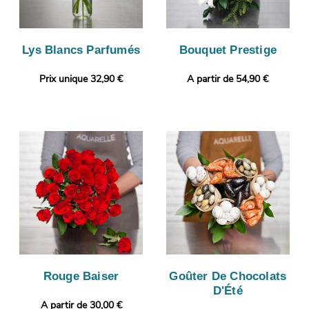
Lys Blancs Parfumés
Bouquet Prestige
Prix unique 32,90 €
A partir de 54,90 €
Rouge Baiser
Goûter De Chocolats
D'Été
A partir de 30,00 €