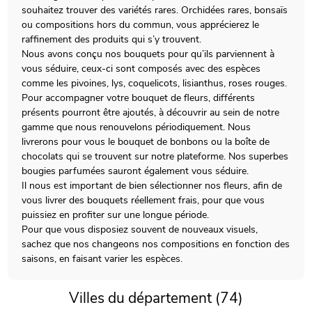
souhaitez trouver des variétés rares. Orchidées rares, bonsaïs
ou compositions hors du commun, vous apprécierez le
raffinement des produits qui s’y trouvent.
Nous avons conçu nos bouquets pour qu’ils parviennent à
vous séduire, ceux-ci sont composés avec des espèces
comme les pivoines, lys, coquelicots, lisianthus, roses rouges.
Pour accompagner votre bouquet de fleurs, différents
présents pourront être ajoutés, à découvrir au sein de notre
gamme que nous renouvelons périodiquement. Nous
livrerons pour vous le bouquet de bonbons ou la boîte de
chocolats qui se trouvent sur notre plateforme. Nos superbes
bougies parfumées sauront également vous séduire.
Il nous est important de bien sélectionner nos fleurs, afin de
vous livrer des bouquets réellement frais, pour que vous
puissiez en profiter sur une longue période.
Pour que vous disposiez souvent de nouveaux visuels,
sachez que nos changeons nos compositions en fonction des
saisons, en faisant varier les espèces.
Villes du département (74)