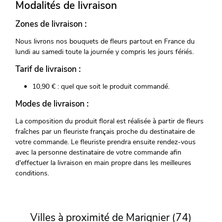
Modalités de livraison
Zones de livraison :
Nous livrons nos bouquets de fleurs partout en France du
lundi au samedi toute la journée y compris les jours fériés.
Tarif de livraison :
10,90 € : quel que soit le produit commandé.
Modes de livraison :
La composition du produit floral est réalisée à partir de fleurs
fraîches par un fleuriste français proche du destinataire de
votre commande. Le fleuriste prendra ensuite rendez-vous
avec la personne destinataire de votre commande afin
d'effectuer la livraison en main propre dans les meilleures
conditions.
Villes à proximité de Marignier (74)