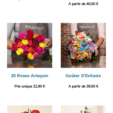
A partir de 40,00 €
20 Roses Arlequin
Goûter D'Enfants
Prix unique 22,90 €
A partir de 39,00 €