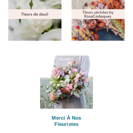
Merci À Nos
Fleuristes