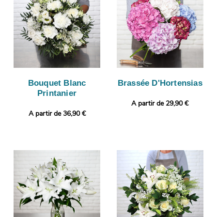
Bouquet Blanc
Brassée D'Hortensias
Printanier
A partir de 29,90 €
A partir de 36,90 €