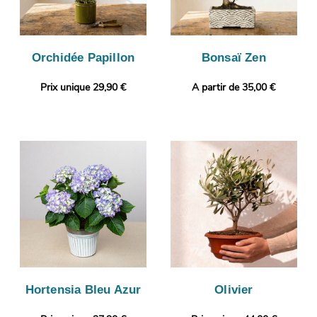
Orchidée Papillon
Bonsaï Zen
Prix unique 29,90 €
A partir de 35,00 €
Hortensia Bleu Azur
Olivier