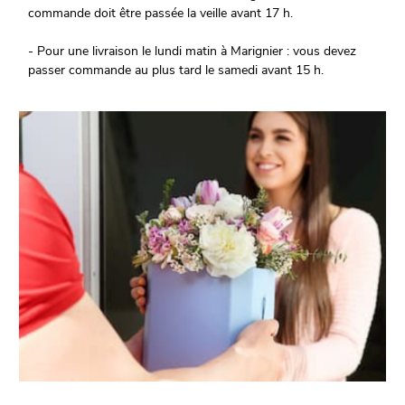
commande doit être passée la veille avant 17 h.
- Pour une livraison le lundi matin à Marignier : vous devez
passer commande au plus tard le samedi avant 15 h.