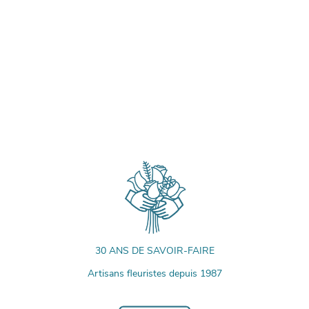
30 ANS DE SAVOIR-FAIRE
Artisans fleuristes depuis 1987