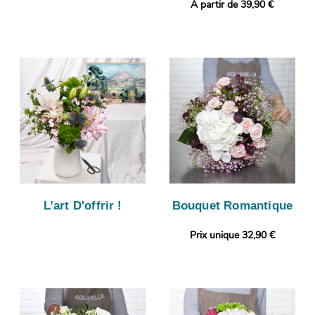
A partir de 39,90 €
L’art D'offrir !
Bouquet Romantique
Prix unique 32,90 €