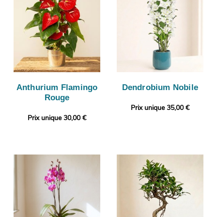
Anthurium Flamingo
Dendrobium Nobile
Rouge
Prix unique 35,00 €
Prix unique 30,00 €