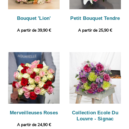
Bouquet 'Lion'
Petit Bouquet Tendre
A partir de 39,90 €
A partir de 25,90 €
Merveilleuses Roses
Collection Ecole Du
Louvre - Signac
A partir de 24,90 €