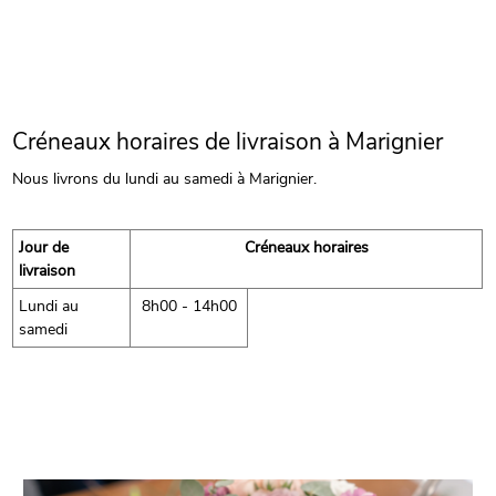
Créneaux horaires de livraison à Marignier
Nous livrons du lundi au samedi à Marignier.
Jour de
Créneaux horaires
livraison
Lundi au
8h00 - 14h00
samedi