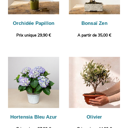
Orchidée Papillon
Bonsaï Zen
Prix unique 29,90 €
A partir de 35,00 €
Hortensia Bleu Azur
Olivier