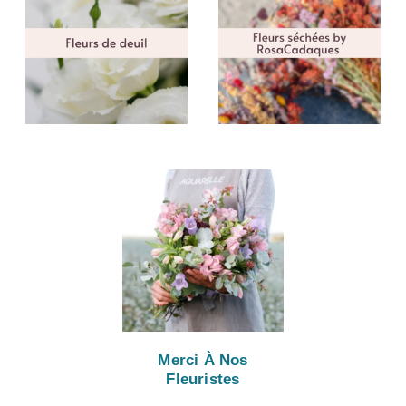
Merci À Nos
Fleuristes