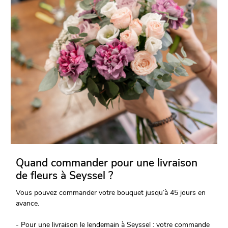
Quand commander pour une livraison
de fleurs à Seyssel ?
Vous pouvez commander votre bouquet jusqu’à 45 jours en
avance.
- Pour une livraison le lendemain à Seyssel : votre commande