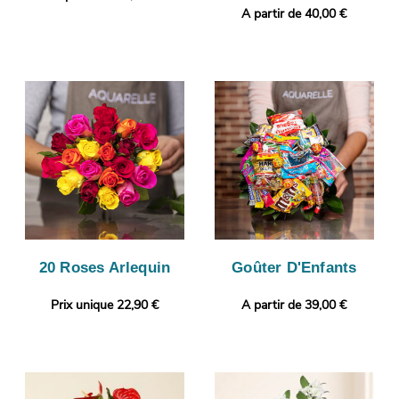
A partir de 40,00 €
20 Roses Arlequin
Goûter D'Enfants
Prix unique 22,90 €
A partir de 39,00 €