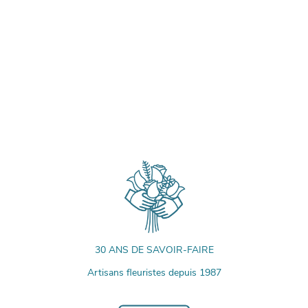
30 ANS DE SAVOIR-FAIRE
Artisans fleuristes depuis 1987