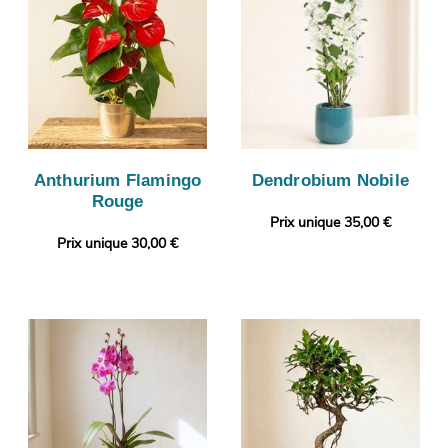
Anthurium Flamingo
Dendrobium Nobile
Rouge
Prix unique 35,00 €
Prix unique 30,00 €