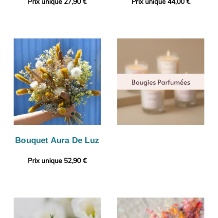
Prix unique 27,90 €
Prix unique 44,00 €
Bouquet Aura De Luz
Prix unique 52,90 €