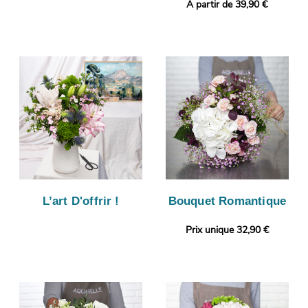
A partir de 39,90 €
L’art D'offrir !
Bouquet Romantique
Prix unique 32,90 €