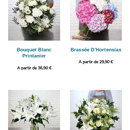
Bouquet Blanc
Brassée D'Hortensias
Printanier
A partir de 29,90 €
A partir de 36,90 €