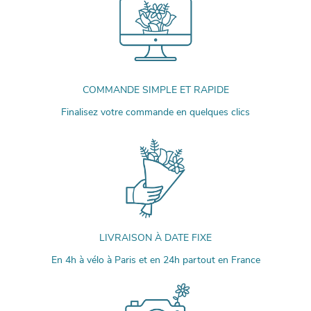
COMMANDE SIMPLE ET RAPIDE
Finalisez votre commande en quelques clics
LIVRAISON À DATE FIXE
En 4h à vélo à Paris et en 24h partout en France