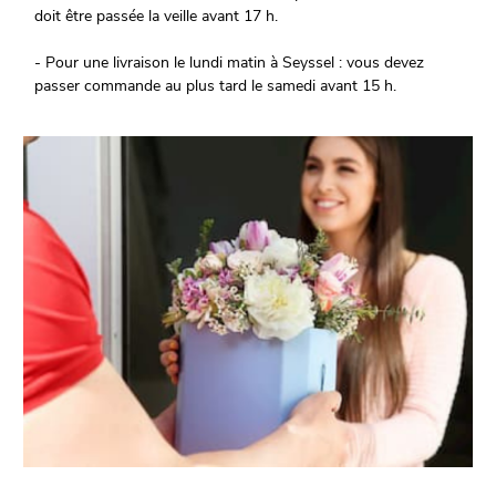
doit être passée la veille avant 17 h.
- Pour une livraison le lundi matin à Seyssel : vous devez
passer commande au plus tard le samedi avant 15 h.