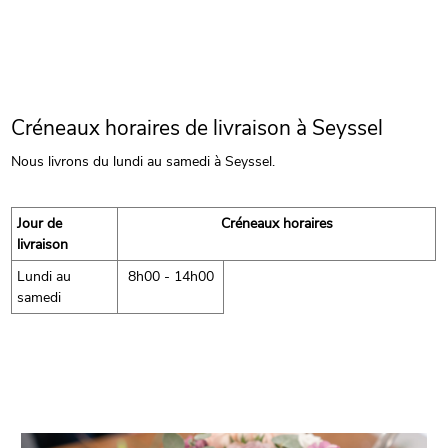
Créneaux horaires de livraison à Seyssel
Nous livrons du lundi au samedi à Seyssel.
Jour de
Créneaux horaires
livraison
Lundi au
8h00 - 14h00
samedi