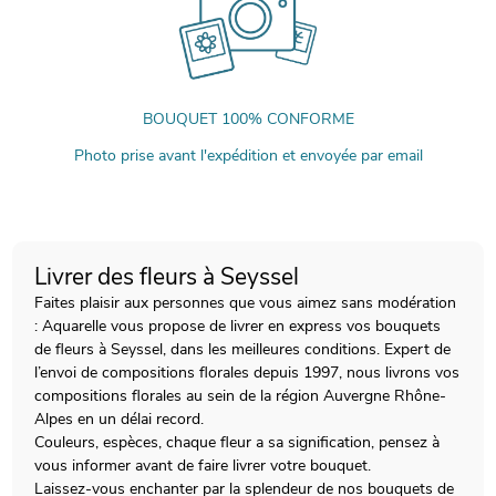
BOUQUET 100% CONFORME
Photo prise avant l'expédition et envoyée par email
Livrer des fleurs à Seyssel
Faites plaisir aux personnes que vous aimez sans modération
: Aquarelle vous propose de livrer en express vos bouquets
de fleurs à Seyssel, dans les meilleures conditions. Expert de
l’envoi de compositions florales depuis 1997, nous livrons vos
compositions florales au sein de la région Auvergne Rhône-
Alpes en un délai record.
Couleurs, espèces, chaque fleur a sa signification, pensez à
vous informer avant de faire livrer votre bouquet.
Laissez-vous enchanter par la splendeur de nos bouquets de