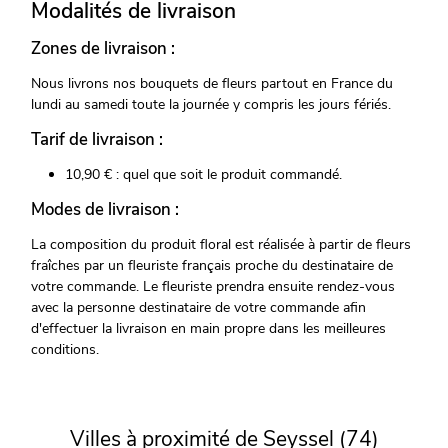
Modalités de livraison
Zones de livraison :
Nous livrons nos bouquets de fleurs partout en France du
lundi au samedi toute la journée y compris les jours fériés.
Tarif de livraison :
10,90 € : quel que soit le produit commandé.
Modes de livraison :
La composition du produit floral est réalisée à partir de fleurs
fraîches par un fleuriste français proche du destinataire de
votre commande. Le fleuriste prendra ensuite rendez-vous
avec la personne destinataire de votre commande afin
d'effectuer la livraison en main propre dans les meilleures
conditions.
Villes à proximité de Seyssel (74)