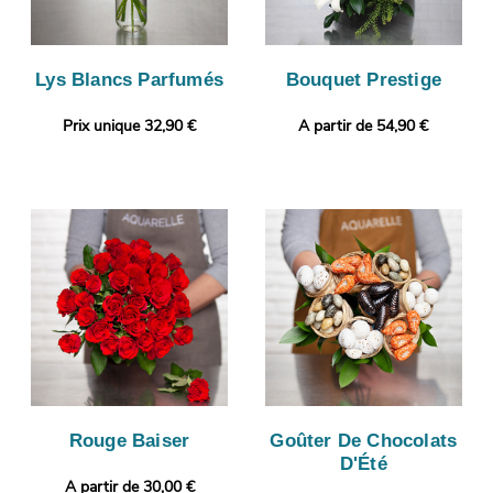
Lys Blancs Parfumés
Bouquet Prestige
Prix unique 32,90 €
A partir de 54,90 €
Rouge Baiser
Goûter De Chocolats
D'Été
A partir de 30,00 €