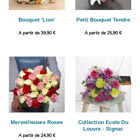
Bouquet 'Lion'
Petit Bouquet Tendre
A partir de 39,90 €
A partir de 25,90 €
Merveilleuses Roses
Collection Ecole Du
Louvre - Signac
A partir de 24,90 €