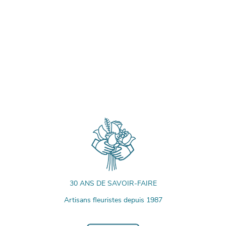
30 ANS DE SAVOIR-FAIRE
Artisans fleuristes depuis 1987