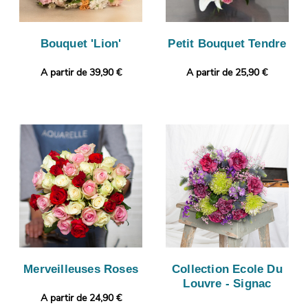
Bouquet 'Lion'
Petit Bouquet Tendre
A partir de 39,90 €
A partir de 25,90 €
Merveilleuses Roses
Collection Ecole Du
Louvre - Signac
A partir de 24,90 €