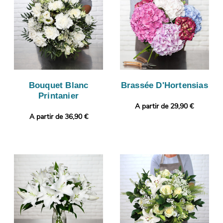
Bouquet Blanc
Brassée D'Hortensias
Printanier
A partir de 29,90 €
A partir de 36,90 €