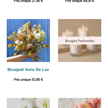
Prix unique 27,90 €
Prix unique 44,00 €
Bouquet Aura De Luz
Prix unique 52,90 €