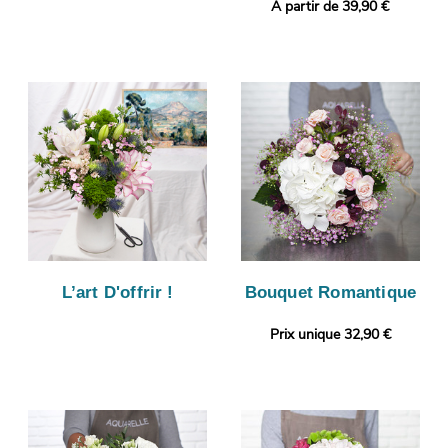
A partir de 39,90 €
L’art D'offrir !
Bouquet Romantique
Prix unique 32,90 €