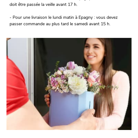
doit être passée la veille avant 17 h.
- Pour une livraison le lundi matin à Epagny : vous devez
passer commande au plus tard le samedi avant 15 h.