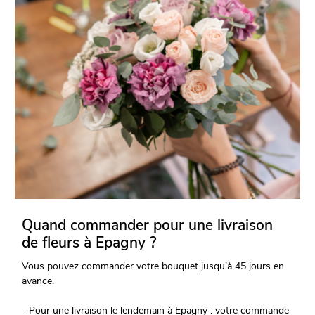
Quand commander pour une livraison
de fleurs à Epagny ?
Vous pouvez commander votre bouquet jusqu’à 45 jours en
avance.
- Pour une livraison le lendemain à Epagny : votre commande