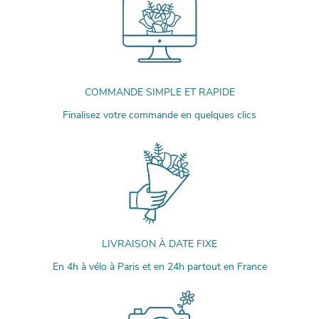
COMMANDE SIMPLE ET RAPIDE
Finalisez votre commande en quelques clics
LIVRAISON À DATE FIXE
En 4h à vélo à Paris et en 24h partout en France