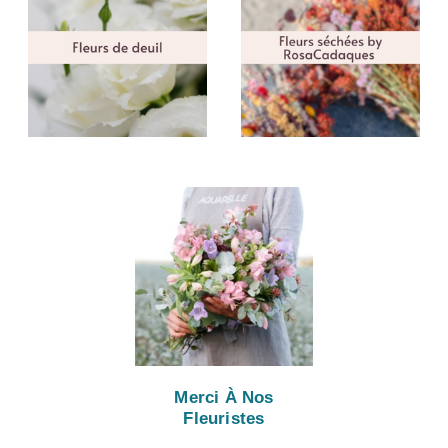
Merci À Nos
Fleuristes