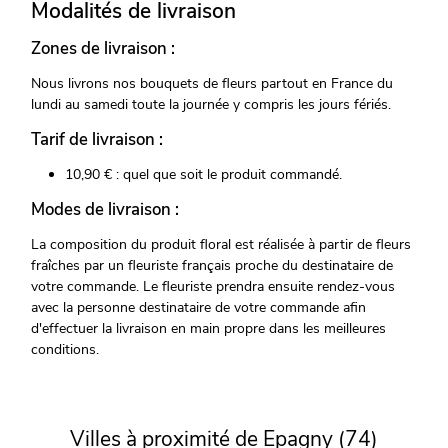
Modalités de livraison
Zones de livraison :
Nous livrons nos bouquets de fleurs partout en France du
lundi au samedi toute la journée y compris les jours fériés.
Tarif de livraison :
10,90 € : quel que soit le produit commandé.
Modes de livraison :
La composition du produit floral est réalisée à partir de fleurs
fraîches par un fleuriste français proche du destinataire de
votre commande. Le fleuriste prendra ensuite rendez-vous
avec la personne destinataire de votre commande afin
d'effectuer la livraison en main propre dans les meilleures
conditions.
Villes à proximité de Epagny (74)