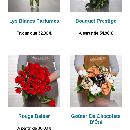
Lys Blancs Parfumés
Bouquet Prestige
Prix unique 32,90 €
A partir de 54,90 €
Rouge Baiser
Goûter De Chocolats
D'Été
A partir de 30,00 €