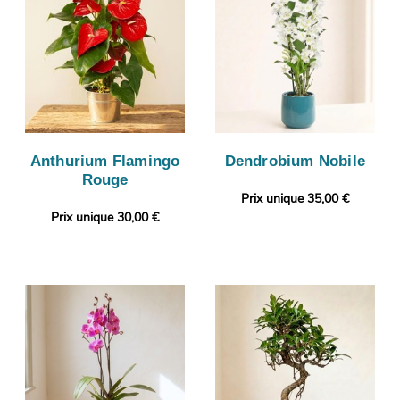
Anthurium Flamingo
Dendrobium Nobile
Rouge
Prix unique 35,00 €
Prix unique 30,00 €