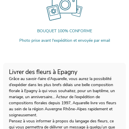
BOUQUET 100% CONFORME
Photo prise avant l'expédition et envoyée par email
Livrer des fleurs à Epagny
Grâce au savoir-faire d’Aquarelle, vous aurez la possibilité
d’expédier dans les plus brefs délais une belle composition
florale à Epagny à qui vous souhaitez, pour un baptême, un
mariage, un anniversaire... Àcteur de l’expédition de
compositions florales depuis 1997, Aquarelle livre vos fleurs
au sein de la région Auvergne Rhône-Alpes rapidement et
soigneusement.
Pensez à vous informer à propos du langage des fleurs, ce
qui vous permettra de délivrer un message à quelqu’un que