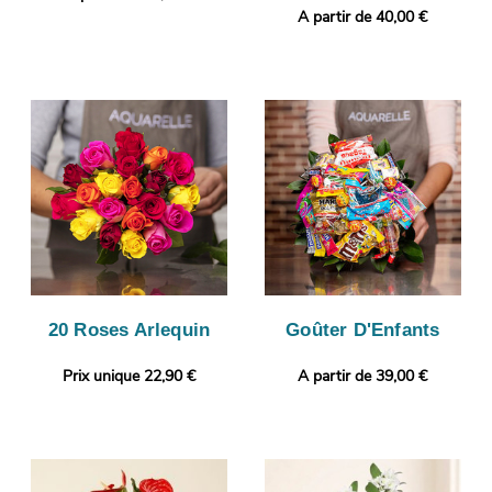
A partir de 40,00 €
20 Roses Arlequin
Goûter D'Enfants
Prix unique 22,90 €
A partir de 39,00 €