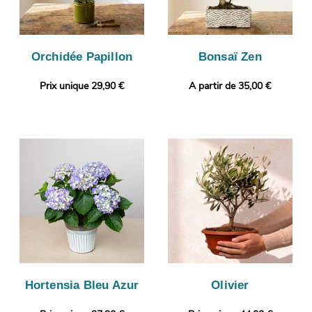
Orchidée Papillon
Bonsaï Zen
Prix unique 29,90 €
A partir de 35,00 €
Hortensia Bleu Azur
Olivier