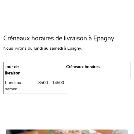
Créneaux horaires de livraison à Epagny
Nous livrons du lundi au samedi à Epagny.
Jour de
Créneaux horaires
livraison
Lundi au
8h00 - 14h00
samedi