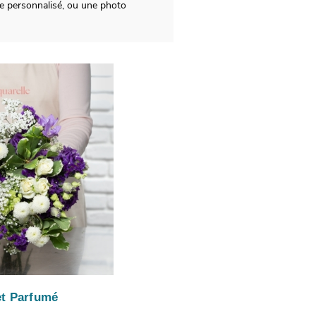
ge personnalisé, ou une photo
t Parfumé