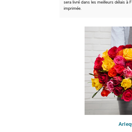
sera livré dans les meilleurs délais 
imprimée.
Arleq