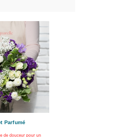
t Parfumé
ne de douceur pour un