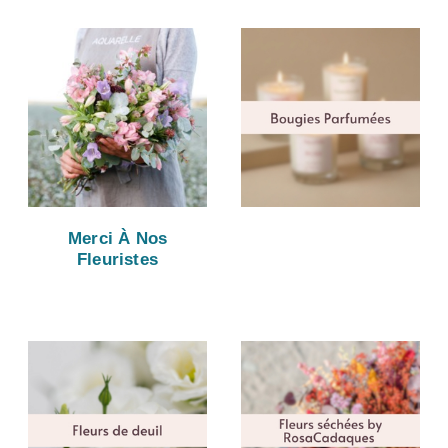
Merci À Nos
Fleuristes