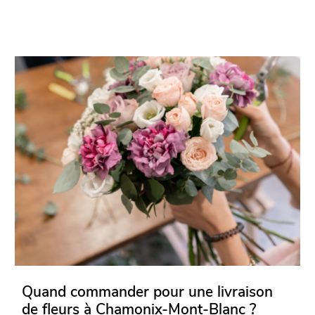
Quand commander pour une livraison
de fleurs à Chamonix-Mont-Blanc ?