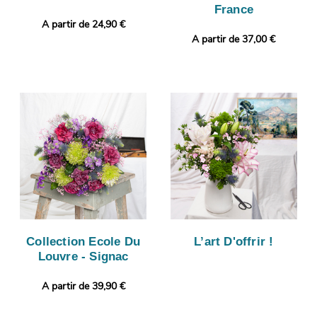
France
A partir de 24,90 €
A partir de 37,00 €
Collection Ecole Du
L’art D'offrir !
Louvre - Signac
A partir de 39,90 €