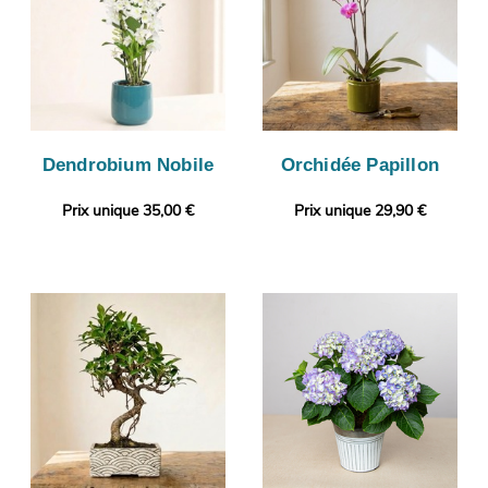
Dendrobium Nobile
Orchidée Papillon
Prix unique 35,00 €
Prix unique 29,90 €