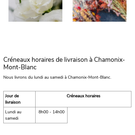
Créneaux horaires de livraison à Chamonix-
Mont-Blanc
Nous livrons du lundi au samedi à Chamonix-Mont-Blanc.
Jour de
Créneaux horaires
livraison
Lundi au
8h00 - 14h00
samedi