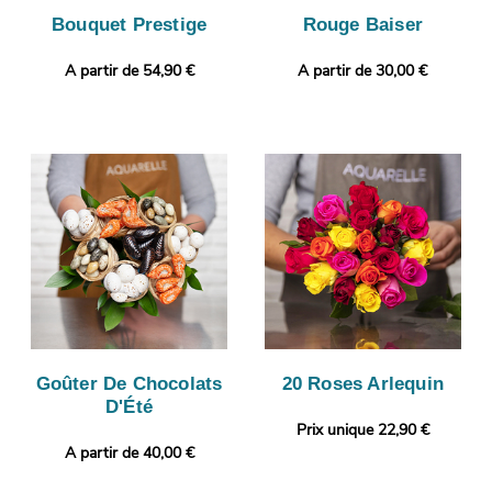
Bouquet Prestige
Rouge Baiser
A partir de 54,90 €
A partir de 30,00 €
Goûter De Chocolats
20 Roses Arlequin
D'Été
Prix unique 22,90 €
A partir de 40,00 €