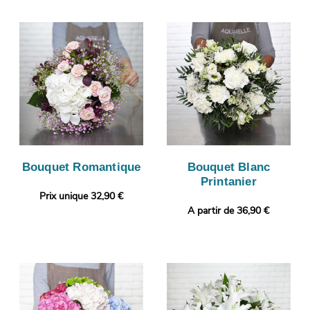
Bouquet Romantique
Bouquet Blanc
Printanier
Prix unique 32,90 €
A partir de 36,90 €