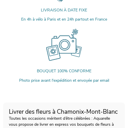
LIVRAISON À DATE FIXE
En 4h à vélo à Paris et en 24h partout en France
BOUQUET 100% CONFORME
Photo prise avant l'expédition et envoyée par email
Livrer des fleurs à Chamonix-Mont-Blanc
Toutes les occasions méritent d’être célébrées : Aquarelle
vous propose de livrer en express vos bouquets de fleurs à