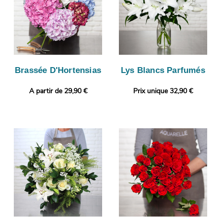
Brassée D'Hortensias
Lys Blancs Parfumés
A partir de 29,90 €
Prix unique 32,90 €