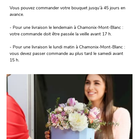
Vous pouvez commander votre bouquet jusqu’à 45 jours en
avance.
- Pour une livraison le lendemain à Chamonix-Mont-Blanc :
votre commande doit être passée la veille avant 17 h.
- Pour une livraison le lundi matin à Chamonix-Mont-Blanc :
vous devez passer commande au plus tard le samedi avant
15 h.