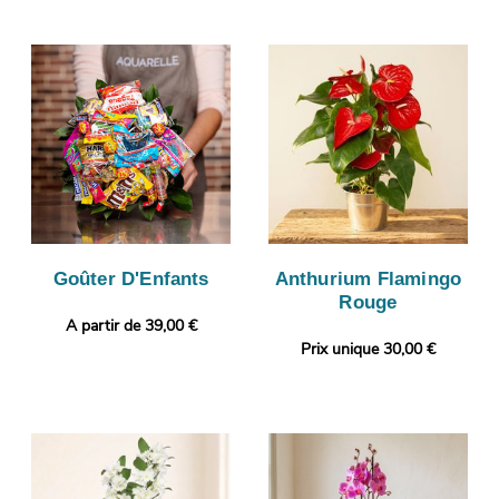
Goûter D'Enfants
Anthurium Flamingo
Rouge
A partir de 39,00 €
Prix unique 30,00 €