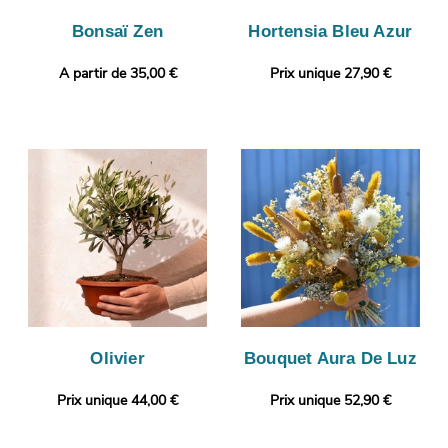
Bonsaï Zen
Hortensia Bleu Azur
A partir de 35,00 €
Prix unique 27,90 €
Olivier
Bouquet Aura De Luz
Prix unique 44,00 €
Prix unique 52,90 €