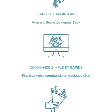
30 ANS DE SAVOIR-FAIRE
Artisans fleuristes depuis 1987
COMMANDE SIMPLE ET RAPIDE
Finalisez votre commande en quelques clics