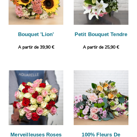
Bouquet 'Lion'
Petit Bouquet Tendre
A partir de 39,90 €
A partir de 25,90 €
Merveilleuses Roses
100% Fleurs De