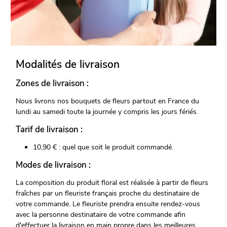
Modalités de livraison
Zones de livraison :
Nous livrons nos bouquets de fleurs partout en France du
lundi au samedi toute la journée y compris les jours fériés.
Tarif de livraison :
10,90 € : quel que soit le produit commandé.
Modes de livraison :
La composition du produit floral est réalisée à partir de fleurs
fraîches par un fleuriste français proche du destinataire de
votre commande. Le fleuriste prendra ensuite rendez-vous
avec la personne destinataire de votre commande afin
d'effectuer la livraison en main propre dans les meilleures