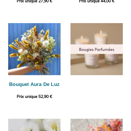
Prix unique 27,90 €
Prix unique 44,00 €
Bouquet Aura De Luz
Prix unique 52,90 €