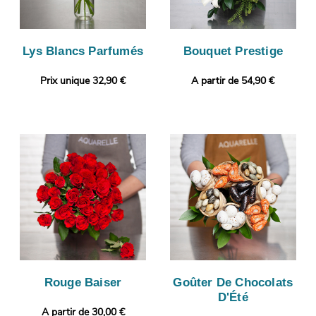
Lys Blancs Parfumés
Bouquet Prestige
Prix unique 32,90 €
A partir de 54,90 €
Rouge Baiser
Goûter De Chocolats
D'Été
A partir de 30,00 €