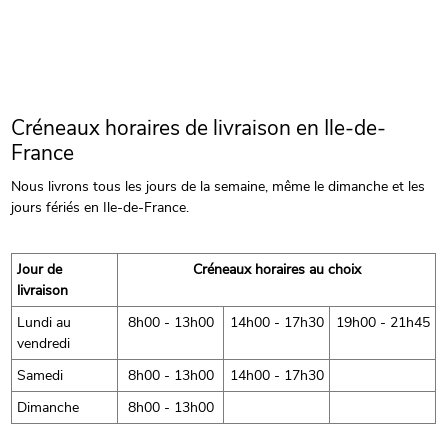
Créneaux horaires de livraison en Ile-de-
France
Nous livrons tous les jours de la semaine, même le dimanche et les
jours fériés en Ile-de-France.
Jour de
Créneaux horaires au choix
livraison
Lundi au
8h00 - 13h00
14h00 - 17h30
19h00 - 21h45
vendredi
Samedi
8h00 - 13h00
14h00 - 17h30
Dimanche
8h00 - 13h00