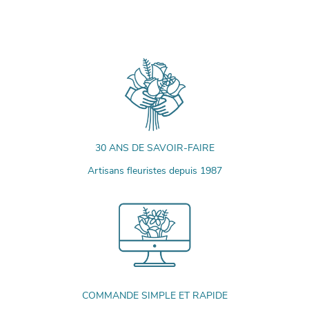
30 ANS DE SAVOIR-FAIRE
Artisans fleuristes depuis 1987
COMMANDE SIMPLE ET RAPIDE