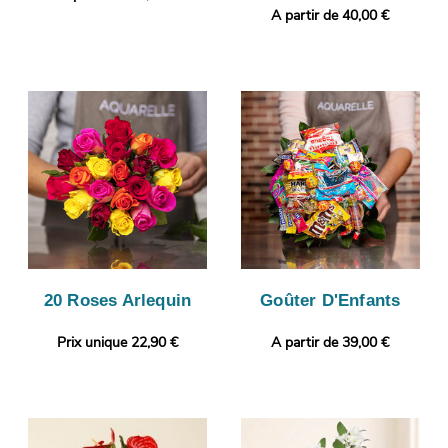
A partir de 40,00 €
20 Roses Arlequin
Goûter D'Enfants
Prix unique 22,90 €
A partir de 39,00 €