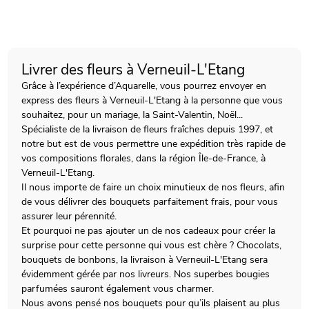
Livrer des fleurs à Verneuil-L'Etang
Grâce à l’expérience d’Aquarelle, vous pourrez envoyer en
express des fleurs à Verneuil-L'Etang à la personne que vous
souhaitez, pour un mariage, la Saint-Valentin, Noël...
Spécialiste de la livraison de fleurs fraîches depuis 1997, et
notre but est de vous permettre une expédition très rapide de
vos compositions florales, dans la région Île-de-France, à
Verneuil-L'Etang.
Il nous importe de faire un choix minutieux de nos fleurs, afin
de vous délivrer des bouquets parfaitement frais, pour vous
assurer leur pérennité.
Et pourquoi ne pas ajouter un de nos cadeaux pour créer la
surprise pour cette personne qui vous est chère ? Chocolats,
bouquets de bonbons, la livraison à Verneuil-L'Etang sera
évidemment gérée par nos livreurs. Nos superbes bougies
parfumées sauront également vous charmer.
Nous avons pensé nos bouquets pour qu’ils plaisent au plus