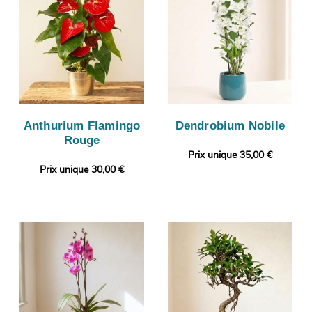
Anthurium Flamingo
Dendrobium Nobile
Rouge
Prix unique 35,00 €
Prix unique 30,00 €