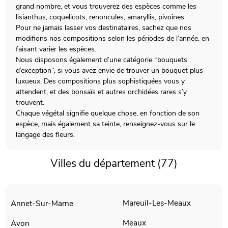
grand nombre, et vous trouverez des espèces comme les
lisianthus, coquelicots, renoncules, amaryllis, pivoines.
Pour ne jamais lasser vos destinataires, sachez que nos
modifions nos compositions selon les périodes de l’année, en
faisant varier les espèces.
Nous disposons également d’une catégorie “bouquets
d’exception”, si vous avez envie de trouver un bouquet plus
luxueux. Des compositions plus sophistiquées vous y
attendent, et des bonsaïs et autres orchidées rares s’y
trouvent.
Chaque végétal signifie quelque chose, en fonction de son
espèce, mais également sa teinte, renseignez-vous sur le
langage des fleurs.
Villes du département (77)
Mareuil-Les-Meaux
Annet-Sur-Marne
Meaux
Avon