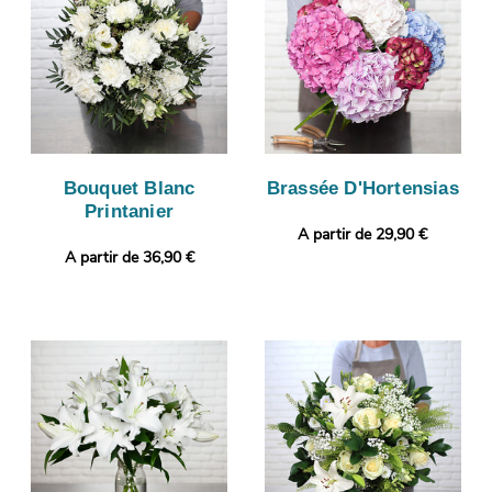
Bouquet Blanc
Brassée D'Hortensias
Printanier
A partir de 29,90 €
A partir de 36,90 €