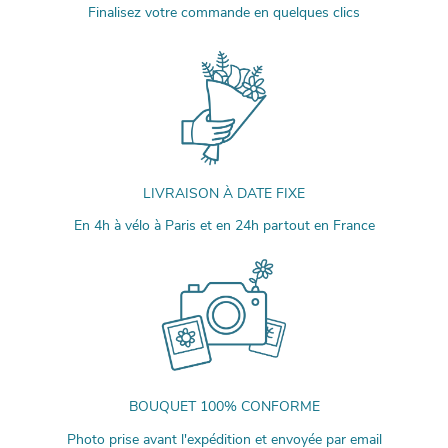
Finalisez votre commande en quelques clics
LIVRAISON À DATE FIXE
En 4h à vélo à Paris et en 24h partout en France
BOUQUET 100% CONFORME
Photo prise avant l'expédition et envoyée par email