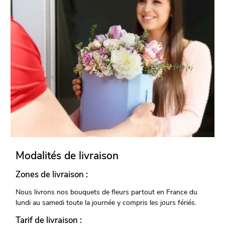
Modalités de livraison
Zones de livraison :
Nous livrons nos bouquets de fleurs partout en France du
lundi au samedi toute la journée y compris les jours fériés.
Tarif de livraison :