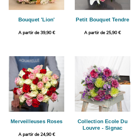
Bouquet 'Lion'
Petit Bouquet Tendre
A partir de 39,90 €
A partir de 25,90 €
Merveilleuses Roses
Collection Ecole Du
Louvre - Signac
A partir de 24,90 €