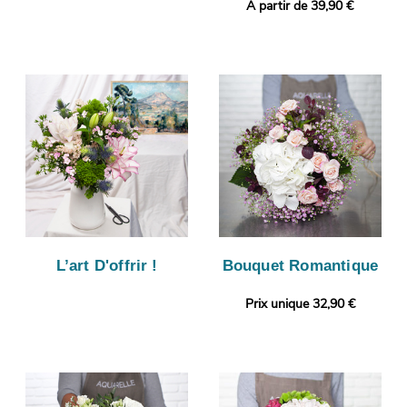
A partir de 39,90 €
L’art D'offrir !
Bouquet Romantique
Prix unique 32,90 €