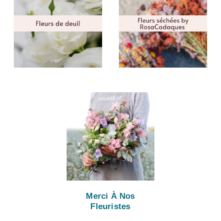
Merci À Nos
Fleuristes