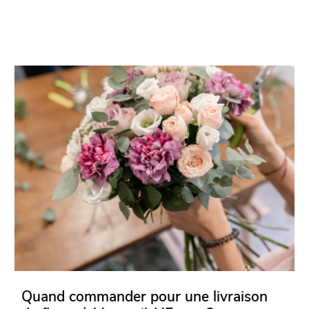
Quand commander pour une livraison