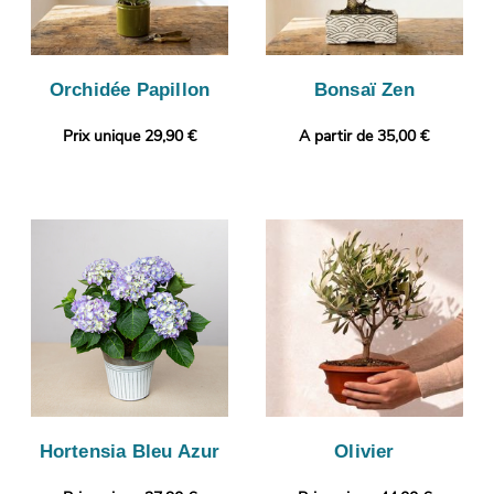
Orchidée Papillon
Bonsaï Zen
Prix unique 29,90 €
A partir de 35,00 €
Hortensia Bleu Azur
Olivier