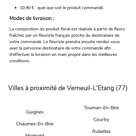
10,90 € : quel que soit le produit commandé.
Modes de livraison :
La composition du produit floral est réalisée à partir de fleurs
fraîches par un fleuriste français proche du destinataire de
votre commande. Le fleuriste prendra ensuite rendez-vous
avec la personne destinataire de votre commande afin
d'effectuer la livraison en main propre dans les meilleures
conditions.
Villes à proximité de Verneuil-L'Etang (77)
Tournan-En-Brie
Guignes
Courtry
Chaumes-En-Brie
Rubelles
Mormant