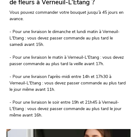
de fleurs à Verneuil-L'Etang ?
Vous pouvez commander votre bouquet jusqu’à 45 jours en
avance.
- Pour une livraison le dimanche et lundi matin à Verneuil-
L'Etang : vous devez passer commande au plus tard le
samedi avant 15h.
- Pour une livraison le matin à Verneuil-L'Etang : vous devez
passer commande au plus tard la veille avant 17h.
- Pour une livraison l'après-midi entre 14h et 17h30 à
Verneuil-L'Etang : vous devez passer commande au plus tard
le jour même avant 11h.
- Pour une livraison le soir entre 19h et 21h45 à Verneuil-
L'Etang : vous devez passer commande au plus tard le jour
même avant 16h.