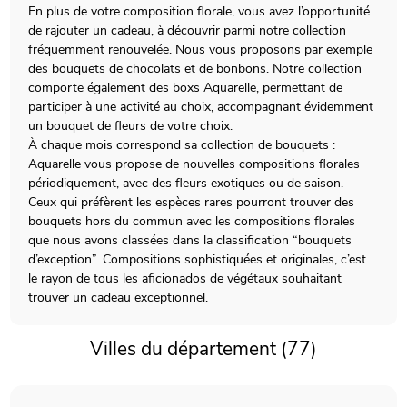
En plus de votre composition florale, vous avez l’opportunité
de rajouter un cadeau, à découvrir parmi notre collection
fréquemment renouvelée. Nous vous proposons par exemple
des bouquets de chocolats et de bonbons. Notre collection
comporte également des boxs Aquarelle, permettant de
participer à une activité au choix, accompagnant évidemment
un bouquet de fleurs de votre choix.
À chaque mois correspond sa collection de bouquets :
Aquarelle vous propose de nouvelles compositions florales
périodiquement, avec des fleurs exotiques ou de saison.
Ceux qui préfèrent les espèces rares pourront trouver des
bouquets hors du commun avec les compositions florales
que nous avons classées dans la classification “bouquets
d’exception”. Compositions sophistiquées et originales, c’est
le rayon de tous les aficionados de végétaux souhaitant
trouver un cadeau exceptionnel.
Villes du département (77)