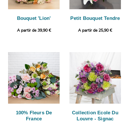
Bouquet 'Lion'
Petit Bouquet Tendre
A partir de 39,90 €
A partir de 25,90 €
100% Fleurs De
Collection Ecole Du
France
Louvre - Signac