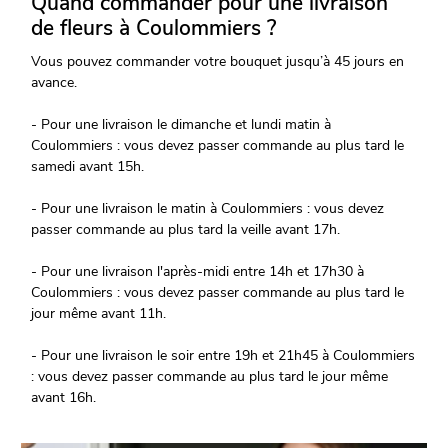
Quand commander pour une livraison
de fleurs à Coulommiers ?
Vous pouvez commander votre bouquet jusqu’à 45 jours en
avance.
- Pour une livraison le dimanche et lundi matin à
Coulommiers : vous devez passer commande au plus tard le
samedi avant 15h.
- Pour une livraison le matin à Coulommiers : vous devez
passer commande au plus tard la veille avant 17h.
- Pour une livraison l'après-midi entre 14h et 17h30 à
Coulommiers : vous devez passer commande au plus tard le
jour même avant 11h.
- Pour une livraison le soir entre 19h et 21h45 à Coulommiers
: vous devez passer commande au plus tard le jour même
avant 16h.