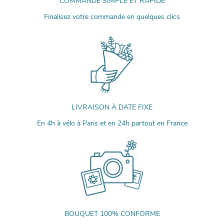
COMMANDE SIMPLE ET RAPIDE
Finalisez votre commande en quelques clics
LIVRAISON À DATE FIXE
En 4h à vélo à Paris et en 24h partout en France
BOUQUET 100% CONFORME