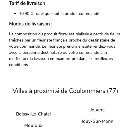
Tarif de livraison :
10,90 € : quel que soit le produit commandé.
Modes de livraison :
La composition du produit floral est réalisée à partir de fleurs
fraîches par un fleuriste français proche du destinataire de
votre commande. Le fleuriste prendra ensuite rendez-vous
avec la personne destinataire de votre commande afin
d'effectuer la livraison en main propre dans les meilleures
conditions.
Villes à proximité de Coulommiers (77)
Jouarre
Boissy-Le-Chatel
Jouy-Sur-Morin
Mouroux