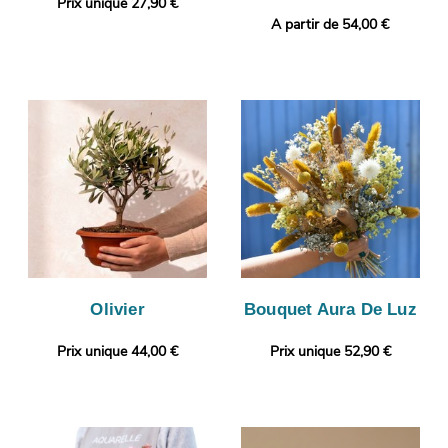
Prix unique 27,90 €
A partir de 54,00 €
Olivier
Bouquet Aura De Luz
Prix unique 44,00 €
Prix unique 52,90 €