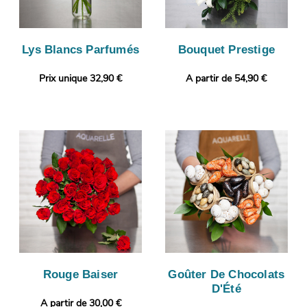
Lys Blancs Parfumés
Bouquet Prestige
Prix unique 32,90 €
A partir de 54,90 €
Rouge Baiser
Goûter De Chocolats
D'Été
A partir de 30,00 €