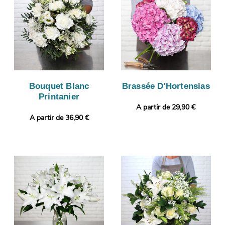
Bouquet Blanc
Brassée D'Hortensias
Printanier
A partir de 29,90 €
A partir de 36,90 €