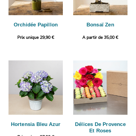
Orchidée Papillon
Bonsaï Zen
Prix unique 29,90 €
A partir de 35,00 €
Hortensia Bleu Azur
Délices De Provence
Et Roses