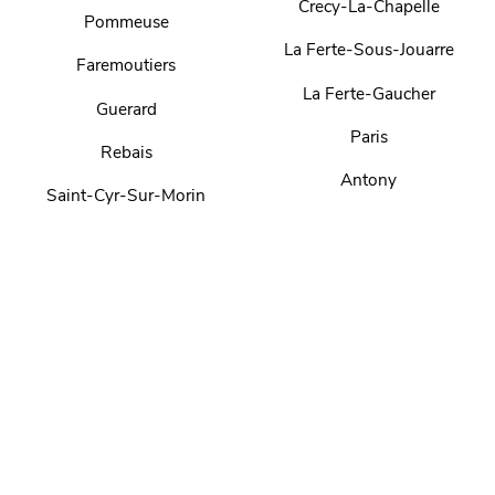
Crecy-La-Chapelle
Pommeuse
La Ferte-Sous-Jouarre
Faremoutiers
La Ferte-Gaucher
Guerard
Paris
Rebais
Antony
Saint-Cyr-Sur-Morin