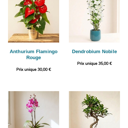
Anthurium Flamingo
Dendrobium Nobile
Rouge
Prix unique 35,00 €
Prix unique 30,00 €