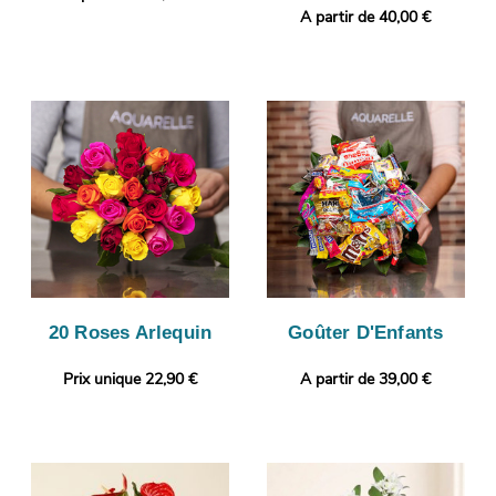
A partir de 40,00 €
20 Roses Arlequin
Goûter D'Enfants
Prix unique 22,90 €
A partir de 39,00 €