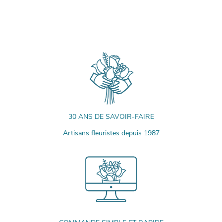
30 ANS DE SAVOIR-FAIRE
Artisans fleuristes depuis 1987