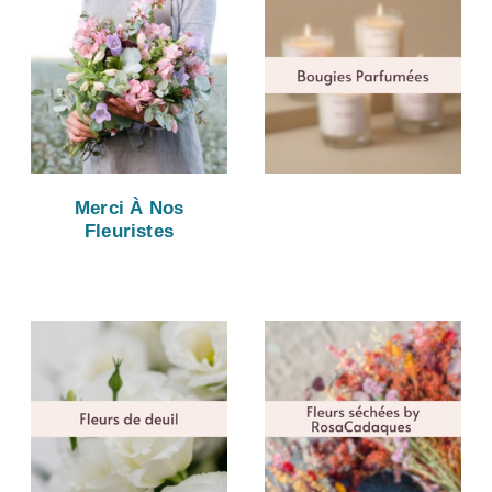
Merci À Nos
Fleuristes