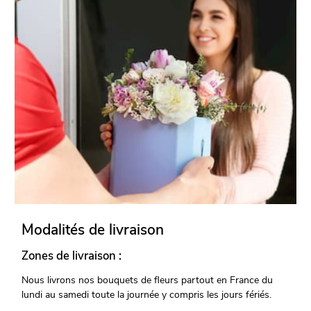
Modalités de livraison
Zones de livraison :
Nous livrons nos bouquets de fleurs partout en France du
lundi au samedi toute la journée y compris les jours fériés.