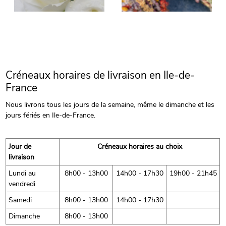
Créneaux horaires de livraison en Ile-de-
France
Nous livrons tous les jours de la semaine, même le dimanche et les
jours fériés en Ile-de-France.
Jour de
Créneaux horaires au choix
livraison
Lundi au
8h00 - 13h00
14h00 - 17h30
19h00 - 21h45
vendredi
Samedi
8h00 - 13h00
14h00 - 17h30
Dimanche
8h00 - 13h00