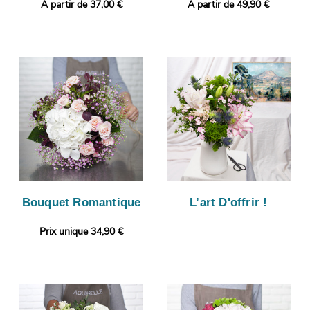
A partir de 37,00 €
A partir de 49,90 €
Bouquet Romantique
L’art D'offrir !
Prix unique 34,90 €