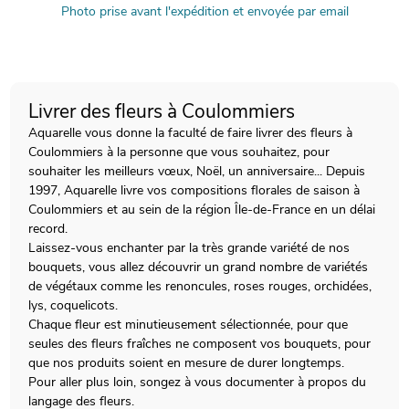
Photo prise avant l'expédition et envoyée par email
Livrer des fleurs à Coulommiers
Aquarelle vous donne la faculté de faire livrer des fleurs à
Coulommiers à la personne que vous souhaitez, pour
souhaiter les meilleurs vœux, Noël, un anniversaire... Depuis
1997, Aquarelle livre vos compositions florales de saison à
Coulommiers et au sein de la région Île-de-France en un délai
record.
Laissez-vous enchanter par la très grande variété de nos
bouquets, vous allez découvrir un grand nombre de variétés
de végétaux comme les renoncules, roses rouges, orchidées,
lys, coquelicots.
Chaque fleur est minutieusement sélectionnée, pour que
seules des fleurs fraîches ne composent vos bouquets, pour
que nos produits soient en mesure de durer longtemps.
Pour aller plus loin, songez à vous documenter à propos du
langage des fleurs.