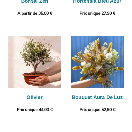
Bonsaï Zen
Hortensia Bleu Azur
A partir de 35,00 €
Prix unique 27,90 €
Olivier
Bouquet Aura De Luz
Prix unique 44,00 €
Prix unique 52,90 €