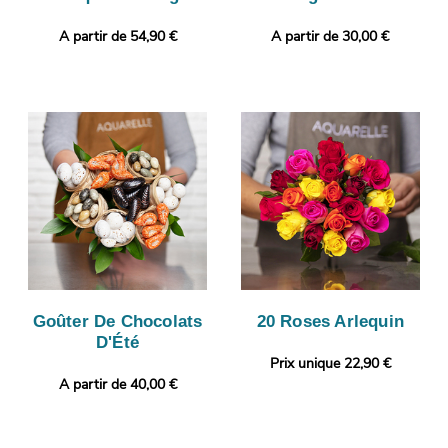
A partir de 54,90 €
A partir de 30,00 €
Goûter De Chocolats
20 Roses Arlequin
D'Été
Prix unique 22,90 €
A partir de 40,00 €