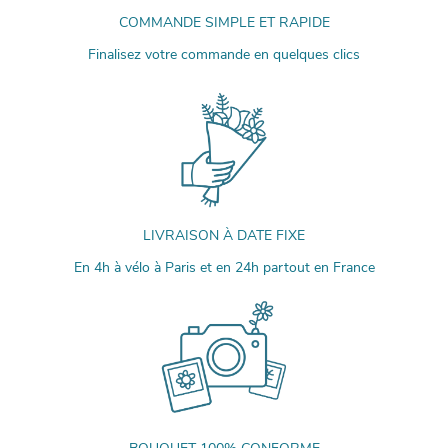
COMMANDE SIMPLE ET RAPIDE
Finalisez votre commande en quelques clics
LIVRAISON À DATE FIXE
En 4h à vélo à Paris et en 24h partout en France