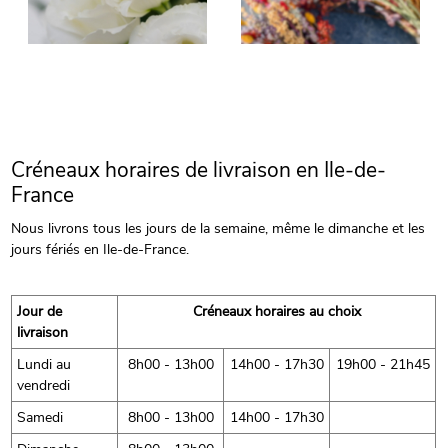
Créneaux horaires de livraison en Ile-de-
France
Nous livrons tous les jours de la semaine, même le dimanche et les
jours fériés en Ile-de-France.
Jour de
Créneaux horaires au choix
livraison
Lundi au
8h00 - 13h00
14h00 - 17h30
19h00 - 21h45
vendredi
Samedi
8h00 - 13h00
14h00 - 17h30