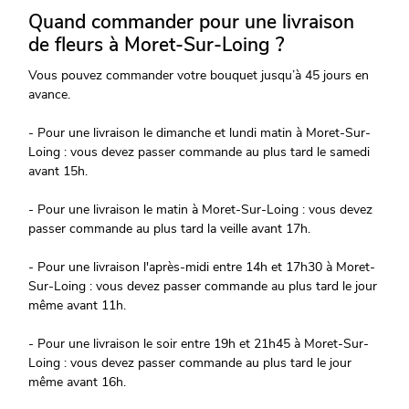
Quand commander pour une livraison
de fleurs à Moret-Sur-Loing ?
Vous pouvez commander votre bouquet jusqu’à 45 jours en
avance.
- Pour une livraison le dimanche et lundi matin à Moret-Sur-
Loing : vous devez passer commande au plus tard le samedi
avant 15h.
- Pour une livraison le matin à Moret-Sur-Loing : vous devez
passer commande au plus tard la veille avant 17h.
- Pour une livraison l'après-midi entre 14h et 17h30 à Moret-
Sur-Loing : vous devez passer commande au plus tard le jour
même avant 11h.
- Pour une livraison le soir entre 19h et 21h45 à Moret-Sur-
Loing : vous devez passer commande au plus tard le jour
même avant 16h.