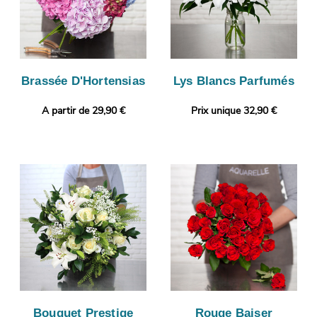
Brassée D'Hortensias
Lys Blancs Parfumés
A partir de 29,90 €
Prix unique 32,90 €
Bouquet Prestige
Rouge Baiser