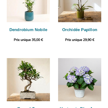
Dendrobium Nobile
Orchidée Papillon
Prix unique 35,00 €
Prix unique 29,90 €