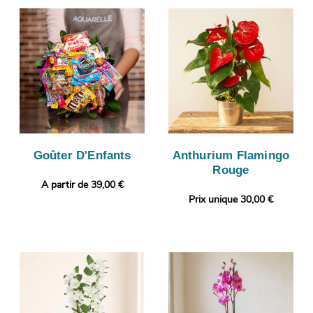
Goûter D'Enfants
Anthurium Flamingo
Rouge
A partir de 39,00 €
Prix unique 30,00 €