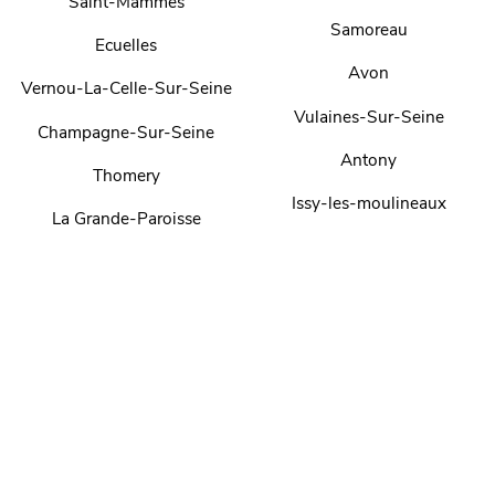
Saint-Mammes
Samoreau
Ecuelles
Avon
Vernou-La-Celle-Sur-Seine
Vulaines-Sur-Seine
Champagne-Sur-Seine
Antony
Thomery
Issy-les-moulineaux
La Grande-Paroisse