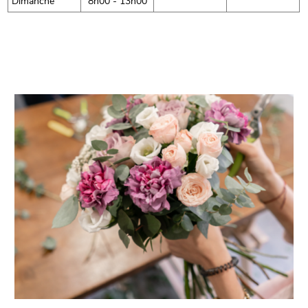
Dimanche
8h00 - 13h00