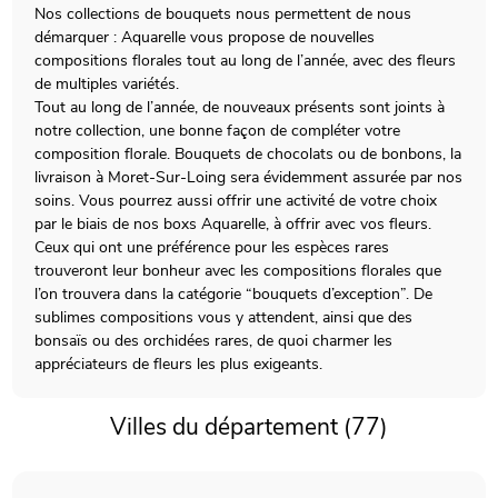
Nos collections de bouquets nous permettent de nous
démarquer : Aquarelle vous propose de nouvelles
compositions florales tout au long de l’année, avec des fleurs
de multiples variétés.
Tout au long de l’année, de nouveaux présents sont joints à
notre collection, une bonne façon de compléter votre
composition florale. Bouquets de chocolats ou de bonbons, la
livraison à Moret-Sur-Loing sera évidemment assurée par nos
soins. Vous pourrez aussi offrir une activité de votre choix
par le biais de nos boxs Aquarelle, à offrir avec vos fleurs.
Ceux qui ont une préférence pour les espèces rares
trouveront leur bonheur avec les compositions florales que
l’on trouvera dans la catégorie “bouquets d’exception”. De
sublimes compositions vous y attendent, ainsi que des
bonsaïs ou des orchidées rares, de quoi charmer les
appréciateurs de fleurs les plus exigeants.
Villes du département (77)