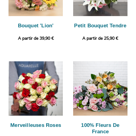
Bouquet 'Lion'
Petit Bouquet Tendre
A partir de 39,90 €
A partir de 25,90 €
Merveilleuses Roses
100% Fleurs De
France