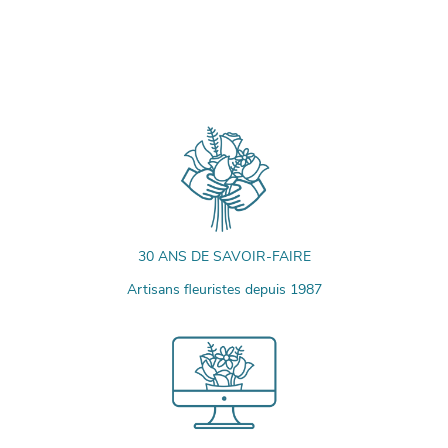
30 ANS DE SAVOIR-FAIRE
Artisans fleuristes depuis 1987