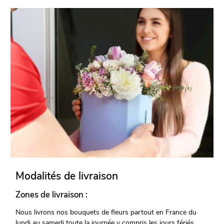
Modalités de livraison
Zones de livraison :
Nous livrons nos bouquets de fleurs partout en France du
lundi au samedi toute la journée y compris les jours fériés.