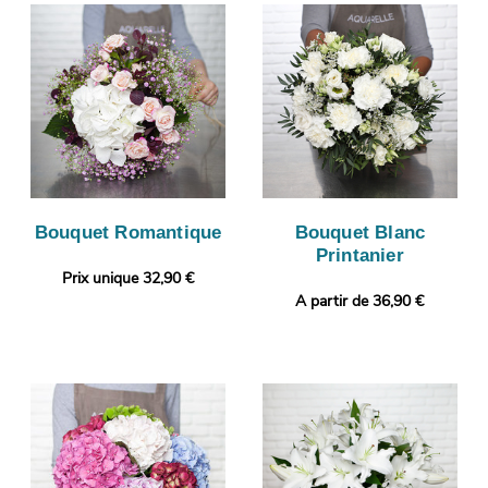
Bouquet Romantique
Bouquet Blanc
Printanier
Prix unique 32,90 €
A partir de 36,90 €