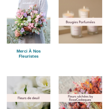
Merci À Nos
Fleuristes