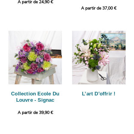
A partir de 24,90 €
A partir de 37,00 €
Collection Ecole Du
L’art D'offrir !
Louvre - Signac
A partir de 39,90 €