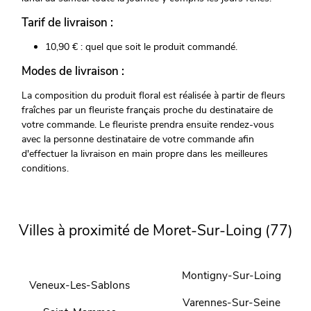
Tarif de livraison :
10,90 € : quel que soit le produit commandé.
Modes de livraison :
La composition du produit floral est réalisée à partir de fleurs
fraîches par un fleuriste français proche du destinataire de
votre commande. Le fleuriste prendra ensuite rendez-vous
avec la personne destinataire de votre commande afin
d'effectuer la livraison en main propre dans les meilleures
conditions.
Villes à proximité de Moret-Sur-Loing (77)
Montigny-Sur-Loing
Veneux-Les-Sablons
Varennes-Sur-Seine