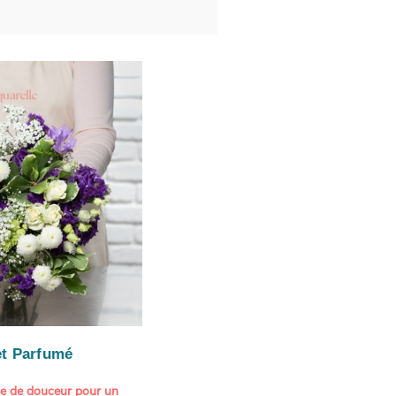
t Parfumé
ne de douceur pour un