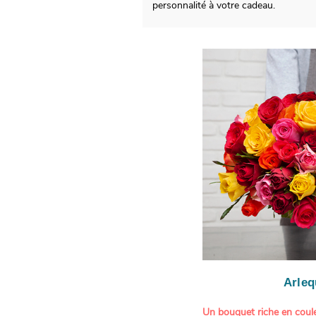
personnalité à votre cadeau.
Arleq
Un bouquet riche en coule