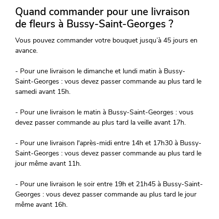
Quand commander pour une livraison
de fleurs à Bussy-Saint-Georges ?
Vous pouvez commander votre bouquet jusqu’à 45 jours en
avance.
- Pour une livraison le dimanche et lundi matin à Bussy-
Saint-Georges : vous devez passer commande au plus tard le
samedi avant 15h.
- Pour une livraison le matin à Bussy-Saint-Georges : vous
devez passer commande au plus tard la veille avant 17h.
- Pour une livraison l'après-midi entre 14h et 17h30 à Bussy-
Saint-Georges : vous devez passer commande au plus tard le
jour même avant 11h.
- Pour une livraison le soir entre 19h et 21h45 à Bussy-Saint-
Georges : vous devez passer commande au plus tard le jour
même avant 16h.