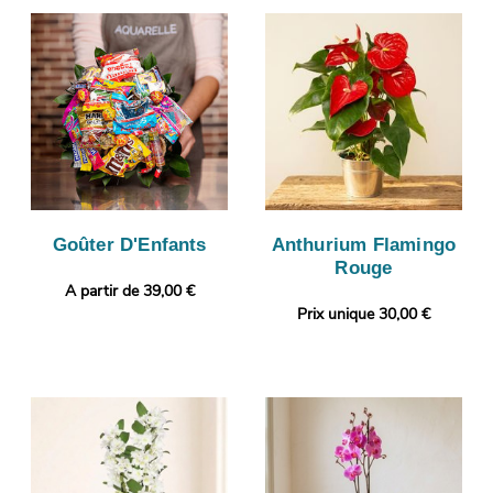
Goûter D'Enfants
Anthurium Flamingo
Rouge
A partir de 39,00 €
Prix unique 30,00 €