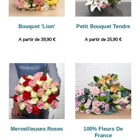
Bouquet 'Lion'
Petit Bouquet Tendre
A partir de 39,90 €
A partir de 25,90 €
Merveilleuses Roses
100% Fleurs De
France