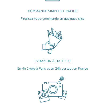
COMMANDE SIMPLE ET RAPIDE
Finalisez votre commande en quelques clics
LIVRAISON À DATE FIXE
En 4h à vélo à Paris et en 24h partout en France