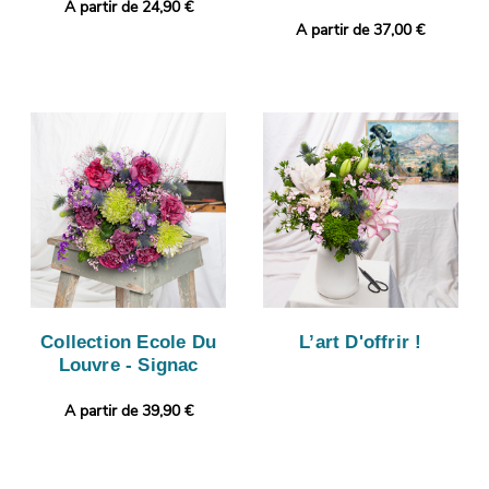
A partir de 24,90 €
A partir de 37,00 €
Collection Ecole Du
L’art D'offrir !
Louvre - Signac
A partir de 39,90 €