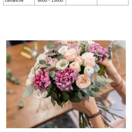
Dimanche
8h00 - 13h00