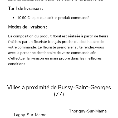
Tarif de livraison :
10,90 € : quel que soit le produit commandé.
Modes de livraison :
La composition du produit floral est réalisée à partir de fleurs
fraîches par un fleuriste français proche du destinataire de
votre commande. Le fleuriste prendra ensuite rendez-vous
avec la personne destinataire de votre commande afin
d'effectuer la livraison en main propre dans les meilleures
conditions.
Villes à proximité de Bussy-Saint-Georges
(77)
Thorigny-Sur-Marne
Lagny-Sur-Marne