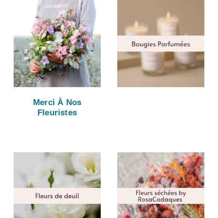
Merci À Nos
Fleuristes