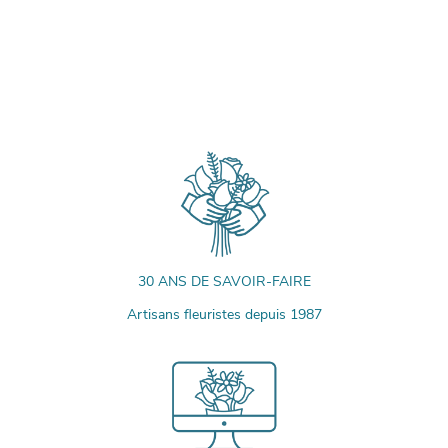
30 ANS DE SAVOIR-FAIRE
Artisans fleuristes depuis 1987