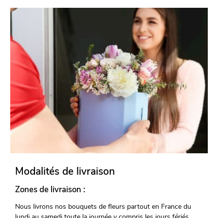
Modalités de livraison
Zones de livraison :
Nous livrons nos bouquets de fleurs partout en France du
lundi au samedi toute la journée y compris les jours fériés.