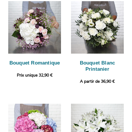
Bouquet Romantique
Bouquet Blanc
Printanier
Prix unique 32,90 €
A partir de 36,90 €