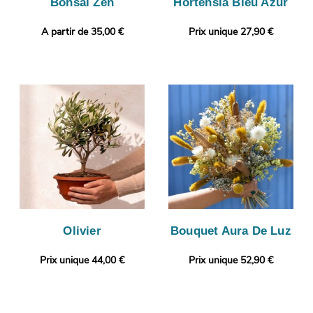
Bonsaï Zen
Hortensia Bleu Azur
A partir de 35,00 €
Prix unique 27,90 €
Olivier
Bouquet Aura De Luz
Prix unique 44,00 €
Prix unique 52,90 €