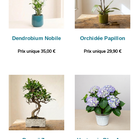
Dendrobium Nobile
Orchidée Papillon
Prix unique 35,00 €
Prix unique 29,90 €