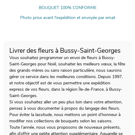
BOUQUET 100% CONFORME
Photo prise avant l'expédition et envoyée par email
Livrer des fleurs à Bussy-Saint-Georges
Vous souhaitez programmer un envoi de fleurs à Bussy-
Saint-Georges pour Noël, souhaiter les meilleurs vœux, la fête
des grands-mères ou sans raison particulière, nous saurons
gérer ce service dans les meilleures conditions. Depuis 1997,
et notre objectif est de vous permettre une expédition
express de vos fleurs, dans la région Île-de-France, à Bussy-
Saint-Georges.
Si vous souhaitez aller un peu plus loin dans votre attention,
pensez à vous documenter à propos du langage des fleurs.
Pour éviter la lassitude, nous mettons un point d’honneur à
modifier nos collections de bouquets selon les saisons.
Toute l’année, nous vous proposons de nouveaux présents,
afin d’offrir une petite attention supplémentaire. Aquarelle se