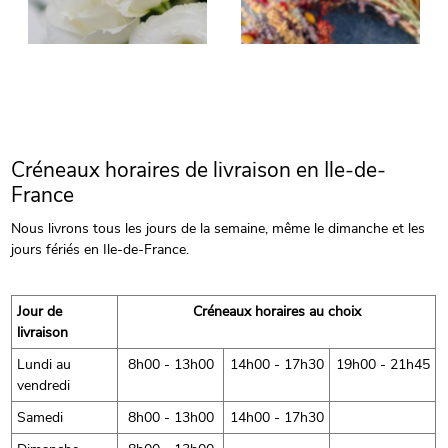
Créneaux horaires de livraison en Ile-de-
France
Nous livrons tous les jours de la semaine, même le dimanche et les
jours fériés en Ile-de-France.
Jour de
Créneaux horaires au choix
livraison
Lundi au
8h00 - 13h00
14h00 - 17h30
19h00 - 21h45
vendredi
Samedi
8h00 - 13h00
14h00 - 17h30