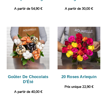
A partir de 54,90 €
A partir de 30,00 €
Goûter De Chocolats
20 Roses Arlequin
D'Été
Prix unique 22,90 €
A partir de 40,00 €