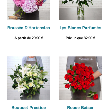
Brassée D'Hortensias
Lys Blancs Parfumés
A partir de 29,90 €
Prix unique 32,90 €
Bouquet Prestige
Rouge Baiser