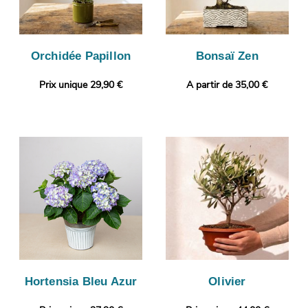
Orchidée Papillon
Bonsaï Zen
Prix unique 29,90 €
A partir de 35,00 €
Hortensia Bleu Azur
Olivier