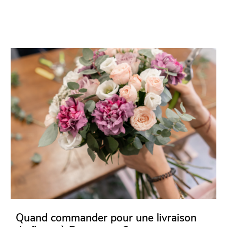
Quand commander pour une livraison