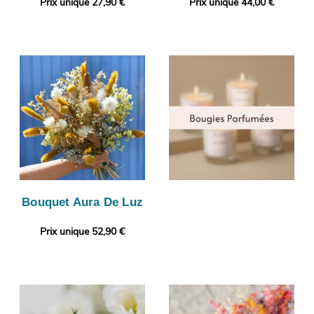
Prix unique 27,90 €
Prix unique 44,00 €
Bouquet Aura De Luz
Prix unique 52,90 €