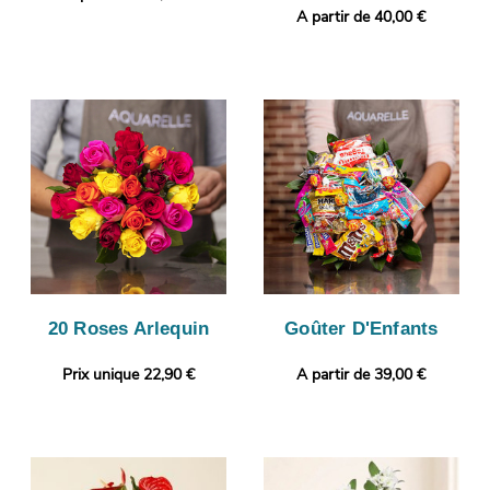
A partir de 40,00 €
20 Roses Arlequin
Goûter D'Enfants
Prix unique 22,90 €
A partir de 39,00 €