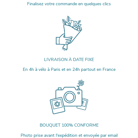
Finalisez votre commande en quelques clics
LIVRAISON À DATE FIXE
En 4h à vélo à Paris et en 24h partout en France
BOUQUET 100% CONFORME
Photo prise avant l'expédition et envoyée par email