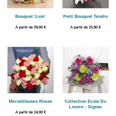
Bouquet 'Lion'
Petit Bouquet Tendre
A partir de 39,90 €
A partir de 25,90 €
Merveilleuses Roses
Collection Ecole Du
Louvre - Signac
A partir de 24,90 €