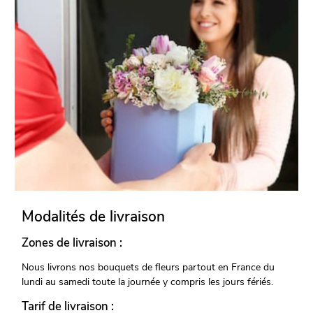
Modalités de livraison
Zones de livraison :
Nous livrons nos bouquets de fleurs partout en France du
lundi au samedi toute la journée y compris les jours fériés.
Tarif de livraison :