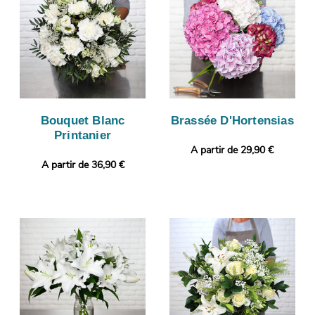
Bouquet Blanc
Brassée D'Hortensias
Printanier
A partir de 29,90 €
A partir de 36,90 €