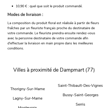
10,90 € : quel que soit le produit commandé.
Modes de livraison :
La composition du produit floral est réalisée à partir de fleurs
fraîches par un fleuriste français proche du destinataire de
votre commande. Le fleuriste prendra ensuite rendez-vous
avec la personne destinataire de votre commande afin
d'effectuer la livraison en main propre dans les meilleures
conditions.
Villes à proximité de Dampmart (77)
Saint-Thibault-Des-Vignes
Thorigny-Sur-Marne
Bussy-Saint-Georges
Lagny-Sur-Marne
Serris
Montevrain