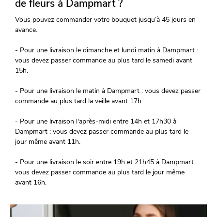
de fleurs à Dampmart ?
Vous pouvez commander votre bouquet jusqu’à 45 jours en
avance.
- Pour une livraison le dimanche et lundi matin à Dampmart :
vous devez passer commande au plus tard le samedi avant
15h.
- Pour une livraison le matin à Dampmart : vous devez passer
commande au plus tard la veille avant 17h.
- Pour une livraison l'après-midi entre 14h et 17h30 à
Dampmart : vous devez passer commande au plus tard le
jour même avant 11h.
- Pour une livraison le soir entre 19h et 21h45 à Dampmart :
vous devez passer commande au plus tard le jour même
avant 16h.