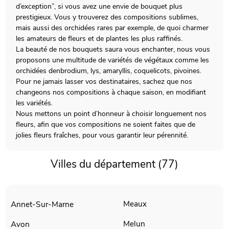
d’exception”, si vous avez une envie de bouquet plus
prestigieux. Vous y trouverez des compositions sublimes,
mais aussi des orchidées rares par exemple, de quoi charmer
les amateurs de fleurs et de plantes les plus raffinés.
La beauté de nos bouquets saura vous enchanter, nous vous
proposons une multitude de variétés de végétaux comme les
orchidées denbrodium, lys, amaryllis, coquelicots, pivoines.
Pour ne jamais lasser vos destinataires, sachez que nos
changeons nos compositions à chaque saison, en modifiant
les variétés.
Nous mettons un point d’honneur à choisir longuement nos
fleurs, afin que vos compositions ne soient faites que de
jolies fleurs fraîches, pour vous garantir leur pérennité.
Villes du département (77)
Meaux
Annet-Sur-Marne
Melun
Avon