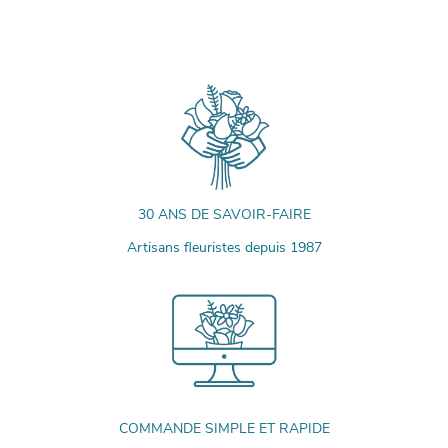
30 ANS DE SAVOIR-FAIRE
Artisans fleuristes depuis 1987
COMMANDE SIMPLE ET RAPIDE