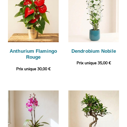
Anthurium Flamingo
Dendrobium Nobile
Rouge
Prix unique 35,00 €
Prix unique 30,00 €