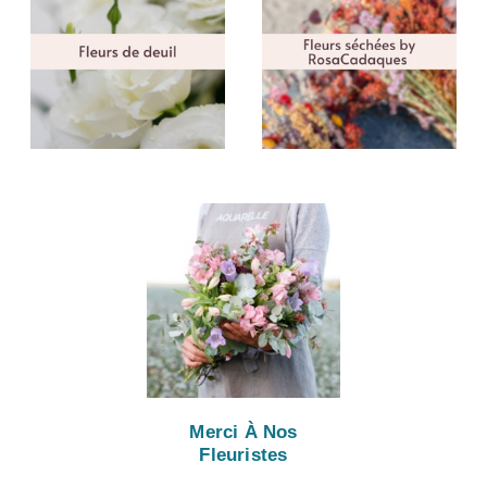
Merci À Nos
Fleuristes