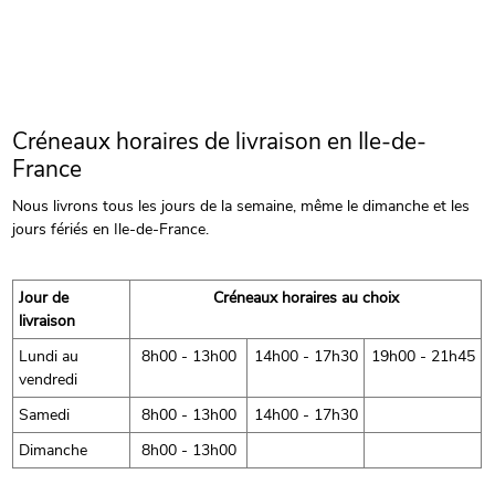
Créneaux horaires de livraison en Ile-de-
France
Nous livrons tous les jours de la semaine, même le dimanche et les
jours fériés en Ile-de-France.
Jour de
Créneaux horaires au choix
livraison
Lundi au
8h00 - 13h00
14h00 - 17h30
19h00 - 21h45
vendredi
Samedi
8h00 - 13h00
14h00 - 17h30
Dimanche
8h00 - 13h00