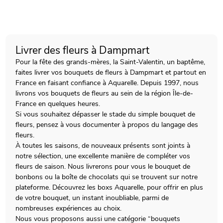
Livrer des fleurs à Dampmart
Pour la fête des grands-mères, la Saint-Valentin, un baptême,
faites livrer vos bouquets de fleurs à Dampmart et partout en
France en faisant confiance à Aquarelle. Depuis 1997, nous
livrons vos bouquets de fleurs au sein de la région Île-de-
France en quelques heures.
Si vous souhaitez dépasser le stade du simple bouquet de
fleurs, pensez à vous documenter à propos du langage des
fleurs.
À toutes les saisons, de nouveaux présents sont joints à
notre sélection, une excellente manière de compléter vos
fleurs de saison. Nous livrerons pour vous le bouquet de
bonbons ou la boîte de chocolats qui se trouvent sur notre
plateforme. Découvrez les boxs Aquarelle, pour offrir en plus
de votre bouquet, un instant inoubliable, parmi de
nombreuses expériences au choix.
Nous vous proposons aussi une catégorie “bouquets