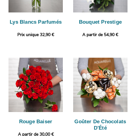
Lys Blancs Parfumés
Bouquet Prestige
Prix unique 32,90 €
A partir de 54,90 €
Rouge Baiser
Goûter De Chocolats
D'Été
A partir de 30,00 €