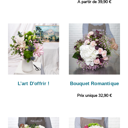
A partir de 39,90 €
L’art D'offrir !
Bouquet Romantique
Prix unique 32,90 €