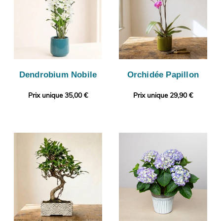
Dendrobium Nobile
Orchidée Papillon
Prix unique 35,00 €
Prix unique 29,90 €