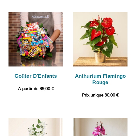
Goûter D'Enfants
Anthurium Flamingo
Rouge
A partir de 39,00 €
Prix unique 30,00 €