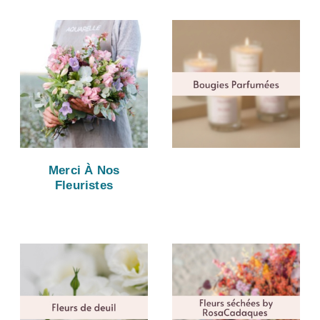
Merci À Nos
Fleuristes