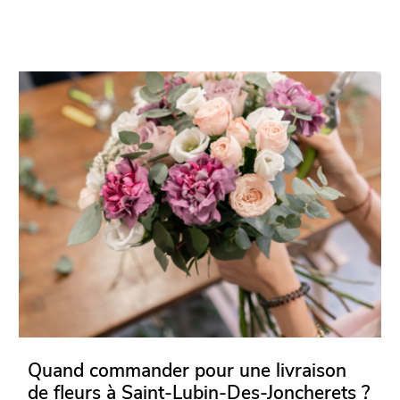
Quand commander pour une livraison
de fleurs à Saint-Lubin-Des-Joncherets ?