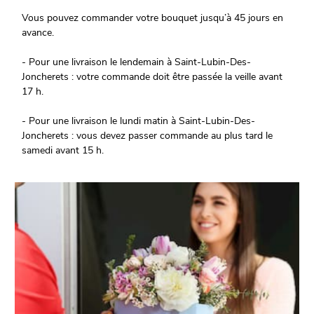
Vous pouvez commander votre bouquet jusqu’à 45 jours en
avance.
- Pour une livraison le lendemain à Saint-Lubin-Des-
Joncherets : votre commande doit être passée la veille avant
17 h.
- Pour une livraison le lundi matin à Saint-Lubin-Des-
Joncherets : vous devez passer commande au plus tard le
samedi avant 15 h.