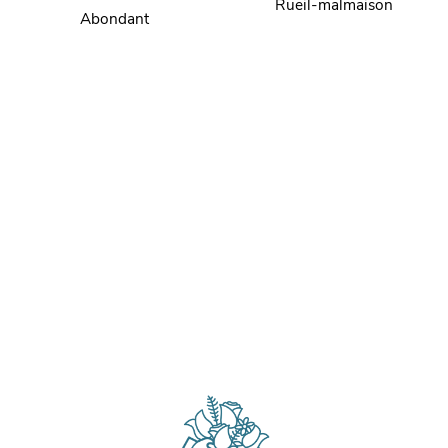
Rueil-malmaison
Abondant