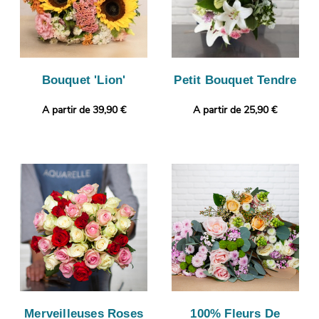
Bouquet 'Lion'
Petit Bouquet Tendre
A partir de 39,90 €
A partir de 25,90 €
Merveilleuses Roses
100% Fleurs De