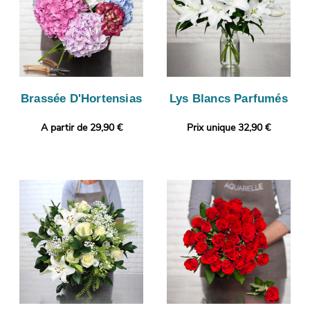
Brassée D'Hortensias
Lys Blancs Parfumés
A partir de 29,90 €
Prix unique 32,90 €