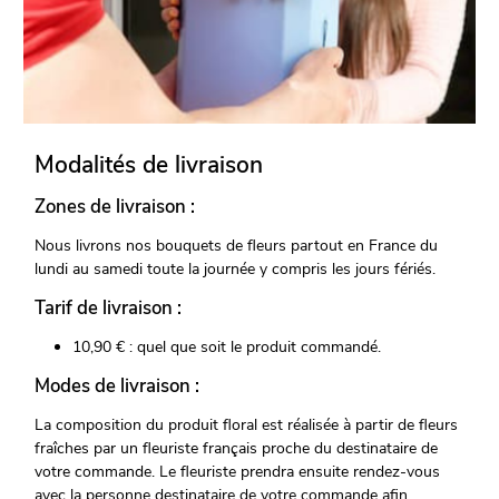
Modalités de livraison
Zones de livraison :
Nous livrons nos bouquets de fleurs partout en France du
lundi au samedi toute la journée y compris les jours fériés.
Tarif de livraison :
10,90 € : quel que soit le produit commandé.
Modes de livraison :
La composition du produit floral est réalisée à partir de fleurs
fraîches par un fleuriste français proche du destinataire de
votre commande. Le fleuriste prendra ensuite rendez-vous
avec la personne destinataire de votre commande afin