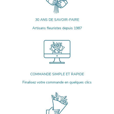
30 ANS DE SAVOIR-FAIRE
Artisans fleuristes depuis 1987
COMMANDE SIMPLE ET RAPIDE
Finalisez votre commande en quelques clics