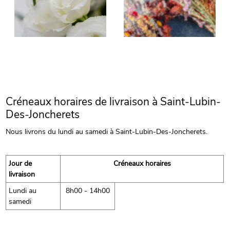
Créneaux horaires de livraison à Saint-Lubin-
Des-Joncherets
Nous livrons du lundi au samedi à Saint-Lubin-Des-Joncherets.
Jour de
Créneaux horaires
livraison
Lundi au
8h00 - 14h00
samedi