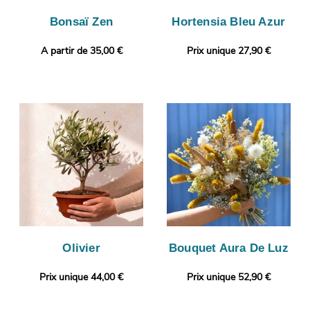
Bonsaï Zen
Hortensia Bleu Azur
A partir de 35,00 €
Prix unique 27,90 €
Olivier
Bouquet Aura De Luz
Prix unique 44,00 €
Prix unique 52,90 €