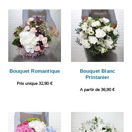
Bouquet Romantique
Bouquet Blanc
Printanier
Prix unique 32,90 €
A partir de 36,90 €