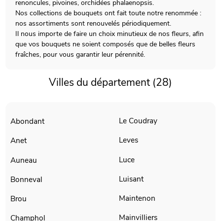
renoncules, pivoines, orchidées phalaenopsis.
Nos collections de bouquets ont fait toute notre renommée :
nos assortiments sont renouvelés périodiquement.
Il nous importe de faire un choix minutieux de nos fleurs, afin
que vos bouquets ne soient composés que de belles fleurs
fraîches, pour vous garantir leur pérennité.
Villes du département (28)
Le Coudray
Abondant
Leves
Anet
Luce
Auneau
Luisant
Bonneval
Maintenon
Brou
Mainvilliers
Champhol