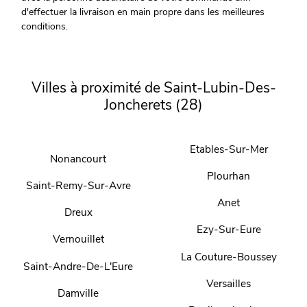
d'effectuer la livraison en main propre dans les meilleures
conditions.
Villes à proximité de Saint-Lubin-Des-
Joncherets (28)
Etables-Sur-Mer
Nonancourt
Plourhan
Saint-Remy-Sur-Avre
Anet
Dreux
Ezy-Sur-Eure
Vernouillet
La Couture-Boussey
Saint-Andre-De-L'Eure
Versailles
Damville