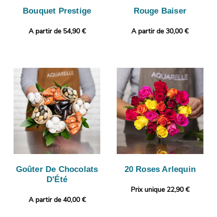
Bouquet Prestige
Rouge Baiser
A partir de 54,90 €
A partir de 30,00 €
Goûter De Chocolats
20 Roses Arlequin
D'Été
Prix unique 22,90 €
A partir de 40,00 €