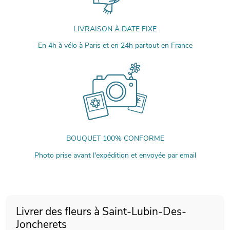
LIVRAISON À DATE FIXE
En 4h à vélo à Paris et en 24h partout en France
BOUQUET 100% CONFORME
Photo prise avant l'expédition et envoyée par email
Livrer des fleurs à Saint-Lubin-Des-
Joncherets