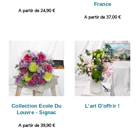
France
A partir de 24,90 €
A partir de 37,00 €
Collection Ecole Du
L’art D'offrir !
Louvre - Signac
A partir de 39,90 €