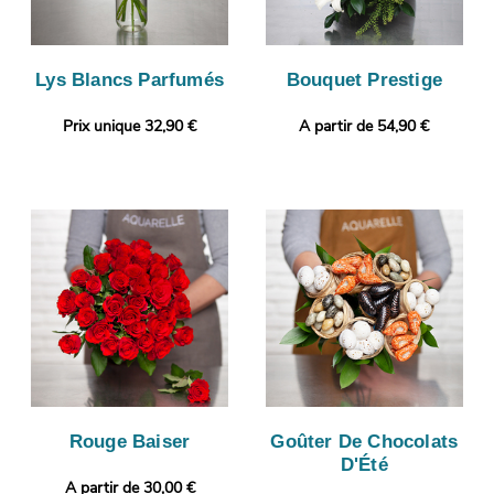
Lys Blancs Parfumés
Bouquet Prestige
Prix unique 32,90 €
A partir de 54,90 €
Rouge Baiser
Goûter De Chocolats
D'Été
A partir de 30,00 €