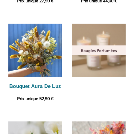
Prix unique 27,90 €
Prix unique 44,00 €
Bouquet Aura De Luz
Prix unique 52,90 €