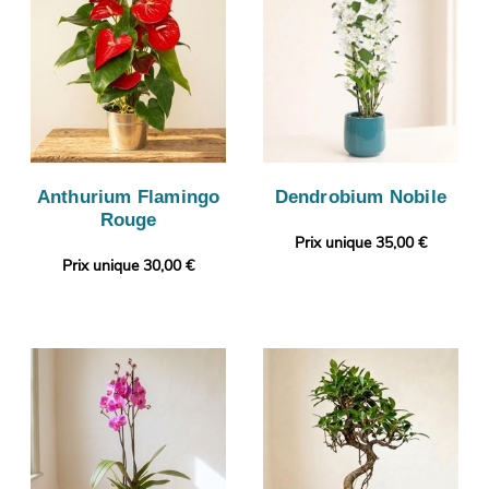
Anthurium Flamingo
Dendrobium Nobile
Rouge
Prix unique 35,00 €
Prix unique 30,00 €