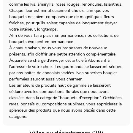
comme les lys, amaryllis, roses rouges, renoncules, lisianthus.
Chaque fleur est minutieusement choisie, afin que vos
bouquets ne soient composés que de magnifiques fleurs
fraîches, pour qu’ils soient capables de longuement égayer
votre intérieur, longtemps.
Afin de vous faire plaisir en permanence, nos collections de
bouquets évoluent en permanence.
À chaque saison, nous vous proposons de nouveaux
présents, afin d’offrir une petite attention complémentaire.
Àquarelle se charge d’envoyer cet article à Abondant à
l’adresse de votre choix. Les gourmands se laisseront séduire
par nos boîtes de chocolats variées. Nos superbes bougies
parfumées sauront aussi vous charmer.
Les amateurs de produits haut de gamme se laisseront
séduire avec les compositions florales que nous avons
classées dans la catégorie “bouquets d’exception”. Orchidées
rares, bonsaïs ou compositions sublimes, vous apprécierez la
splendeur des produits que nous avons placés dans cette
catégorie.