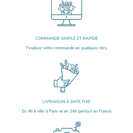
COMMANDE SIMPLE ET RAPIDE
Finalisez votre commande en quelques clics
LIVRAISON À DATE FIXE
En 4h à vélo à Paris et en 24h partout en France