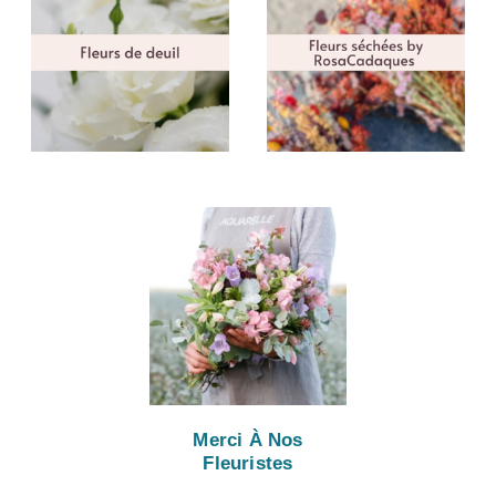
Merci À Nos
Fleuristes