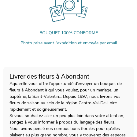
BOUQUET 100% CONFORME
Photo prise avant l'expédition et envoyée par email
Livrer des fleurs à Abondant
Aquarelle vous offre l’opportunité d’envoyer un bouquet de
fleurs à Abondant à qui vous voulez, pour un mariage, un
baptême, la Saint-Valentin... Depuis 1997, nous livrons vos
fleurs de saison au sein de la région Centre-Val-De-Loire
rapidement et soigneusement.
Si vous souhaitez aller un peu plus loin dans votre attention,
songez à vous informer à propos du langage des fleurs.
Nous avons pensé nos compositions florales pour qu’elles
plaisent au plus grand nombre, vous y trouverez des espèces