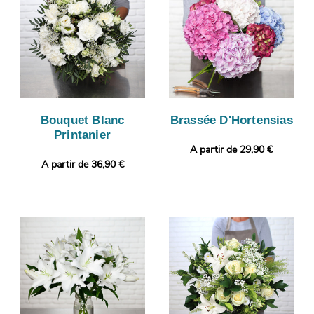
Bouquet Blanc
Brassée D'Hortensias
Printanier
A partir de 29,90 €
A partir de 36,90 €