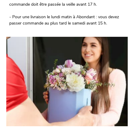
commande doit être passée la veille avant 17 h.
- Pour une livraison le lundi matin à Abondant : vous devez
passer commande au plus tard le samedi avant 15 h.