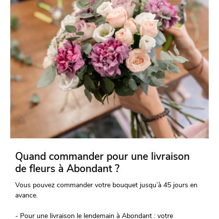
Quand commander pour une livraison
de fleurs à Abondant ?
Vous pouvez commander votre bouquet jusqu’à 45 jours en
avance.
- Pour une livraison le lendemain à Abondant : votre