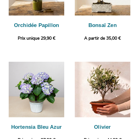
Orchidée Papillon
Bonsaï Zen
Prix unique 29,90 €
A partir de 35,00 €
Hortensia Bleu Azur
Olivier