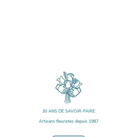
30 ANS DE SAVOIR-FAIRE
Artisans fleuristes depuis 1987