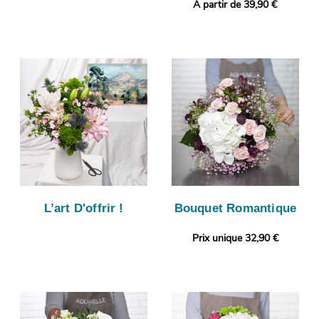
A partir de 39,90 €
L’art D'offrir !
Bouquet Romantique
Prix unique 32,90 €