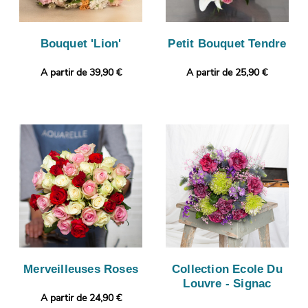
Bouquet 'Lion'
Petit Bouquet Tendre
A partir de 39,90 €
A partir de 25,90 €
Merveilleuses Roses
Collection Ecole Du
Louvre - Signac
A partir de 24,90 €