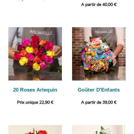
A partir de 40,00 €
20 Roses Arlequin
Goûter D'Enfants
Prix unique 22,90 €
A partir de 39,00 €