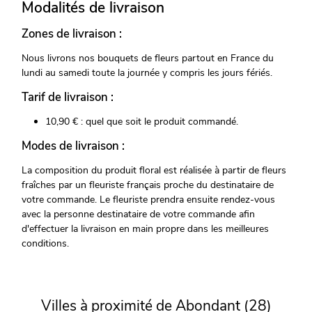
Modalités de livraison
Zones de livraison :
Nous livrons nos bouquets de fleurs partout en France du
lundi au samedi toute la journée y compris les jours fériés.
Tarif de livraison :
10,90 € : quel que soit le produit commandé.
Modes de livraison :
La composition du produit floral est réalisée à partir de fleurs
fraîches par un fleuriste français proche du destinataire de
votre commande. Le fleuriste prendra ensuite rendez-vous
avec la personne destinataire de votre commande afin
d'effectuer la livraison en main propre dans les meilleures
conditions.
Villes à proximité de Abondant (28)