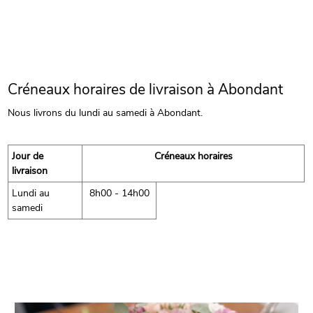
Créneaux horaires de livraison à Abondant
Nous livrons du lundi au samedi à Abondant.
Jour de
Créneaux horaires
livraison
Lundi au
8h00 - 14h00
samedi