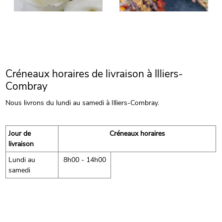
Créneaux horaires de livraison à Illiers-
Combray
Nous livrons du lundi au samedi à Illiers-Combray.
Jour de
Créneaux horaires
livraison
Lundi au
8h00 - 14h00
samedi