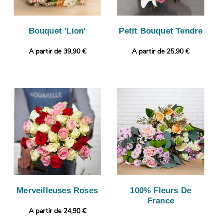
Bouquet 'Lion'
Petit Bouquet Tendre
A partir de 39,90 €
A partir de 25,90 €
Merveilleuses Roses
100% Fleurs De
France
A partir de 24,90 €