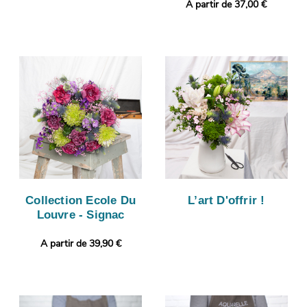
A partir de 37,00 €
Collection Ecole Du
L’art D'offrir !
Louvre - Signac
A partir de 39,90 €