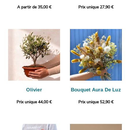
A partir de 35,00 €
Prix unique 27,90 €
Olivier
Bouquet Aura De Luz
Prix unique 44,00 €
Prix unique 52,90 €