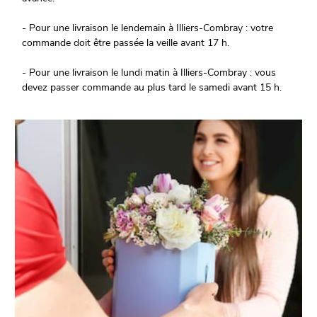
- Pour une livraison le lendemain à Illiers-Combray : votre
commande doit être passée la veille avant 17 h.
- Pour une livraison le lundi matin à Illiers-Combray : vous
devez passer commande au plus tard le samedi avant 15 h.