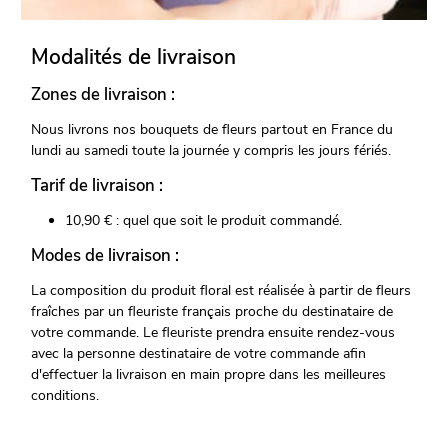
Modalités de livraison
Zones de livraison :
Nous livrons nos bouquets de fleurs partout en France du
lundi au samedi toute la journée y compris les jours fériés.
Tarif de livraison :
10,90 € : quel que soit le produit commandé.
Modes de livraison :
La composition du produit floral est réalisée à partir de fleurs
fraîches par un fleuriste français proche du destinataire de
votre commande. Le fleuriste prendra ensuite rendez-vous
avec la personne destinataire de votre commande afin
d'effectuer la livraison en main propre dans les meilleures
conditions.