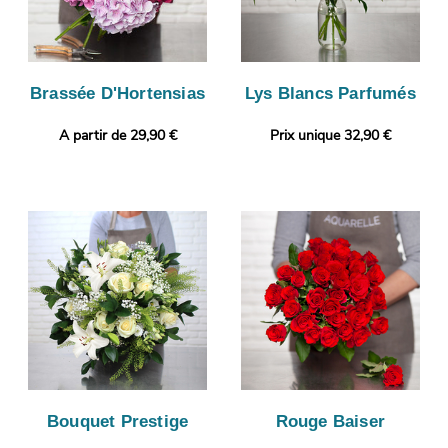
Brassée D'Hortensias
Lys Blancs Parfumés
A partir de 29,90 €
Prix unique 32,90 €
Bouquet Prestige
Rouge Baiser