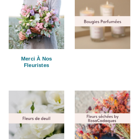
Merci À Nos
Fleuristes