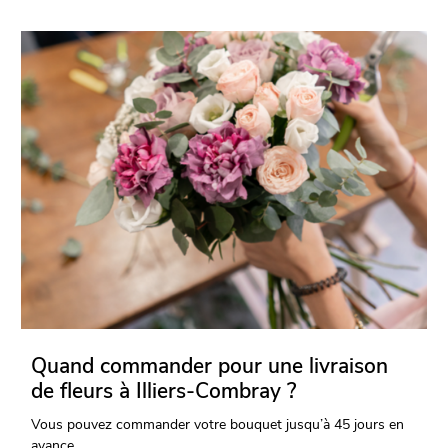
Quand commander pour une livraison
de fleurs à Illiers-Combray ?
Vous pouvez commander votre bouquet jusqu’à 45 jours en
avance.