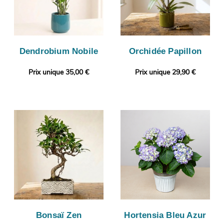
Dendrobium Nobile
Orchidée Papillon
Prix unique 35,00 €
Prix unique 29,90 €
Bonsaï Zen
Hortensia Bleu Azur