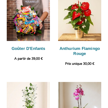
Goûter D'Enfants
Anthurium Flamingo
Rouge
A partir de 39,00 €
Prix unique 30,00 €