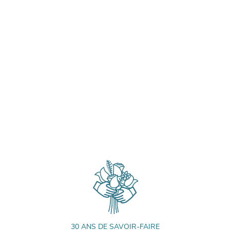
30 ANS DE SAVOIR-FAIRE