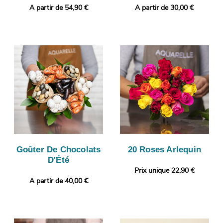
A partir de 54,90 €
A partir de 30,00 €
Goûter De Chocolats
20 Roses Arlequin
D'Été
Prix unique 22,90 €
A partir de 40,00 €