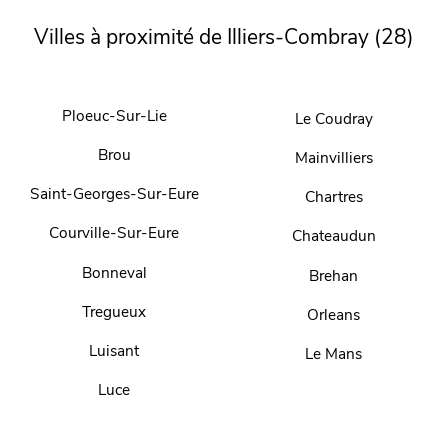
Villes à proximité de Illiers-Combray (28)
Ploeuc-Sur-Lie
Le Coudray
Brou
Mainvilliers
Saint-Georges-Sur-Eure
Chartres
Courville-Sur-Eure
Chateaudun
Bonneval
Brehan
Tregueux
Orleans
Luisant
Le Mans
Luce