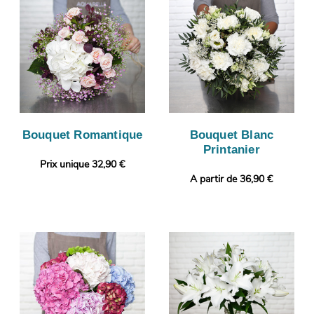
Bouquet Romantique
Bouquet Blanc
Printanier
Prix unique 32,90 €
A partir de 36,90 €