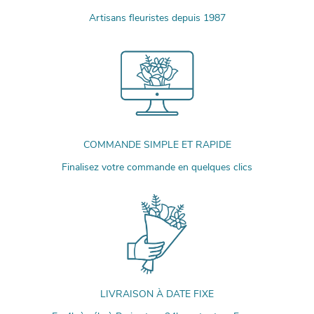
Artisans fleuristes depuis 1987
COMMANDE SIMPLE ET RAPIDE
Finalisez votre commande en quelques clics
LIVRAISON À DATE FIXE