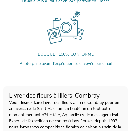
En 4h à vélo à Paris et en 24h partout en France
BOUQUET 100% CONFORME
Photo prise avant l'expédition et envoyée par email
Livrer des fleurs à Illiers-Combray
Vous désirez faire Livrer des fleurs à Illiers-Combray pour un
anniversaire, la Saint-Valentin, un baptême ou tout autre
moment méritant d’être fêté, Aquarelle est le messager idéal.
Expert de l’expédition de compositions florales depuis 1997,
nous livrons vos compositions florales de saison au sein de la