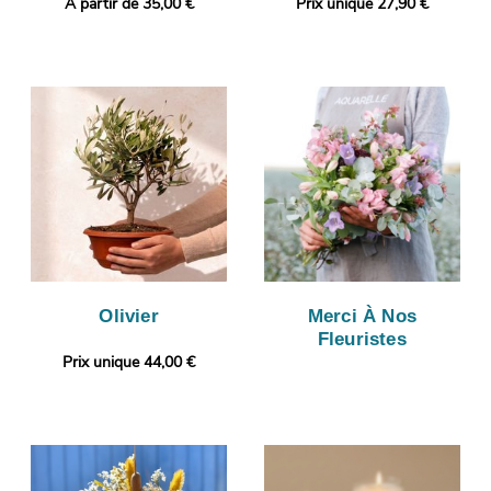
A partir de 35,00 €
Prix unique 27,90 €
Olivier
Merci À Nos
Fleuristes
Prix unique 44,00 €