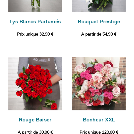
Lys Blancs Parfumés
Bouquet Prestige
Prix unique 32,90 €
A partir de 54,90 €
Rouge Baiser
Bonheur XXL
A partir de 30,00 €
Prix unique 120,00 €