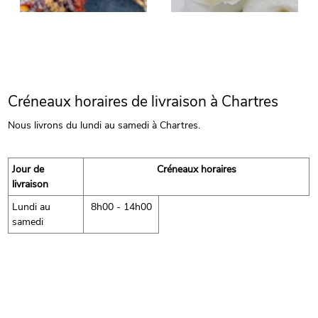
Créneaux horaires de livraison à Chartres
Nous livrons du lundi au samedi à Chartres.
Jour de
Créneaux horaires
livraison
Lundi au
8h00 - 14h00
samedi