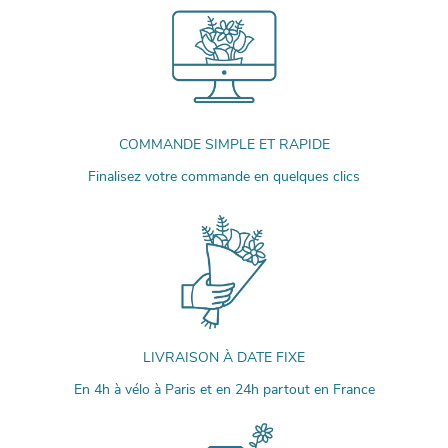
COMMANDE SIMPLE ET RAPIDE
Finalisez votre commande en quelques clics
LIVRAISON À DATE FIXE
En 4h à vélo à Paris et en 24h partout en France