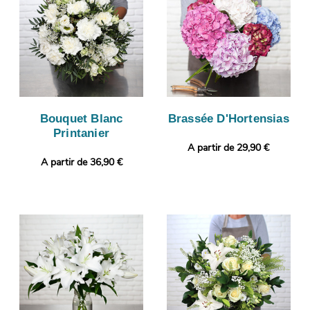
Bouquet Blanc
Brassée D'Hortensias
Printanier
A partir de 29,90 €
A partir de 36,90 €