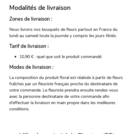
Modalités de livraison
Zones de livraison :
Nous livrons nos bouquets de fleurs partout en France du
lundi au samedi toute la journée y compris les jours fériés.
Tarif de livraison :
10,90 € : quel que soit le produit commandé.
Modes de livraison :
La composition du produit floral est réalisée à partir de fleurs
fraîches par un fleuriste français proche du destinataire de
votre commande. Le fleuriste prendra ensuite rendez-vous
avec la personne destinataire de votre commande afin
d'effectuer la livraison en main propre dans les meilleures
conditions.