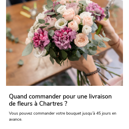
Quand commander pour une livraison
de fleurs à Chartres ?
Vous pouvez commander votre bouquet jusqu’à 45 jours en
avance.