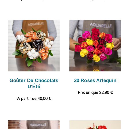
Goûter De Chocolats
20 Roses Arlequin
D'Été
Prix unique 22,90 €
A partir de 40,00 €