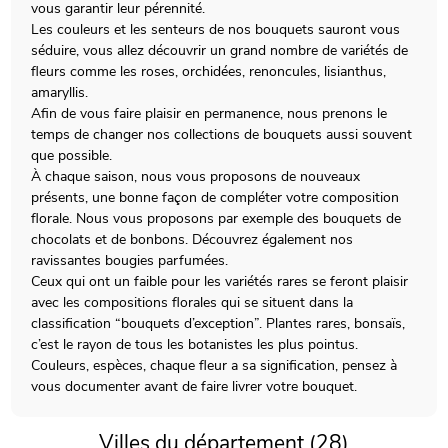
vous garantir leur pérennité.
Les couleurs et les senteurs de nos bouquets sauront vous
séduire, vous allez découvrir un grand nombre de variétés de
fleurs comme les roses, orchidées, renoncules, lisianthus,
amaryllis.
Afin de vous faire plaisir en permanence, nous prenons le
temps de changer nos collections de bouquets aussi souvent
que possible.
À chaque saison, nous vous proposons de nouveaux
présents, une bonne façon de compléter votre composition
florale. Nous vous proposons par exemple des bouquets de
chocolats et de bonbons. Découvrez également nos
ravissantes bougies parfumées.
Ceux qui ont un faible pour les variétés rares se feront plaisir
avec les compositions florales qui se situent dans la
classification “bouquets d’exception”. Plantes rares, bonsaïs,
c’est le rayon de tous les botanistes les plus pointus.
Couleurs, espèces, chaque fleur a sa signification, pensez à
vous documenter avant de faire livrer votre bouquet.
Villes du département (28)