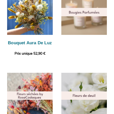
Bouquet Aura De Luz
Prix unique 52,90 €