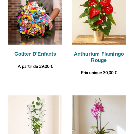
Goûter D'Enfants
Anthurium Flamingo
Rouge
A partir de 39,00 €
Prix unique 30,00 €