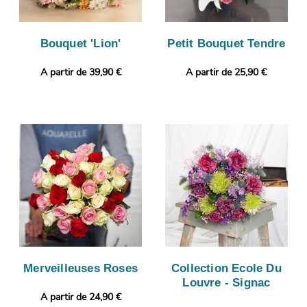
Bouquet 'Lion'
Petit Bouquet Tendre
A partir de 39,90 €
A partir de 25,90 €
Merveilleuses Roses
Collection Ecole Du
Louvre - Signac
A partir de 24,90 €