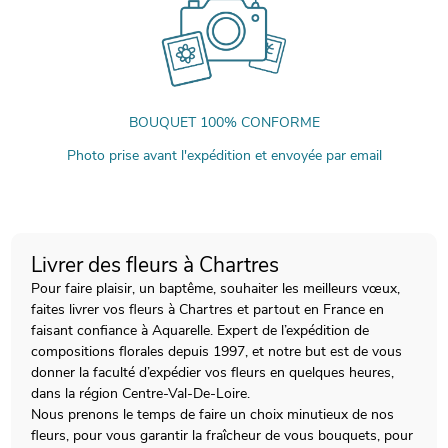
BOUQUET 100% CONFORME
Photo prise avant l'expédition et envoyée par email
Livrer des fleurs à Chartres
Pour faire plaisir, un baptême, souhaiter les meilleurs vœux,
faites livrer vos fleurs à Chartres et partout en France en
faisant confiance à Aquarelle. Expert de l’expédition de
compositions florales depuis 1997, et notre but est de vous
donner la faculté d’expédier vos fleurs en quelques heures,
dans la région Centre-Val-De-Loire.
Nous prenons le temps de faire un choix minutieux de nos
fleurs, pour vous garantir la fraîcheur de vous bouquets, pour