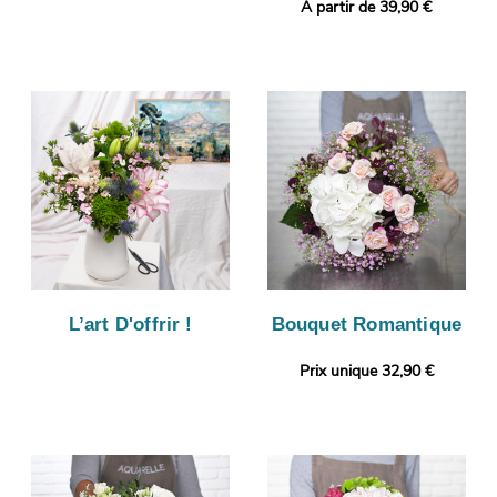
A partir de 39,90 €
L’art D'offrir !
Bouquet Romantique
Prix unique 32,90 €