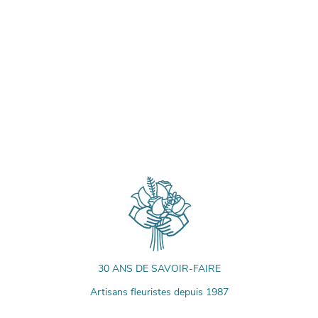
30 ANS DE SAVOIR-FAIRE
Artisans fleuristes depuis 1987