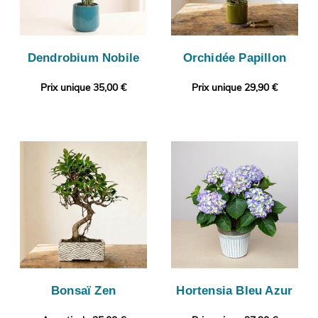
Dendrobium Nobile
Orchidée Papillon
Prix unique 35,00 €
Prix unique 29,90 €
Bonsaï Zen
Hortensia Bleu Azur