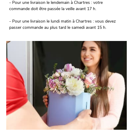
- Pour une livraison le lendemain à Chartres : votre
commande doit être passée la veille avant 17 h.
- Pour une livraison le lundi matin à Chartres : vous devez
passer commande au plus tard le samedi avant 15 h.