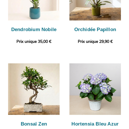
Dendrobium Nobile
Orchidée Papillon
Prix unique 35,00 €
Prix unique 29,90 €
Bonsaï Zen
Hortensia Bleu Azur