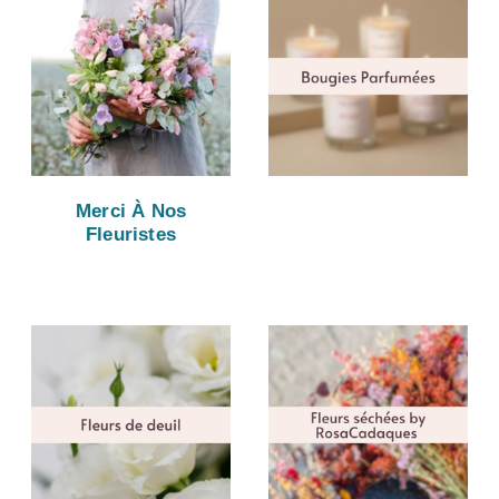
Merci À Nos
Fleuristes