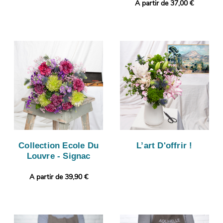
A partir de 37,00 €
Collection Ecole Du
L’art D'offrir !
Louvre - Signac
A partir de 39,90 €