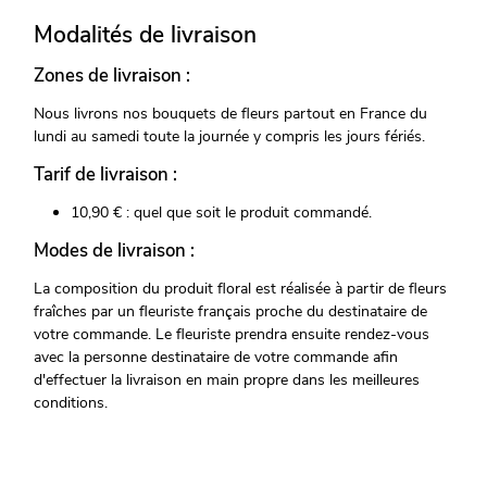
Modalités de livraison
Zones de livraison :
Nous livrons nos bouquets de fleurs partout en France du
lundi au samedi toute la journée y compris les jours fériés.
Tarif de livraison :
10,90 € : quel que soit le produit commandé.
Modes de livraison :
La composition du produit floral est réalisée à partir de fleurs
fraîches par un fleuriste français proche du destinataire de
votre commande. Le fleuriste prendra ensuite rendez-vous
avec la personne destinataire de votre commande afin
d'effectuer la livraison en main propre dans les meilleures
conditions.