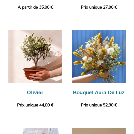
A partir de 35,00 €
Prix unique 27,90 €
Olivier
Bouquet Aura De Luz
Prix unique 44,00 €
Prix unique 52,90 €