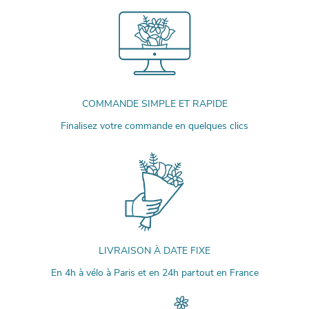
COMMANDE SIMPLE ET RAPIDE
Finalisez votre commande en quelques clics
LIVRAISON À DATE FIXE
En 4h à vélo à Paris et en 24h partout en France