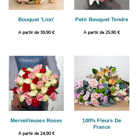
Bouquet 'Lion'
Petit Bouquet Tendre
A partir de 39,90 €
A partir de 25,90 €
Merveilleuses Roses
100% Fleurs De
France
A partir de 24,90 €