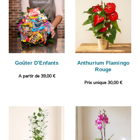
Goûter D'Enfants
Anthurium Flamingo
Rouge
A partir de 39,00 €
Prix unique 30,00 €