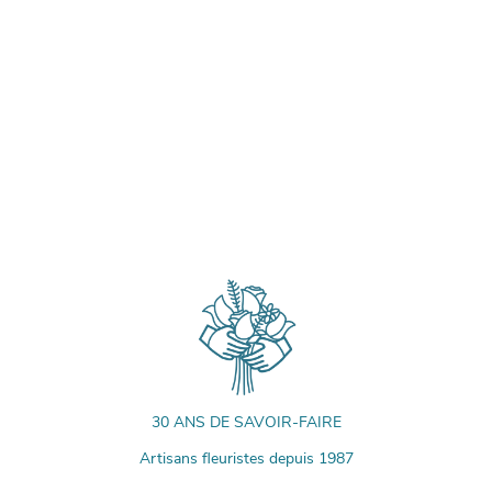
30 ANS DE SAVOIR-FAIRE
Artisans fleuristes depuis 1987