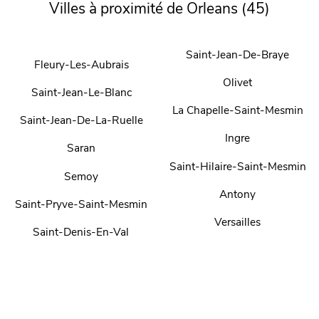
Villes à proximité de Orleans (45)
Saint-Jean-De-Braye
Fleury-Les-Aubrais
Olivet
Saint-Jean-Le-Blanc
La Chapelle-Saint-Mesmin
Saint-Jean-De-La-Ruelle
Ingre
Saran
Saint-Hilaire-Saint-Mesmin
Semoy
Antony
Saint-Pryve-Saint-Mesmin
Versailles
Saint-Denis-En-Val