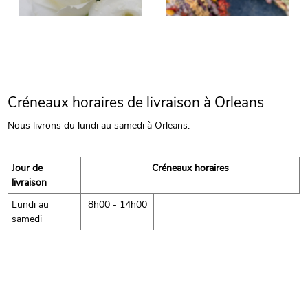
Créneaux horaires de livraison à Orleans
Nous livrons du lundi au samedi à Orleans.
Jour de
Créneaux horaires
livraison
Lundi au
8h00 - 14h00
samedi