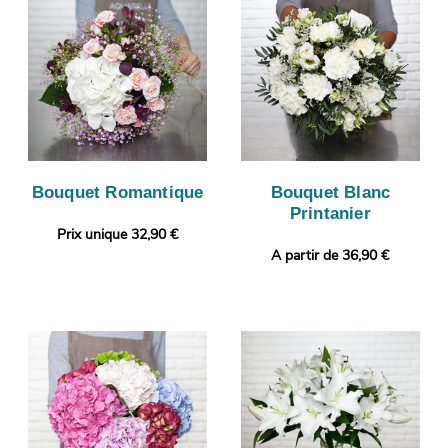
Bouquet Romantique
Bouquet Blanc
Printanier
Prix unique 32,90 €
A partir de 36,90 €