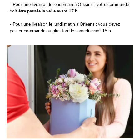
- Pour une livraison le lendemain à Orleans : votre commande
doit être passée la veille avant 17 h.
- Pour une livraison le lundi matin à Orleans : vous devez
passer commande au plus tard le samedi avant 15 h.