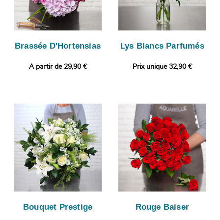
Brassée D'Hortensias
Lys Blancs Parfumés
A partir de 29,90 €
Prix unique 32,90 €
Bouquet Prestige
Rouge Baiser