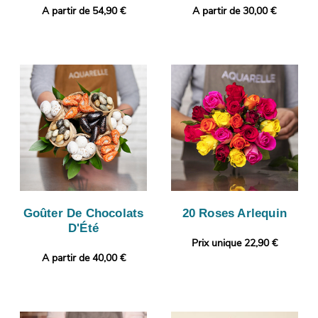
A partir de 54,90 €
A partir de 30,00 €
Goûter De Chocolats
20 Roses Arlequin
D'Été
Prix unique 22,90 €
A partir de 40,00 €