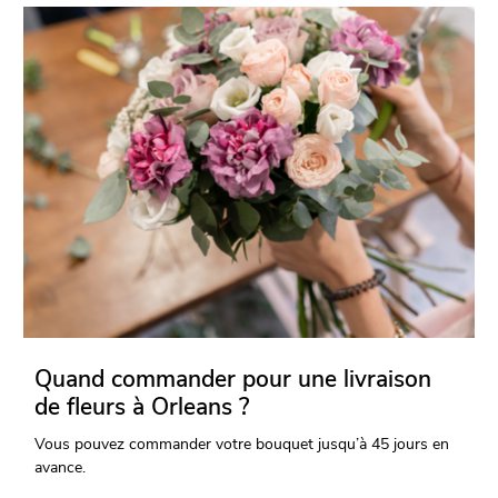
Quand commander pour une livraison
de fleurs à Orleans ?
Vous pouvez commander votre bouquet jusqu’à 45 jours en
avance.