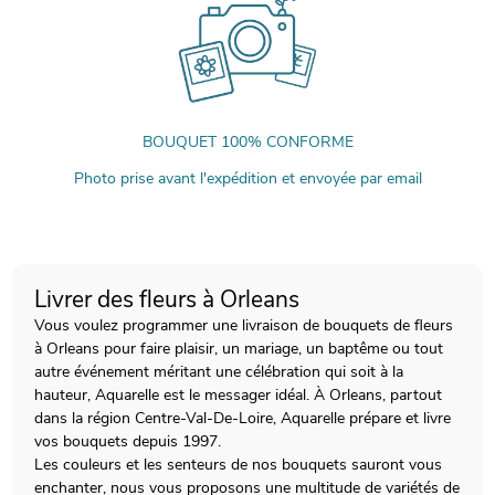
BOUQUET 100% CONFORME
Photo prise avant l'expédition et envoyée par email
Livrer des fleurs à Orleans
Vous voulez programmer une livraison de bouquets de fleurs
à Orleans pour faire plaisir, un mariage, un baptême ou tout
autre événement méritant une célébration qui soit à la
hauteur, Aquarelle est le messager idéal. À Orleans, partout
dans la région Centre-Val-De-Loire, Aquarelle prépare et livre
vos bouquets depuis 1997.
Les couleurs et les senteurs de nos bouquets sauront vous
enchanter, nous vous proposons une multitude de variétés de