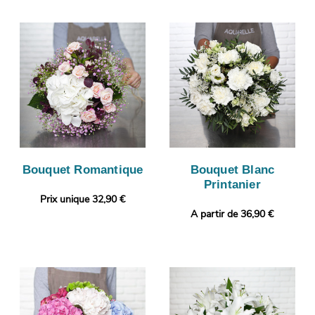
Bouquet Romantique
Bouquet Blanc
Printanier
Prix unique 32,90 €
A partir de 36,90 €