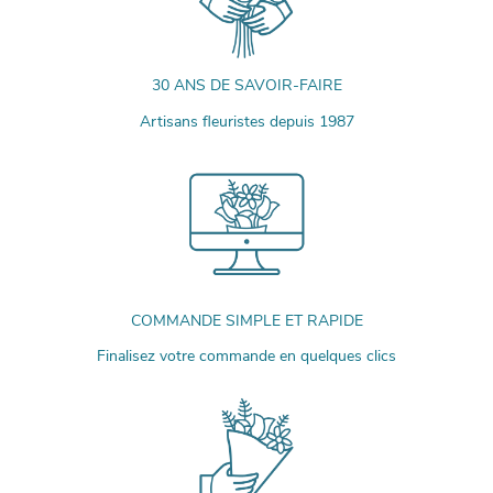
30 ANS DE SAVOIR-FAIRE
Artisans fleuristes depuis 1987
COMMANDE SIMPLE ET RAPIDE
Finalisez votre commande en quelques clics