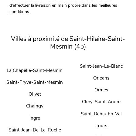
d'effectuer la livraison en main propre dans les meilleures
conditions.
Villes à proximité de Saint-Hilaire-Saint-
Mesmin (45)
Saint-Jean-Le-Blanc
La Chapelle-Saint-Mesmin
Orleans
Saint-Pryve-Saint-Mesmin
Ormes
Olivet
Clery-Saint-Andre
Chaingy
Saint-Denis-En-Val
Ingre
Tours
Saint-Jean-De-La-Ruelle