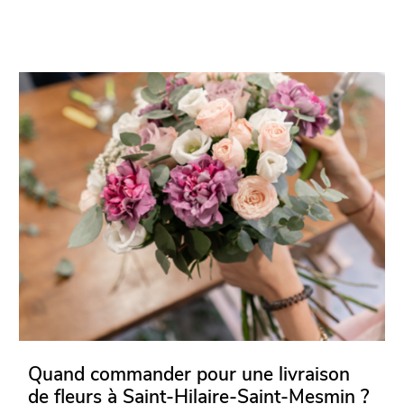
Quand commander pour une livraison
de fleurs à Saint-Hilaire-Saint-Mesmin ?