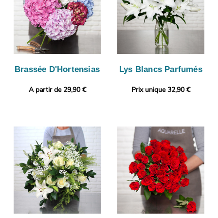
Brassée D'Hortensias
Lys Blancs Parfumés
A partir de 29,90 €
Prix unique 32,90 €