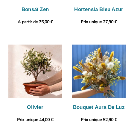
Bonsaï Zen
Hortensia Bleu Azur
A partir de 35,00 €
Prix unique 27,90 €
Olivier
Bouquet Aura De Luz
Prix unique 44,00 €
Prix unique 52,90 €