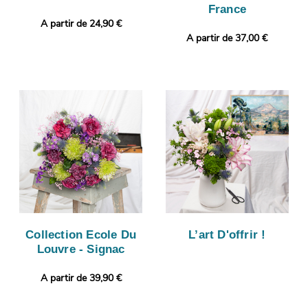
France
A partir de 24,90 €
A partir de 37,00 €
Collection Ecole Du
L’art D'offrir !
Louvre - Signac
A partir de 39,90 €