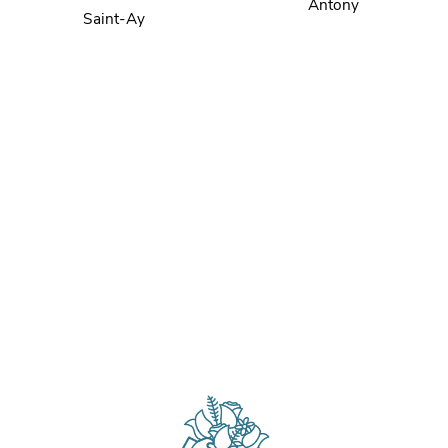
Antony
Saint-Ay