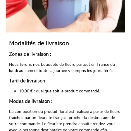
Modalités de livraison
Zones de livraison :
Nous livrons nos bouquets de fleurs partout en France du
lundi au samedi toute la journée y compris les jours fériés.
Tarif de livraison :
10,90 € : quel que soit le produit commandé.
Modes de livraison :
La composition du produit floral est réalisée à partir de fleurs
fraîches par un fleuriste français proche du destinataire de
votre commande. Le fleuriste prendra ensuite rendez-vous
avec la personne destinataire de votre commande afin