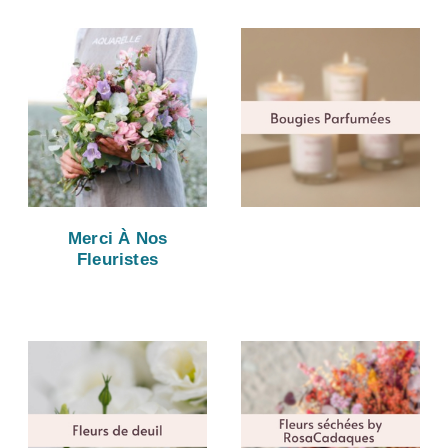
Merci À Nos
Fleuristes