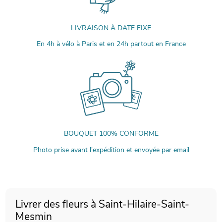
LIVRAISON À DATE FIXE
En 4h à vélo à Paris et en 24h partout en France
BOUQUET 100% CONFORME
Photo prise avant l'expédition et envoyée par email
Livrer des fleurs à Saint-Hilaire-Saint-
Mesmin