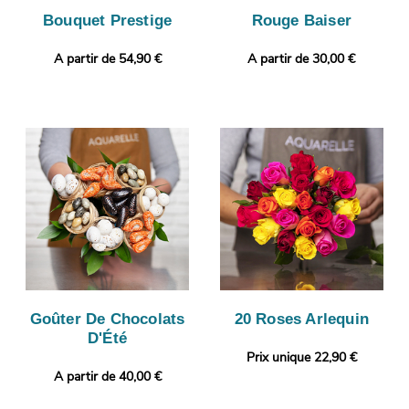
Bouquet Prestige
Rouge Baiser
A partir de 54,90 €
A partir de 30,00 €
Goûter De Chocolats
20 Roses Arlequin
D'Été
Prix unique 22,90 €
A partir de 40,00 €