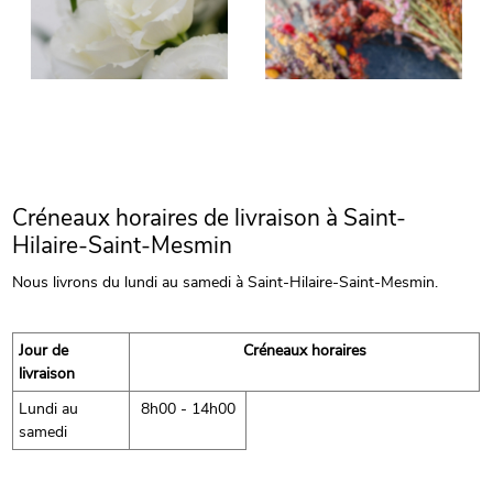
Créneaux horaires de livraison à Saint-
Hilaire-Saint-Mesmin
Nous livrons du lundi au samedi à Saint-Hilaire-Saint-Mesmin.
Jour de
Créneaux horaires
livraison
Lundi au
8h00 - 14h00
samedi