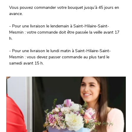
Vous pouvez commander votre bouquet jusqu’à 45 jours en
avance.
- Pour une livraison le lendemain à Saint-Hilaire-Saint-
Mesmin : votre commande doit être passée la veille avant 17
h.
- Pour une livraison le lundi matin à Saint-Hilaire-Saint-
Mesmin : vous devez passer commande au plus tard le
samedi avant 15 h.