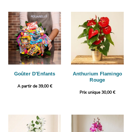
Goûter D'Enfants
Anthurium Flamingo
Rouge
A partir de 39,00 €
Prix unique 30,00 €