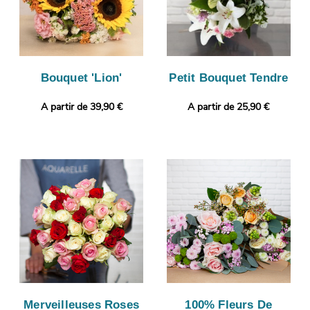
Bouquet 'Lion'
Petit Bouquet Tendre
A partir de 39,90 €
A partir de 25,90 €
Merveilleuses Roses
100% Fleurs De