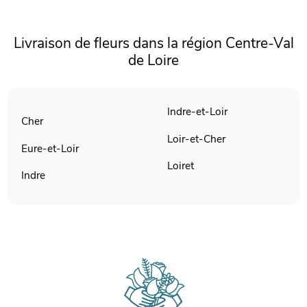
Livraison de fleurs dans la région Centre-Val
de Loire
Indre-et-Loir
Cher
Loir-et-Cher
Eure-et-Loir
Loiret
Indre