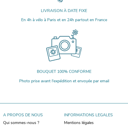
LIVRAISON À DATE FIXE
En 4h à vélo à Paris et en 24h partout en France
BOUQUET 100% CONFORME
Photo prise avant l'expédition et envoyée par email
A PROPOS DE NOUS
INFORMATIONS LEGALES
Qui sommes-nous ?
Mentions légales