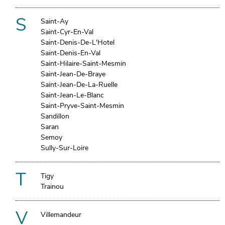
S
Saint-Ay
Saint-Cyr-En-Val
Saint-Denis-De-L'Hotel
Saint-Denis-En-Val
Saint-Hilaire-Saint-Mesmin
Saint-Jean-De-Braye
Saint-Jean-De-La-Ruelle
Saint-Jean-Le-Blanc
Saint-Pryve-Saint-Mesmin
Sandillon
Saran
Semoy
Sully-Sur-Loire
T
Tigy
Trainou
V
Villemandeur