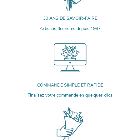
30 ANS DE SAVOIR-FAIRE
Artisans fleuristes depuis 1987
COMMANDE SIMPLE ET RAPIDE
Finalisez votre commande en quelques clics