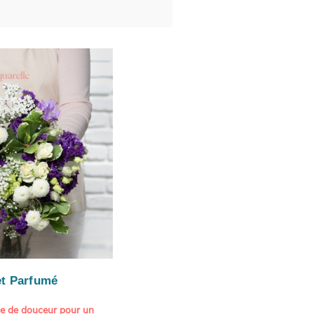
t Parfumé
ne de douceur pour un