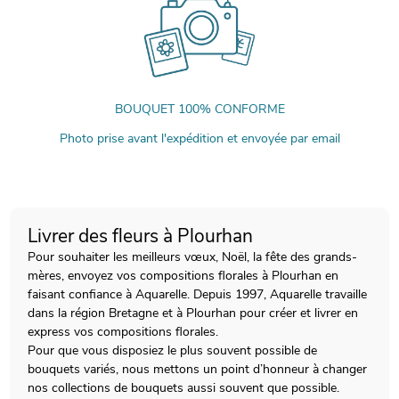
BOUQUET 100% CONFORME
Photo prise avant l'expédition et envoyée par email
Livrer des fleurs à Plourhan
Pour souhaiter les meilleurs vœux, Noël, la fête des grands-
mères, envoyez vos compositions florales à Plourhan en
faisant confiance à Aquarelle. Depuis 1997, Aquarelle travaille
dans la région Bretagne et à Plourhan pour créer et livrer en
express vos compositions florales.
Pour que vous disposiez le plus souvent possible de
bouquets variés, nous mettons un point d’honneur à changer
nos collections de bouquets aussi souvent que possible.