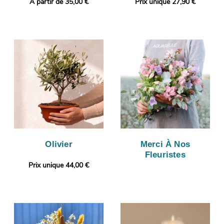
A partir de 35,00 €
Prix unique 27,90 €
Olivier
Merci À Nos
Fleuristes
Prix unique 44,00 €