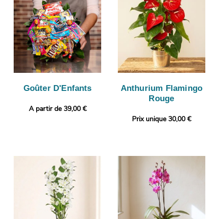
Goûter D'Enfants
Anthurium Flamingo
Rouge
A partir de 39,00 €
Prix unique 30,00 €