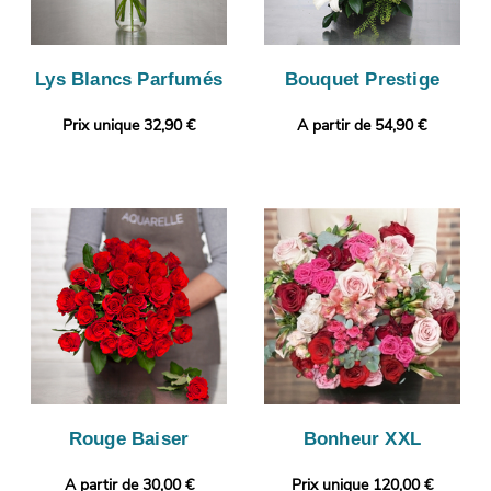
Lys Blancs Parfumés
Bouquet Prestige
Prix unique 32,90 €
A partir de 54,90 €
Rouge Baiser
Bonheur XXL
A partir de 30,00 €
Prix unique 120,00 €