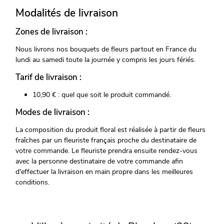
Modalités de livraison
Zones de livraison :
Nous livrons nos bouquets de fleurs partout en France du
lundi au samedi toute la journée y compris les jours fériés.
Tarif de livraison :
10,90 € : quel que soit le produit commandé.
Modes de livraison :
La composition du produit floral est réalisée à partir de fleurs
fraîches par un fleuriste français proche du destinataire de
votre commande. Le fleuriste prendra ensuite rendez-vous
avec la personne destinataire de votre commande afin
d'effectuer la livraison en main propre dans les meilleures
conditions.