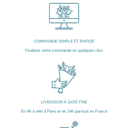
COMMANDE SIMPLE ET RAPIDE
Finalisez votre commande en quelques clics
LIVRAISON À DATE FIXE
En 4h à vélo à Paris et en 24h partout en France