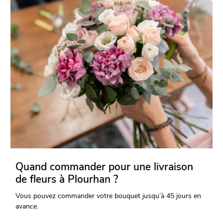
Quand commander pour une livraison
de fleurs à Plourhan ?
Vous pouvez commander votre bouquet jusqu’à 45 jours en
avance.