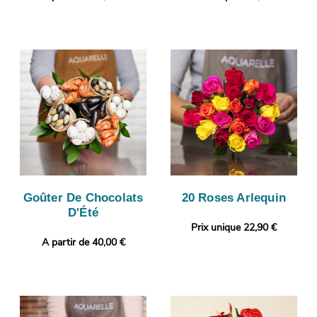
Goûter De Chocolats
20 Roses Arlequin
D'Été
Prix unique 22,90 €
A partir de 40,00 €