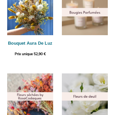
Bouquet Aura De Luz
Prix unique 52,90 €