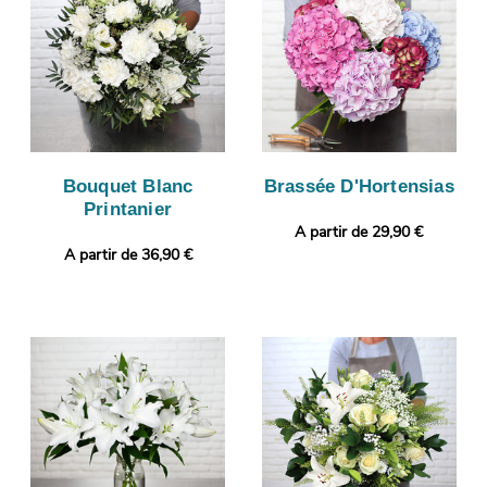
Bouquet Blanc
Brassée D'Hortensias
Printanier
A partir de 29,90 €
A partir de 36,90 €