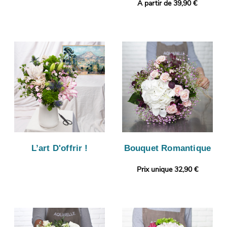
A partir de 39,90 €
L’art D'offrir !
Bouquet Romantique
Prix unique 32,90 €