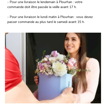
- Pour une livraison le lendemain à Plourhan : votre
commande doit être passée la veille avant 17 h.
- Pour une livraison le lundi matin à Plourhan : vous devez
passer commande au plus tard le samedi avant 15 h.