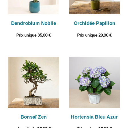
Dendrobium Nobile
Orchidée Papillon
Prix unique 35,00 €
Prix unique 29,90 €
Bonsaï Zen
Hortensia Bleu Azur