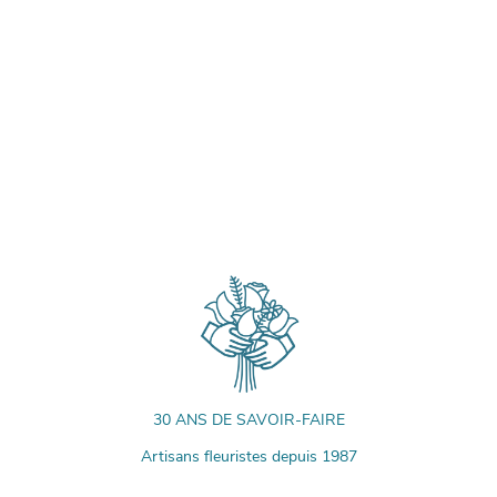
30 ANS DE SAVOIR-FAIRE
Artisans fleuristes depuis 1987