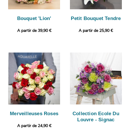
Bouquet 'Lion'
Petit Bouquet Tendre
A partir de 39,90 €
A partir de 25,90 €
Merveilleuses Roses
Collection Ecole Du
Louvre - Signac
A partir de 24,90 €