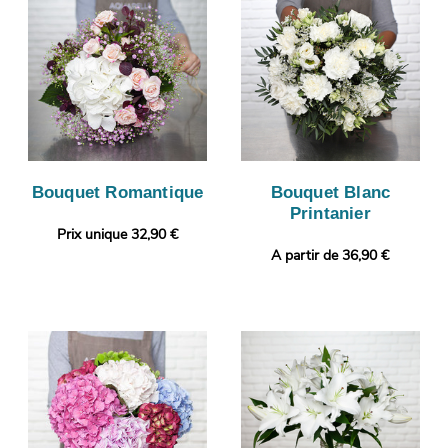
Bouquet Romantique
Bouquet Blanc
Printanier
Prix unique 32,90 €
A partir de 36,90 €