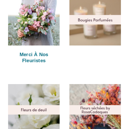
Merci À Nos
Fleuristes