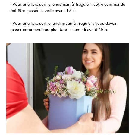
- Pour une livraison le lendemain à Treguier : votre commande
doit être passée la veille avant 17 h.
- Pour une livraison le lundi matin à Treguier : vous devez
passer commande au plus tard le samedi avant 15 h.