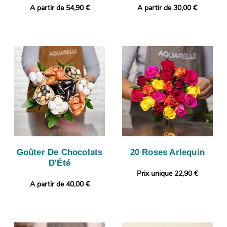
A partir de 54,90 €
A partir de 30,00 €
Goûter De Chocolats
20 Roses Arlequin
D'Été
Prix unique 22,90 €
A partir de 40,00 €