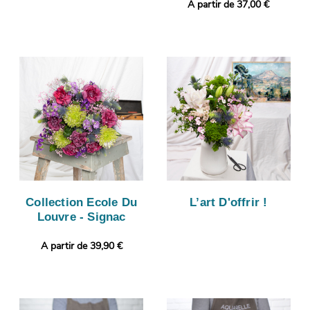
A partir de 37,00 €
Collection Ecole Du
L’art D'offrir !
Louvre - Signac
A partir de 39,90 €