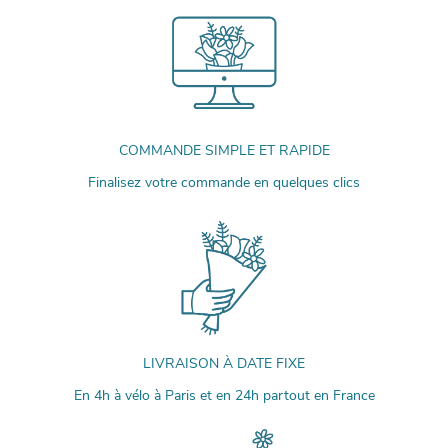
COMMANDE SIMPLE ET RAPIDE
Finalisez votre commande en quelques clics
LIVRAISON À DATE FIXE
En 4h à vélo à Paris et en 24h partout en France