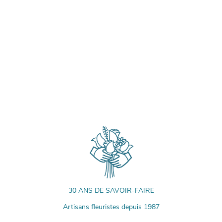
30 ANS DE SAVOIR-FAIRE
Artisans fleuristes depuis 1987