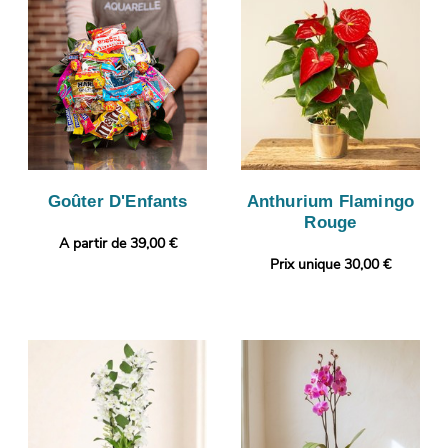
Goûter D'Enfants
Anthurium Flamingo
Rouge
A partir de 39,00 €
Prix unique 30,00 €