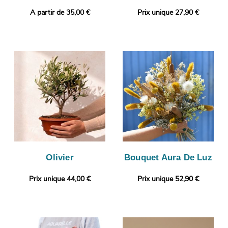
A partir de 35,00 €
Prix unique 27,90 €
Olivier
Bouquet Aura De Luz
Prix unique 44,00 €
Prix unique 52,90 €