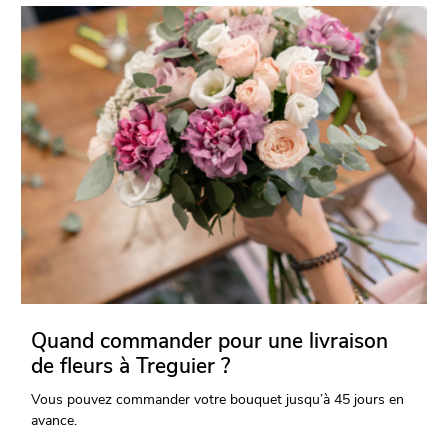
Quand commander pour une livraison
de fleurs à Treguier ?
Vous pouvez commander votre bouquet jusqu’à 45 jours en
avance.