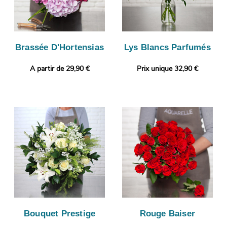
Brassée D'Hortensias
Lys Blancs Parfumés
A partir de 29,90 €
Prix unique 32,90 €
Bouquet Prestige
Rouge Baiser