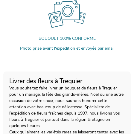
BOUQUET 100% CONFORME
Photo prise avant l'expédition et envoyée par email
Livrer des fleurs à Treguier
Vous souhaitez faire livrer un bouquet de fleurs à Treguier
pour un mariage, la fête des grands-mères, Noël ou une autre
occasion de votre choix, nous saurons honorer cette
attention avec beaucoup de délicatesse. Spécialiste de
l’expédition de fleurs fraîches depuis 1997, nous livrons vos
fleurs à Treguier et partout dans la région Bretagne en
quelques heures.
Ceux qui aiment les variétés rares se laisseront tenter avec les