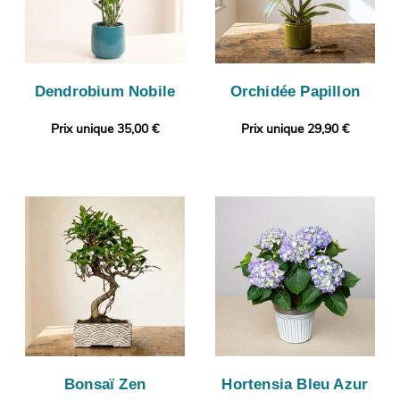
Dendrobium Nobile
Orchidée Papillon
Prix unique 35,00 €
Prix unique 29,90 €
Bonsaï Zen
Hortensia Bleu Azur