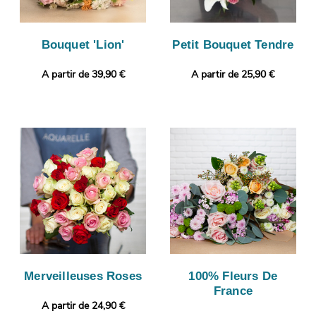
Bouquet 'Lion'
Petit Bouquet Tendre
A partir de 39,90 €
A partir de 25,90 €
Merveilleuses Roses
100% Fleurs De
France
A partir de 24,90 €