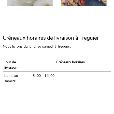
Créneaux horaires de livraison à Treguier
Nous livrons du lundi au samedi à Treguier.
Jour de
Créneaux horaires
livraison
Lundi au
8h00 - 14h00
samedi