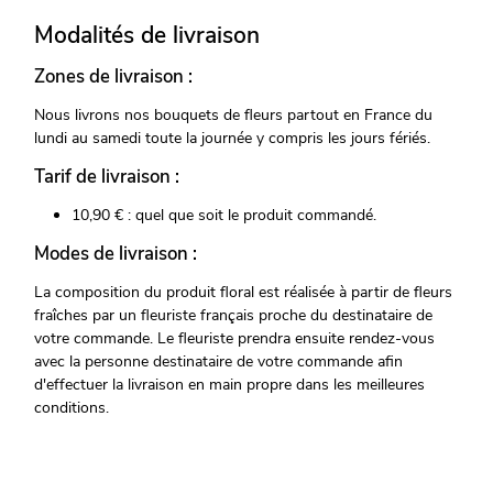
Modalités de livraison
Zones de livraison :
Nous livrons nos bouquets de fleurs partout en France du
lundi au samedi toute la journée y compris les jours fériés.
Tarif de livraison :
10,90 € : quel que soit le produit commandé.
Modes de livraison :
La composition du produit floral est réalisée à partir de fleurs
fraîches par un fleuriste français proche du destinataire de
votre commande. Le fleuriste prendra ensuite rendez-vous
avec la personne destinataire de votre commande afin
d'effectuer la livraison en main propre dans les meilleures
conditions.