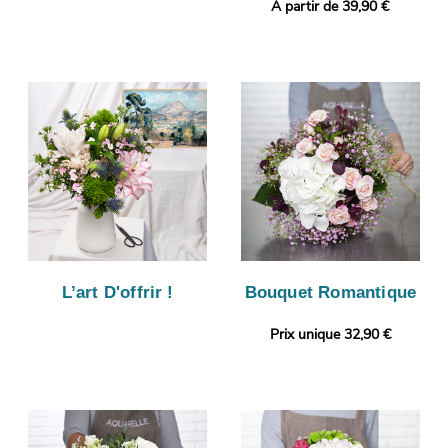
A partir de 39,90 €
L’art D'offrir !
Bouquet Romantique
Prix unique 32,90 €