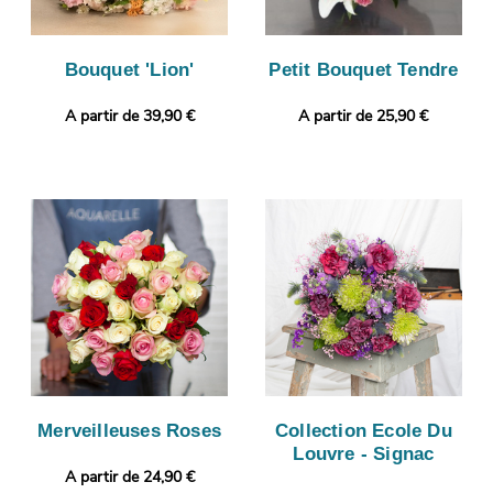
Bouquet 'Lion'
Petit Bouquet Tendre
A partir de 39,90 €
A partir de 25,90 €
Merveilleuses Roses
Collection Ecole Du
Louvre - Signac
A partir de 24,90 €