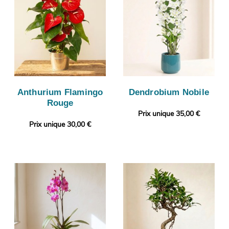
Anthurium Flamingo
Dendrobium Nobile
Rouge
Prix unique 35,00 €
Prix unique 30,00 €