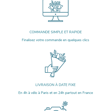
COMMANDE SIMPLE ET RAPIDE
Finalisez votre commande en quelques clics
LIVRAISON À DATE FIXE
En 4h à vélo à Paris et en 24h partout en France