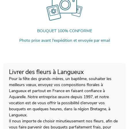
BOUQUET 100% CONFORME
Photo prise avant l'expédition et envoyée par email
Livrer des fleurs à Langueux
Pour la fête des grands-mères, un baptême, souhaiter les
meilleurs vœux, envoyez vos compositions florales à
Langueux et partout en France en faisant confiance à
Aquarelle. Notre entreprise œuvre depuis 1997, et notre
vocation est de vous offrir la possibilité d’envoyer vos
bouquets en quelques heures, dans la région Bretagne, à
Langueux.
Il nous importe de choisir minutieusement nos fleurs, afin de
vous faire parvenir des bouquets parfaitement frais, pour