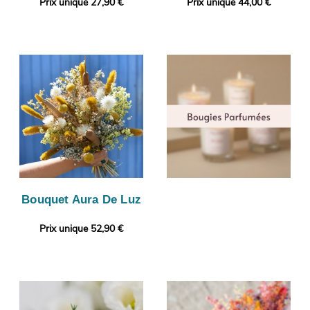
Prix unique 27,90 €
Prix unique 44,00 €
Bouquet Aura De Luz
Prix unique 52,90 €