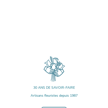
30 ANS DE SAVOIR-FAIRE
Artisans fleuristes depuis 1987