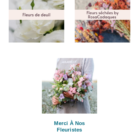
Merci À Nos
Fleuristes