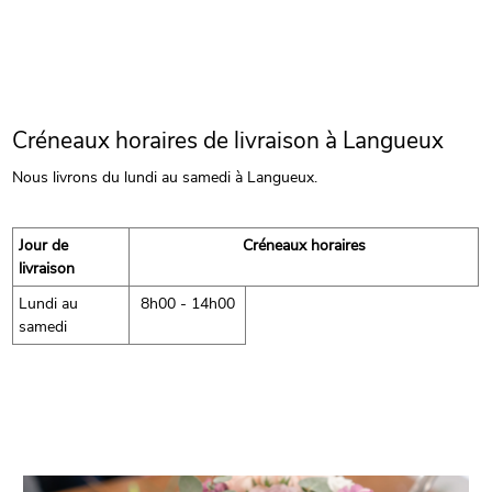
Créneaux horaires de livraison à Langueux
Nous livrons du lundi au samedi à Langueux.
Jour de
Créneaux horaires
livraison
Lundi au
8h00 - 14h00
samedi