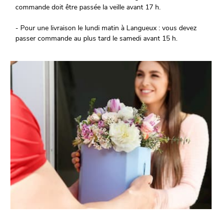
commande doit être passée la veille avant 17 h.
- Pour une livraison le lundi matin à Langueux : vous devez
passer commande au plus tard le samedi avant 15 h.