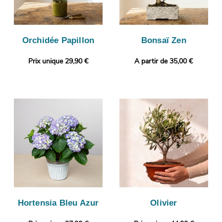
Orchidée Papillon
Bonsaï Zen
Prix unique 29,90 €
A partir de 35,00 €
Hortensia Bleu Azur
Olivier