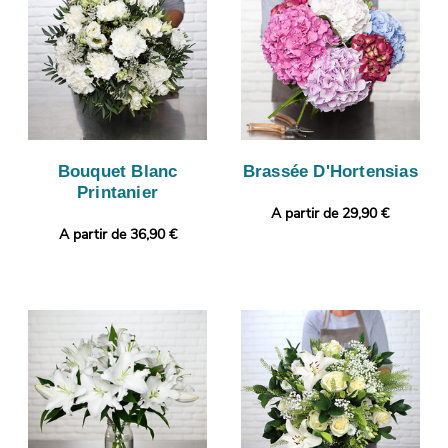
Bouquet Blanc
Brassée D'Hortensias
Printanier
A partir de 29,90 €
A partir de 36,90 €