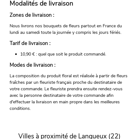
Modalités de livraison
Zones de livraison :
Nous livrons nos bouquets de fleurs partout en France du
lundi au samedi toute la journée y compris les jours fériés.
Tarif de livraison :
10,90 € : quel que soit le produit commandé.
Modes de livraison :
La composition du produit floral est réalisée à partir de fleurs
fraîches par un fleuriste français proche du destinataire de
votre commande. Le fleuriste prendra ensuite rendez-vous
avec la personne destinataire de votre commande afin
d'effectuer la livraison en main propre dans les meilleures
conditions.
Villes à proximité de Langueux (22)