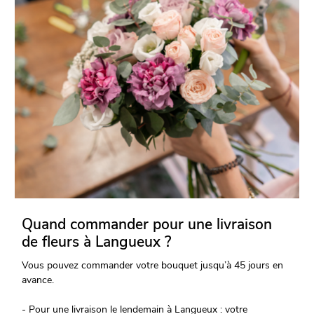
Quand commander pour une livraison
de fleurs à Langueux ?
Vous pouvez commander votre bouquet jusqu’à 45 jours en
avance.
- Pour une livraison le lendemain à Langueux : votre