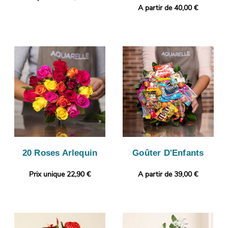
A partir de 40,00 €
20 Roses Arlequin
Goûter D'Enfants
Prix unique 22,90 €
A partir de 39,00 €