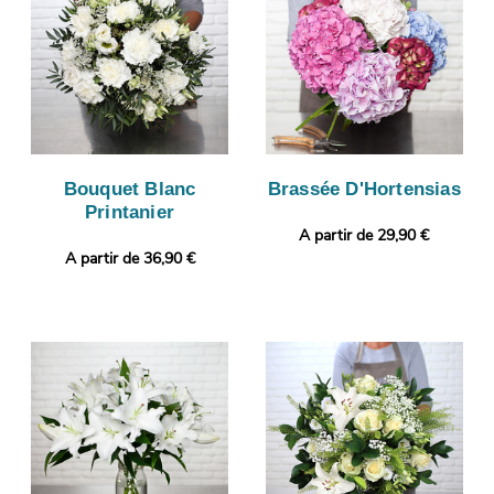
Bouquet Blanc
Brassée D'Hortensias
Printanier
A partir de 29,90 €
A partir de 36,90 €