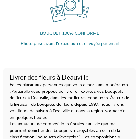
BOUQUET 100% CONFORME
Photo prise avant l'expédition et envoyée par email
Livrer des fleurs à Deauville
Faites plaisir aux personnes que vous aimez sans modération
: Aquarelle vous propose de livrer en express vos bouquets
de fleurs à Deauville, dans les meilleures conditions. Àcteur de
la livraison de bouquets de fleurs depuis 1997, nous livrons
vos fleurs de saison à Deauville et dans la région Normandie
en quelques heures.
Les amateurs de compositions florales haut de gamme
pourront dénicher des bouquets incroyables au sein de la
classification “bouquets d’exception”. Les compositions y