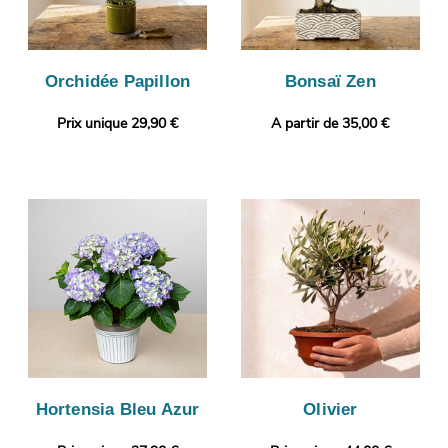
Orchidée Papillon
Bonsaï Zen
Prix unique 29,90 €
A partir de 35,00 €
Hortensia Bleu Azur
Olivier