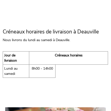
Créneaux horaires de livraison à Deauville
Nous livrons du lundi au samedi à Deauville.
Jour de
Créneaux horaires
livraison
Lundi au
8h00 - 14h00
samedi