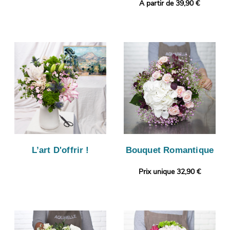
A partir de 39,90 €
L’art D'offrir !
Bouquet Romantique
Prix unique 32,90 €