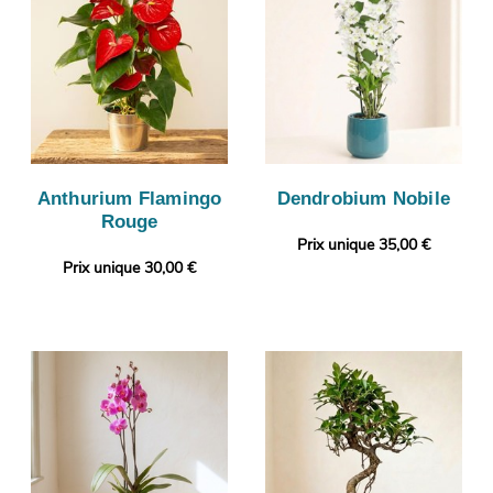
Anthurium Flamingo
Dendrobium Nobile
Rouge
Prix unique 35,00 €
Prix unique 30,00 €