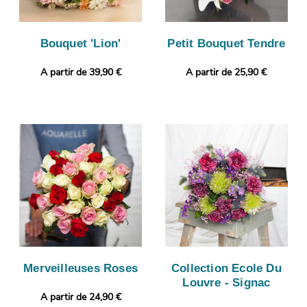
Bouquet 'Lion'
Petit Bouquet Tendre
A partir de 39,90 €
A partir de 25,90 €
Merveilleuses Roses
Collection Ecole Du
Louvre - Signac
A partir de 24,90 €