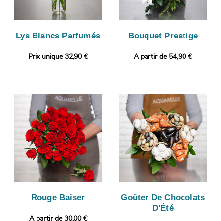
Lys Blancs Parfumés
Bouquet Prestige
Prix unique 32,90 €
A partir de 54,90 €
Rouge Baiser
Goûter De Chocolats
D'Été
A partir de 30,00 €