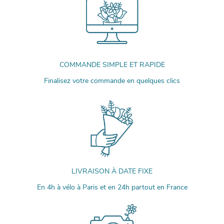
COMMANDE SIMPLE ET RAPIDE
Finalisez votre commande en quelques clics
LIVRAISON À DATE FIXE
En 4h à vélo à Paris et en 24h partout en France