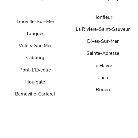
Honfleur
Trouville-Sur-Mer
La Riviere-Saint-Sauveur
Touques
Dives-Sur-Mer
Villers-Sur-Mer
Sainte-Adresse
Cabourg
Le Havre
Pont-L'Eveque
Caen
Houlgate
Rouen
Barneville-Carteret