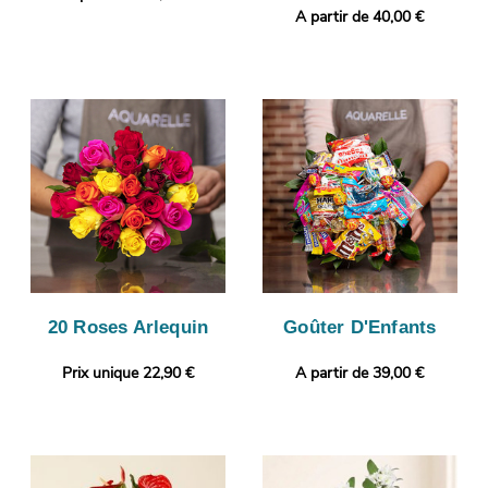
A partir de 40,00 €
20 Roses Arlequin
Goûter D'Enfants
Prix unique 22,90 €
A partir de 39,00 €