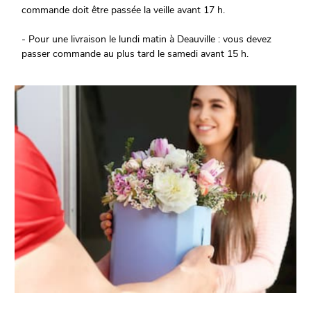
commande doit être passée la veille avant 17 h.
- Pour une livraison le lundi matin à Deauville : vous devez
passer commande au plus tard le samedi avant 15 h.