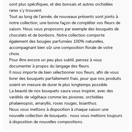
sont plus spécifiques, et des bonsaïs et autres orchidées
rares s’y trouvent.
Tout au long de l’année, de nouveaux présents sont joints à
notre collection, une bonne façon de compléter vos fleurs de
saison. Nous vous proposons par exemple des bouquets de
chocolats et de bonbons. Notre collection comporte
également des bougies parfumées 100% naturelles,
accompagnant bien sûr une composition florale de votre
choix.
Pour être encore un peu plus subtil, pensez à vous
documenter à propos du langage des fleurs.
Il nous importe de bien sélectionner nos fleurs, afin de vous
livrer des bouquets parfaitement frais, pour que nos produits
soient en mesure de durer le plus longtemps possible.
La beauté de nos bouquets saura vous inspirer, avec des
variétés de végétaux comme les pivoines, orchidées
phalaenopsis, amaryllis, roses rouges, lisianthus.
Nous vous mettons à disposition à chaque saison une
nouvelle collection de bouquets : nous vous mettons toujours
à disposition de nouvelles compositions.