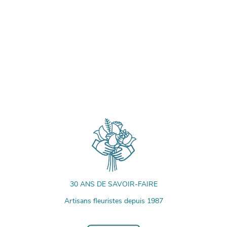
30 ANS DE SAVOIR-FAIRE
Artisans fleuristes depuis 1987