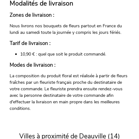
Modalités de livraison
Zones de livraison :
Nous livrons nos bouquets de fleurs partout en France du
lundi au samedi toute la journée y compris les jours fériés.
Tarif de livraison :
10,90 € : quel que soit le produit commandé.
Modes de livraison :
La composition du produit floral est réalisée à partir de fleurs
fraîches par un fleuriste français proche du destinataire de
votre commande. Le fleuriste prendra ensuite rendez-vous
avec la personne destinataire de votre commande afin
d'effectuer la livraison en main propre dans les meilleures
conditions.
Villes à proximité de Deauville (14)