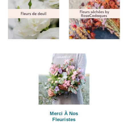
Merci À Nos
Fleuristes