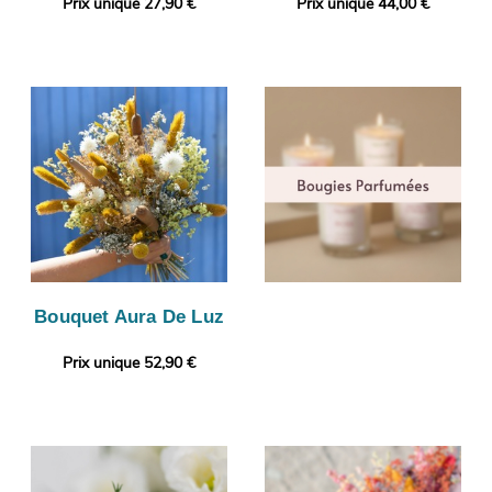
Prix unique 27,90 €
Prix unique 44,00 €
Bouquet Aura De Luz
Prix unique 52,90 €