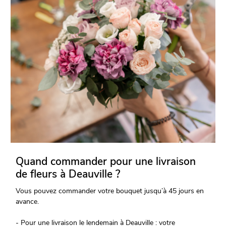
Quand commander pour une livraison
de fleurs à Deauville ?
Vous pouvez commander votre bouquet jusqu’à 45 jours en
avance.
- Pour une livraison le lendemain à Deauville : votre