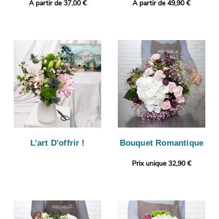
A partir de 37,00 €
A partir de 49,90 €
L’art D'offrir !
Bouquet Romantique
Prix unique 32,90 €