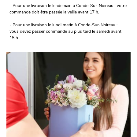
- Pour une livraison le lendemain à Conde-Sur-Noireau : votre
commande doit être passée la veille avant 17 h.
- Pour une livraison le lundi matin à Conde-Sur-Noireau :
vous devez passer commande au plus tard le samedi avant
15 h.