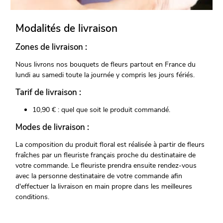
Modalités de livraison
Zones de livraison :
Nous livrons nos bouquets de fleurs partout en France du
lundi au samedi toute la journée y compris les jours fériés.
Tarif de livraison :
10,90 € : quel que soit le produit commandé.
Modes de livraison :
La composition du produit floral est réalisée à partir de fleurs
fraîches par un fleuriste français proche du destinataire de
votre commande. Le fleuriste prendra ensuite rendez-vous
avec la personne destinataire de votre commande afin
d'effectuer la livraison en main propre dans les meilleures
conditions.