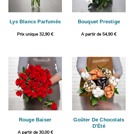
Lys Blancs Parfumés
Bouquet Prestige
Prix unique 32,90 €
A partir de 54,90 €
Rouge Baiser
Goûter De Chocolats
D'Été
A partir de 30,00 €