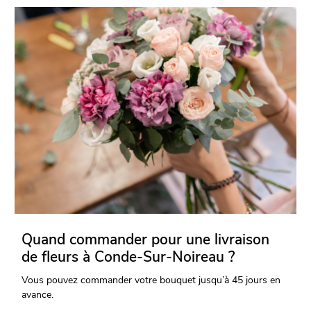
Quand commander pour une livraison
de fleurs à Conde-Sur-Noireau ?
Vous pouvez commander votre bouquet jusqu’à 45 jours en
avance.