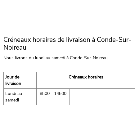
Créneaux horaires de livraison à Conde-Sur-
Noireau
Nous livrons du lundi au samedi à Conde-Sur-Noireau.
Jour de
Créneaux horaires
livraison
Lundi au
8h00 - 14h00
samedi