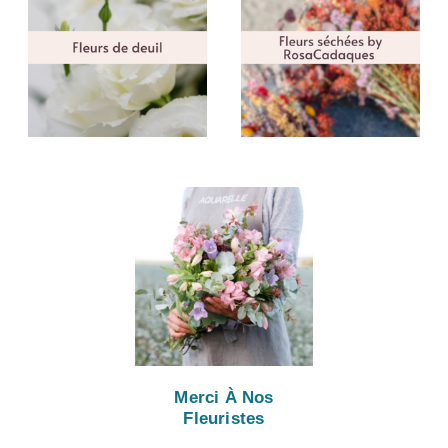
Merci À Nos
Fleuristes