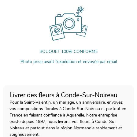
BOUQUET 100% CONFORME
Photo prise avant l'expédition et envoyée par email
Livrer des fleurs à Conde-Sur-Noireau
Pour la Saint-Valentin, un mariage, un anniversaire, envoyez
vos compositions florales à Conde-Sur-Noireau et partout en
France en faisant confiance à Aquarelle. Notre entreprise
existe depuis 1997, nous livrons vos fleurs à Conde-Sur-
Noireau et partout dans la région Normandie rapidement et
soigneusement.