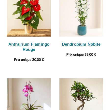
Anthurium Flamingo
Dendrobium Nobile
Rouge
Prix unique 35,00 €
Prix unique 30,00 €