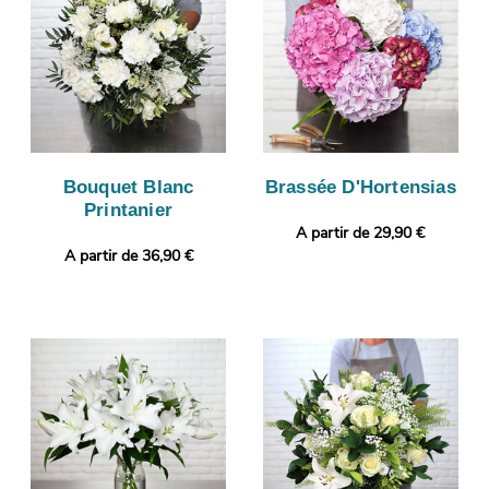
Bouquet Blanc
Brassée D'Hortensias
Printanier
A partir de 29,90 €
A partir de 36,90 €