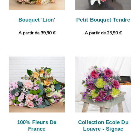
Bouquet 'Lion'
Petit Bouquet Tendre
A partir de 39,90 €
A partir de 25,90 €
100% Fleurs De
Collection Ecole Du
France
Louvre - Signac