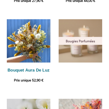
Prix unique 27,90 €
Prix unique 44,00 €
Bouquet Aura De Luz
Prix unique 52,90 €