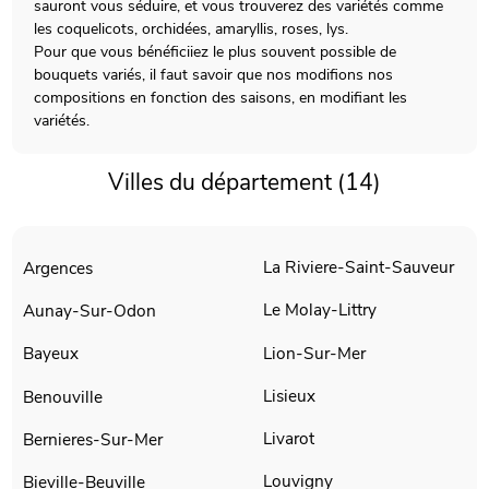
sauront vous séduire, et vous trouverez des variétés comme
les coquelicots, orchidées, amaryllis, roses, lys.
Pour que vous bénéficiiez le plus souvent possible de
bouquets variés, il faut savoir que nos modifions nos
compositions en fonction des saisons, en modifiant les
variétés.
Villes du département (14)
La Riviere-Saint-Sauveur
Argences
Le Molay-Littry
Aunay-Sur-Odon
Lion-Sur-Mer
Bayeux
Lisieux
Benouville
Livarot
Bernieres-Sur-Mer
Louvigny
Bieville-Beuville