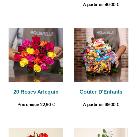
A partir de 40,00 €
20 Roses Arlequin
Goûter D'Enfants
Prix unique 22,90 €
A partir de 39,00 €