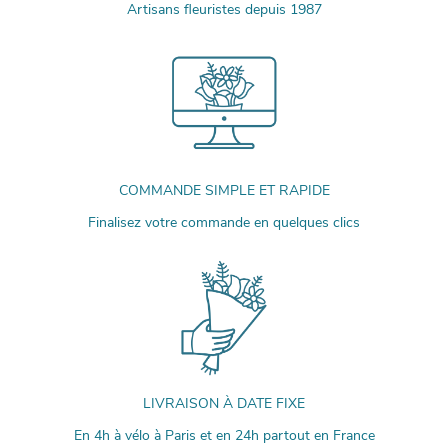
Artisans fleuristes depuis 1987
COMMANDE SIMPLE ET RAPIDE
Finalisez votre commande en quelques clics
LIVRAISON À DATE FIXE
En 4h à vélo à Paris et en 24h partout en France