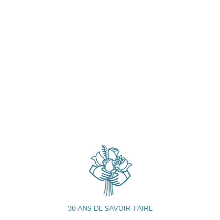
30 ANS DE SAVOIR-FAIRE