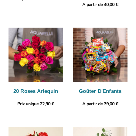
A partir de 40,00 €
20 Roses Arlequin
Goûter D'Enfants
Prix unique 22,90 €
A partir de 39,00 €