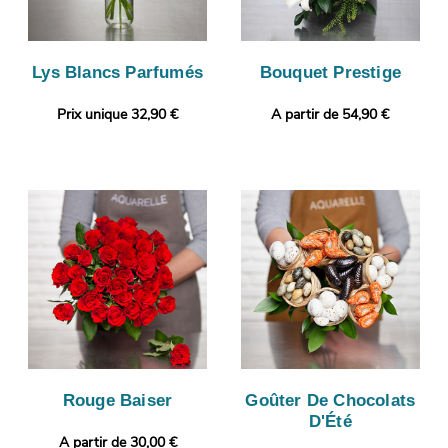
Lys Blancs Parfumés
Bouquet Prestige
Prix unique 32,90 €
A partir de 54,90 €
Rouge Baiser
Goûter De Chocolats
D'Été
A partir de 30,00 €