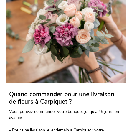
Quand commander pour une livraison
de fleurs à Carpiquet ?
Vous pouvez commander votre bouquet jusqu’à 45 jours en
avance.
- Pour une livraison le lendemain à Carpiquet : votre