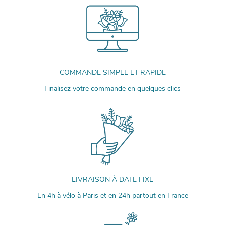
COMMANDE SIMPLE ET RAPIDE
Finalisez votre commande en quelques clics
LIVRAISON À DATE FIXE
En 4h à vélo à Paris et en 24h partout en France