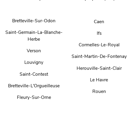
Bretteville-Sur-Odon
Caen
Saint-Germain-La-Blanche-
Ifs
Herbe
Cormelles-Le-Royal
Verson
Saint-Martin-De-Fontenay
Louvigny
Herouville-Saint-Clair
Saint-Contest
Le Havre
Bretteville-L'Orgueilleuse
Rouen
Fleury-Sur-Orne