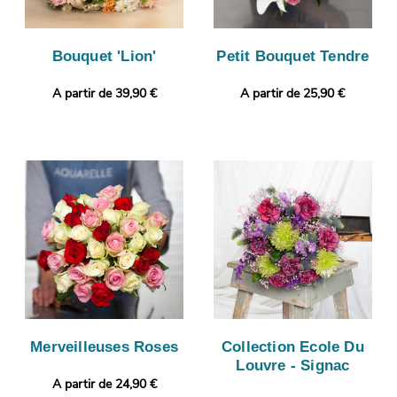
Bouquet 'Lion'
Petit Bouquet Tendre
A partir de 39,90 €
A partir de 25,90 €
Merveilleuses Roses
Collection Ecole Du
Louvre - Signac
A partir de 24,90 €