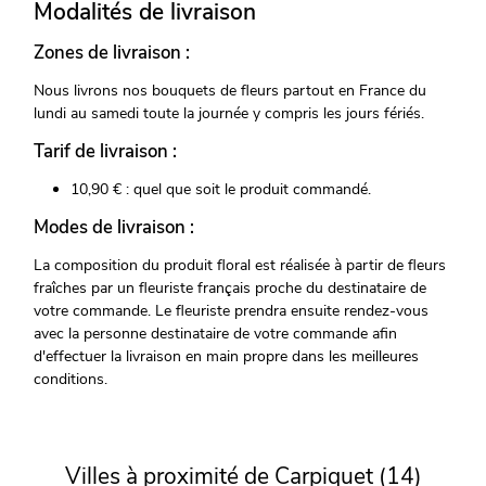
Modalités de livraison
Zones de livraison :
Nous livrons nos bouquets de fleurs partout en France du
lundi au samedi toute la journée y compris les jours fériés.
Tarif de livraison :
10,90 € : quel que soit le produit commandé.
Modes de livraison :
La composition du produit floral est réalisée à partir de fleurs
fraîches par un fleuriste français proche du destinataire de
votre commande. Le fleuriste prendra ensuite rendez-vous
avec la personne destinataire de votre commande afin
d'effectuer la livraison en main propre dans les meilleures
conditions.
Villes à proximité de Carpiquet (14)