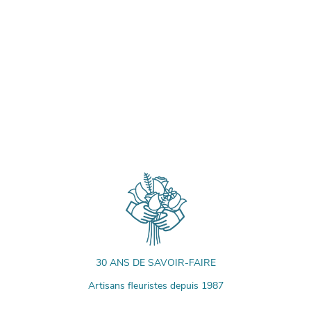
30 ANS DE SAVOIR-FAIRE
Artisans fleuristes depuis 1987