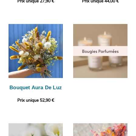
Prix unique 27,90 €
Prix unique 44,00 €
Bouquet Aura De Luz
Prix unique 52,90 €