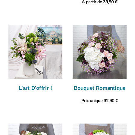
A partir de 39,90 €
L’art D'offrir !
Bouquet Romantique
Prix unique 32,90 €