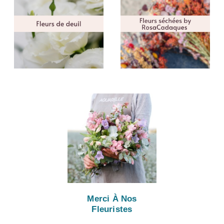
Merci À Nos
Fleuristes