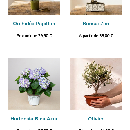
Orchidée Papillon
Bonsaï Zen
Prix unique 29,90 €
A partir de 35,00 €
Hortensia Bleu Azur
Olivier