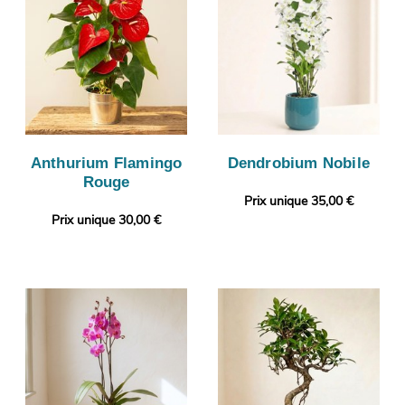
Anthurium Flamingo
Dendrobium Nobile
Rouge
Prix unique 35,00 €
Prix unique 30,00 €