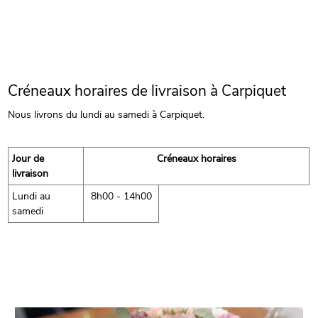
Créneaux horaires de livraison à Carpiquet
Nous livrons du lundi au samedi à Carpiquet.
Jour de
Créneaux horaires
livraison
Lundi au
8h00 - 14h00
samedi