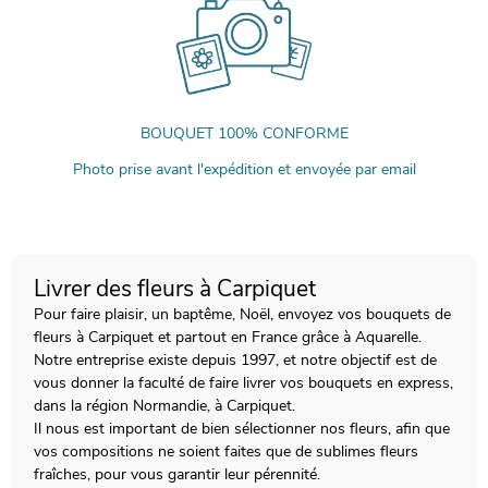
BOUQUET 100% CONFORME
Photo prise avant l'expédition et envoyée par email
Livrer des fleurs à Carpiquet
Pour faire plaisir, un baptême, Noël, envoyez vos bouquets de
fleurs à Carpiquet et partout en France grâce à Aquarelle.
Notre entreprise existe depuis 1997, et notre objectif est de
vous donner la faculté de faire livrer vos bouquets en express,
dans la région Normandie, à Carpiquet.
Il nous est important de bien sélectionner nos fleurs, afin que
vos compositions ne soient faites que de sublimes fleurs
fraîches, pour vous garantir leur pérennité.