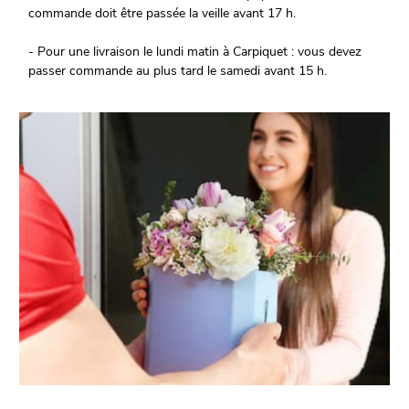
commande doit être passée la veille avant 17 h.
- Pour une livraison le lundi matin à Carpiquet : vous devez
passer commande au plus tard le samedi avant 15 h.