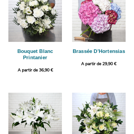
Bouquet Blanc
Brassée D'Hortensias
Printanier
A partir de 29,90 €
A partir de 36,90 €